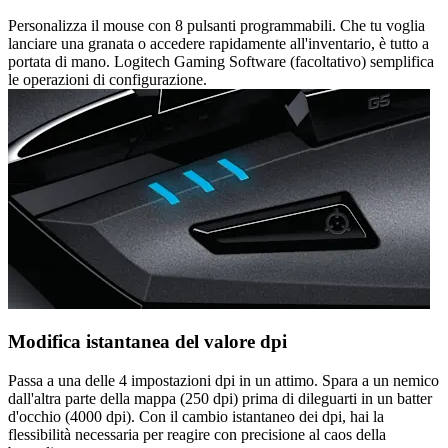
Personalizza il mouse con 8 pulsanti programmabili. Che tu voglia
lanciare una granata o accedere rapidamente all'inventario, è tutto a
portata di mano. Logitech Gaming Software (facoltativo) semplifica
le operazioni di configurazione.
Modifica istantanea del valore dpi
Passa a una delle 4 impostazioni dpi in un attimo. Spara a un nemico
dall'altra parte della mappa (250 dpi) prima di dileguarti in un batter
d'occhio (4000 dpi). Con il cambio istantaneo dei dpi, hai la
flessibilità necessaria per reagire con precisione al caos della