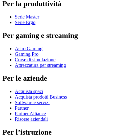
Per la produttività
Serie Master
Serie Ergo
Per gaming e streaming
Astro Gaming
Gaming Pro
Corse di simulazione
Attrezzatura per streaming
Per le aziende
Acquista spazi
Acquista prodotti Business
Software e servizi
Partner
Partner Alliance
Risorse aziendali
Per l’istruzione