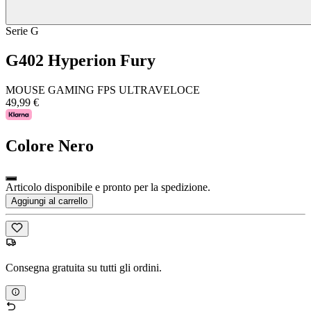
Serie G
G402 Hyperion Fury
MOUSE GAMING FPS ULTRAVELOCE
49,99 €
Colore
Nero
Articolo disponibile e pronto per la spedizione.
Aggiungi al carrello
Consegna gratuita su tutti gli ordini.