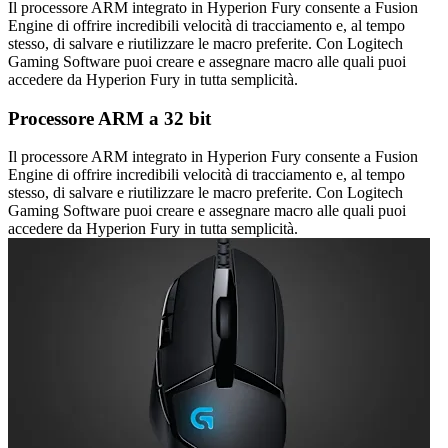
Il processore ARM integrato in Hyperion Fury consente a Fusion
Engine di offrire incredibili velocità di tracciamento e, al tempo
stesso, di salvare e riutilizzare le macro preferite. Con Logitech
Gaming Software puoi creare e assegnare macro alle quali puoi
accedere da Hyperion Fury in tutta semplicità.
Processore ARM a 32 bit
Il processore ARM integrato in Hyperion Fury consente a Fusion
Engine di offrire incredibili velocità di tracciamento e, al tempo
stesso, di salvare e riutilizzare le macro preferite. Con Logitech
Gaming Software puoi creare e assegnare macro alle quali puoi
accedere da Hyperion Fury in tutta semplicità.