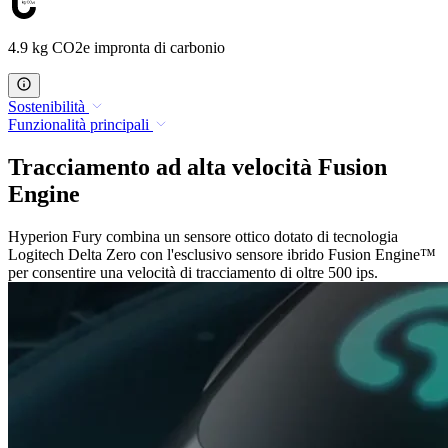
4.9 kg CO2e impronta di carbonio
Sostenibilità
Funzionalità principali
Tracciamento ad alta velocità Fusion
Engine
Hyperion Fury combina un sensore ottico dotato di tecnologia
Logitech Delta Zero con l'esclusivo sensore ibrido Fusion Engine™
per consentire una velocità di tracciamento di oltre 500 ips.