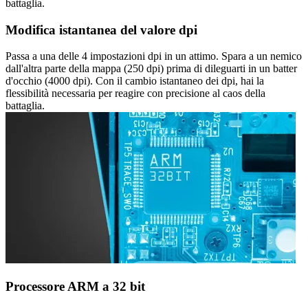
battaglia.
Modifica istantanea del valore dpi
Passa a una delle 4 impostazioni dpi in un attimo. Spara a un nemico
dall'altra parte della mappa (250 dpi) prima di dileguarti in un batter
d'occhio (4000 dpi). Con il cambio istantaneo dei dpi, hai la
flessibilità necessaria per reagire con precisione al caos della
battaglia.
Processore ARM a 32 bit