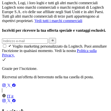
Logitech, Logi, i loro loghi e tutti gli altri marchi commerciali
Logitech sono marchi commerciali o marchi registrati di Logitech
Europe S.A. e/o delle sue affiliate negli Stati Uniti e in altri Paesi.
Tutti gli altri marchi commerciali di terze parti appartengono ai
rispettivi proprietari.
Vedi tutti i marchi commerciali
Iscriviti per ricevere la tua offerta speciale e vantaggi esclusivi.
Voglio marketing personalizzato da Logitech. Puoi annullare
l'iscrizione in qualsiasi momento. Vedi la nostra
Politica sulla
Privacy.
Grazie per l’iscrizione.
Riceverai un'offerta di benvenuto nella tua casella di posta.
IT,it