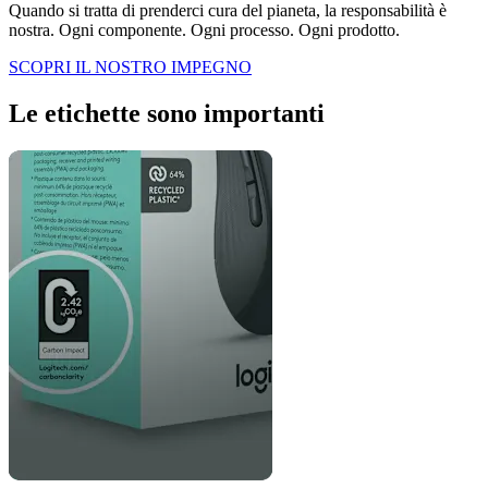
Quando si tratta di prenderci cura del pianeta, la responsabilità è
nostra. Ogni componente. Ogni processo. Ogni prodotto.
SCOPRI IL NOSTRO IMPEGNO
Le etichette sono importanti