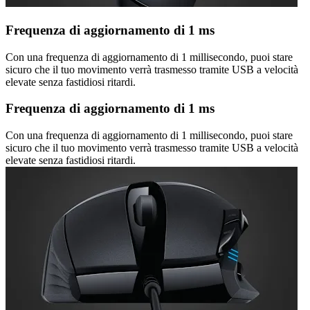
Frequenza di aggiornamento di 1 ms
Con una frequenza di aggiornamento di 1 millisecondo, puoi stare
sicuro che il tuo movimento verrà trasmesso tramite USB a velocità
elevate senza fastidiosi ritardi.
Frequenza di aggiornamento di 1 ms
Con una frequenza di aggiornamento di 1 millisecondo, puoi stare
sicuro che il tuo movimento verrà trasmesso tramite USB a velocità
elevate senza fastidiosi ritardi.