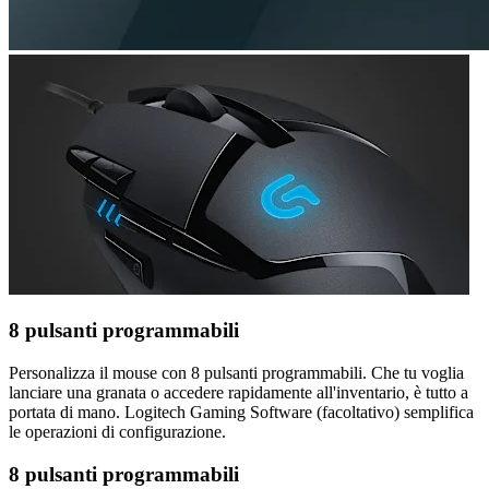
8 pulsanti programmabili
Personalizza il mouse con 8 pulsanti programmabili. Che tu voglia
lanciare una granata o accedere rapidamente all'inventario, è tutto a
portata di mano. Logitech Gaming Software (facoltativo) semplifica
le operazioni di configurazione.
8 pulsanti programmabili