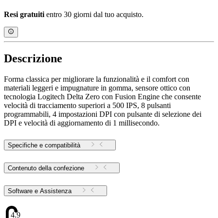
Resi gratuiti
entro 30 giorni dal tuo acquisto.
Descrizione
Forma classica per migliorare la funzionalità e il comfort con
materiali leggeri e impugnature in gomma, sensore ottico con
tecnologia Logitech Delta Zero con Fusion Engine che consente
velocità di tracciamento superiori a 500 IPS, 8 pulsanti
programmabili, 4 impostazioni DPI con pulsante di selezione dei
DPI e velocità di aggiornamento di 1 millisecondo.
Specifiche e compatibilità
Contenuto della confezione
Software e Assistenza
4.9