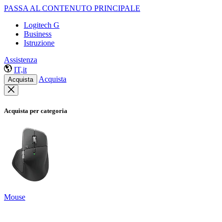
PASSA AL CONTENUTO PRINCIPALE
Logitech G
Business
Istruzione
Assistenza
IT,it
Acquista
Acquista
Acquista per categoria
Mouse