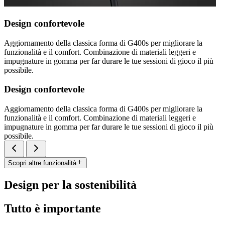
Design confortevole
Aggiornamento della classica forma di G400s per migliorare la
funzionalità e il comfort. Combinazione di materiali leggeri e
impugnature in gomma per far durare le tue sessioni di gioco il più
possibile.
Design confortevole
Aggiornamento della classica forma di G400s per migliorare la
funzionalità e il comfort. Combinazione di materiali leggeri e
impugnature in gomma per far durare le tue sessioni di gioco il più
possibile.
Scopri altre funzionalità
Design per la sostenibilità
Tutto è importante