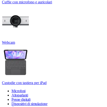
Cuffie con microfono e auricolari
Webcam
Custodie con tastiera per iPad
Microfoni
Altoparlanti
Penne digitali
Dispositivi di simulazione