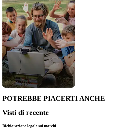
POTREBBE PIACERTI ANCHE
Visti di recente
Dichiarazione legale sui marchi