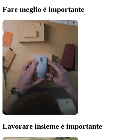
Fare meglio è importante
Lavorare insieme è importante