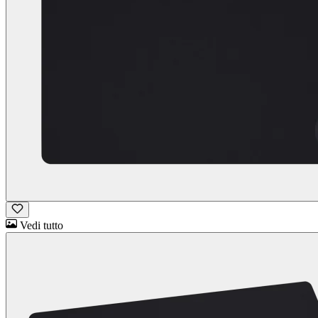
Vedi tutto