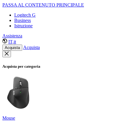
PASSA AL CONTENUTO PRINCIPALE
Logitech G
Business
Istruzione
Assistenza
IT,it
Acquista
Acquista
Acquista per categoria
Mouse