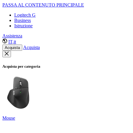
PASSA AL CONTENUTO PRINCIPALE
Logitech G
Business
Istruzione
Assistenza
IT,it
Acquista
Acquista
Acquista per categoria
Mouse