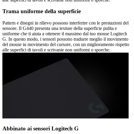
Trama uniforme della superficie
Pattern e disegni in rilievo possono interferire con le prestazioni del
sensore. Il G440 presenta una texture della superficie pulita e
uniforme che ti aiuta a ottenere il massimo dal tuo mouse Logitech
G. In questo modo, i sensori possono tradurre meglio il movimento
del mouse in movimento del cursore, con un miglioramento rispetto
alle superfici di tavoli e scrivanie non uniformi o sporche.
Abbinato ai sensori Logitech G