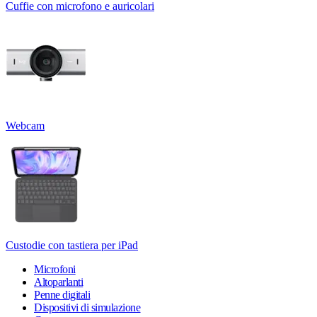
Cuffie con microfono e auricolari
Webcam
Custodie con tastiera per iPad
Microfoni
Altoparlanti
Penne digitali
Dispositivi di simulazione