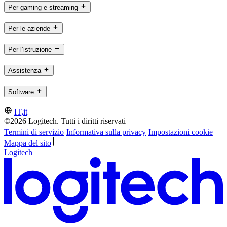
Per gaming e streaming
Per le aziende
Per l’istruzione
Assistenza
Software
IT,it
©2026 Logitech. Tutti i diritti riservati
Termini di servizio
Informativa sulla privacy
Impostazioni cookie
Mappa del sito
Logitech