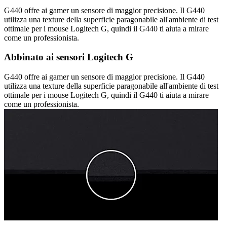
G440 offre ai gamer un sensore di maggior precisione. Il G440
utilizza una texture della superficie paragonabile all'ambiente di test
ottimale per i mouse Logitech G, quindi il G440 ti aiuta a mirare
come un professionista.
Abbinato ai sensori Logitech G
G440 offre ai gamer un sensore di maggior precisione. Il G440
utilizza una texture della superficie paragonabile all'ambiente di test
ottimale per i mouse Logitech G, quindi il G440 ti aiuta a mirare
come un professionista.