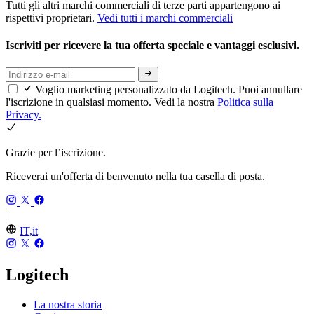
Tutti gli altri marchi commerciali di terze parti appartengono ai
rispettivi proprietari.
Vedi tutti i marchi commerciali
Iscriviti per ricevere la tua offerta speciale e vantaggi esclusivi.
Voglio marketing personalizzato da Logitech. Puoi annullare
l'iscrizione in qualsiasi momento. Vedi la nostra
Politica sulla
Privacy.
Grazie per l’iscrizione.
Riceverai un'offerta di benvenuto nella tua casella di posta.
IT,it
Logitech
La nostra storia