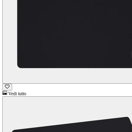
Vedi tutto