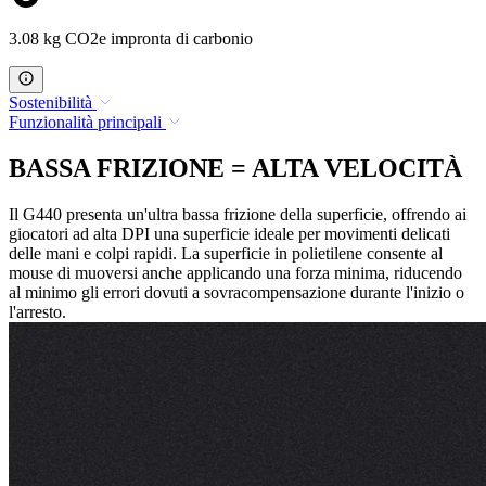
3.08 kg CO2e impronta di carbonio
Sostenibilità
Funzionalità principali
BASSA FRIZIONE = ALTA VELOCITÀ
Il G440 presenta un'ultra bassa frizione della superficie, offrendo ai
giocatori ad alta DPI una superficie ideale per movimenti delicati
delle mani e colpi rapidi. La superficie in polietilene consente al
mouse di muoversi anche applicando una forza minima, riducendo
al minimo gli errori dovuti a sovracompensazione durante l'inizio o
l'arresto.