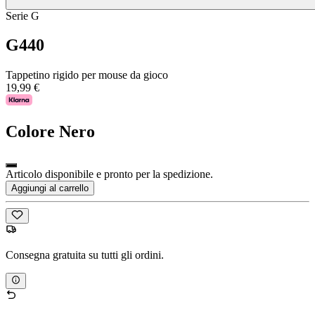
Serie G
G440
Tappetino rigido per mouse da gioco
19,99 €
Colore
Nero
Articolo disponibile e pronto per la spedizione.
Aggiungi al carrello
Consegna gratuita su tutti gli ordini.