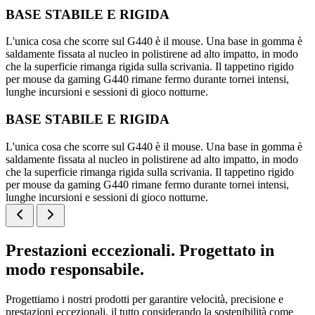
BASE STABILE E RIGIDA
L'unica cosa che scorre sul G440 è il mouse. Una base in gomma è
saldamente fissata al nucleo in polistirene ad alto impatto, in modo
che la superficie rimanga rigida sulla scrivania. Il tappetino rigido
per mouse da gaming G440 rimane fermo durante tornei intensi,
lunghe incursioni e sessioni di gioco notturne.
BASE STABILE E RIGIDA
L'unica cosa che scorre sul G440 è il mouse. Una base in gomma è
saldamente fissata al nucleo in polistirene ad alto impatto, in modo
che la superficie rimanga rigida sulla scrivania. Il tappetino rigido
per mouse da gaming G440 rimane fermo durante tornei intensi,
lunghe incursioni e sessioni di gioco notturne.
Prestazioni eccezionali. Progettato in
modo responsabile.
Progettiamo i nostri prodotti per garantire velocità, precisione e
prestazioni eccezionali, il tutto considerando la sostenibilità come