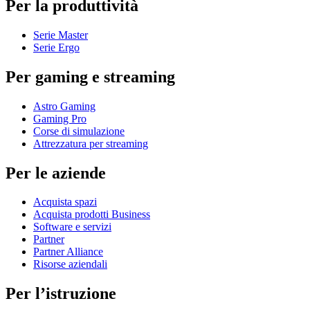
Per la produttività
Serie Master
Serie Ergo
Per gaming e streaming
Astro Gaming
Gaming Pro
Corse di simulazione
Attrezzatura per streaming
Per le aziende
Acquista spazi
Acquista prodotti Business
Software e servizi
Partner
Partner Alliance
Risorse aziendali
Per l’istruzione