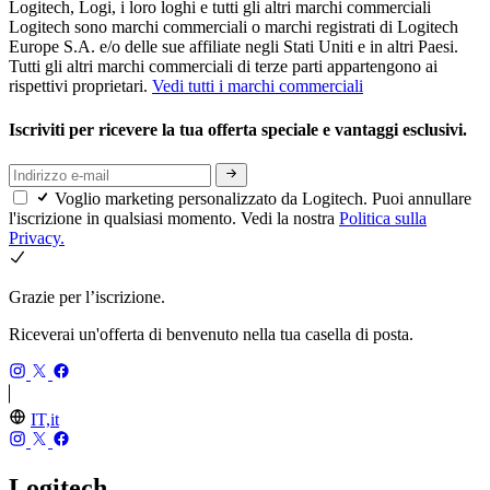
Logitech, Logi, i loro loghi e tutti gli altri marchi commerciali
Logitech sono marchi commerciali o marchi registrati di Logitech
Europe S.A. e/o delle sue affiliate negli Stati Uniti e in altri Paesi.
Tutti gli altri marchi commerciali di terze parti appartengono ai
rispettivi proprietari.
Vedi tutti i marchi commerciali
Iscriviti per ricevere la tua offerta speciale e vantaggi esclusivi.
Voglio marketing personalizzato da Logitech. Puoi annullare
l'iscrizione in qualsiasi momento. Vedi la nostra
Politica sulla
Privacy.
Grazie per l’iscrizione.
Riceverai un'offerta di benvenuto nella tua casella di posta.
IT,it
Logitech