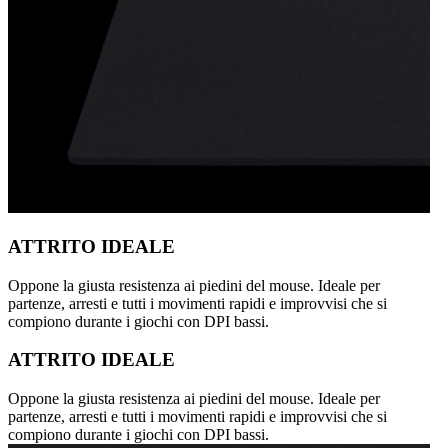
ATTRITO IDEALE
Oppone la giusta resistenza ai piedini del mouse. Ideale per
partenze, arresti e tutti i movimenti rapidi e improvvisi che si
compiono durante i giochi con DPI bassi.
ATTRITO IDEALE
Oppone la giusta resistenza ai piedini del mouse. Ideale per
partenze, arresti e tutti i movimenti rapidi e improvvisi che si
compiono durante i giochi con DPI bassi.