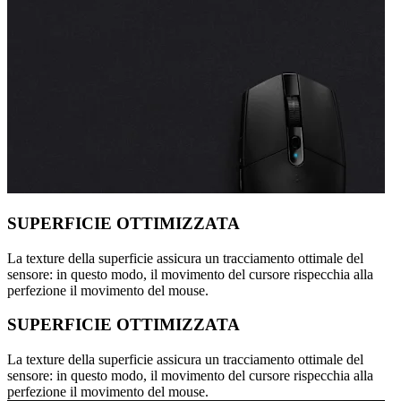
SUPERFICIE OTTIMIZZATA
La texture della superficie assicura un tracciamento ottimale del
sensore: in questo modo, il movimento del cursore rispecchia alla
perfezione il movimento del mouse.
SUPERFICIE OTTIMIZZATA
La texture della superficie assicura un tracciamento ottimale del
sensore: in questo modo, il movimento del cursore rispecchia alla
perfezione il movimento del mouse.