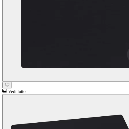
Vedi tutto