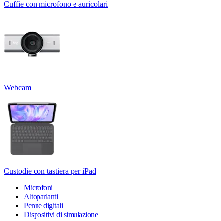
Cuffie con microfono e auricolari
Webcam
Custodie con tastiera per iPad
Microfoni
Altoparlanti
Penne digitali
Dispositivi di simulazione