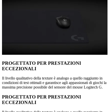
PROGETTATO PER PRESTAZIONI
ECCEZIONALI
Il livello qualitativo della texture è analogo a quello raggiunto in
condizioni di test ottimali e garantisce agli appassionati di giochi la
massima precisione possibile del sensore del mouse Logitech G.
PROGETTATO PER PRESTAZIONI
ECCEZIONALI