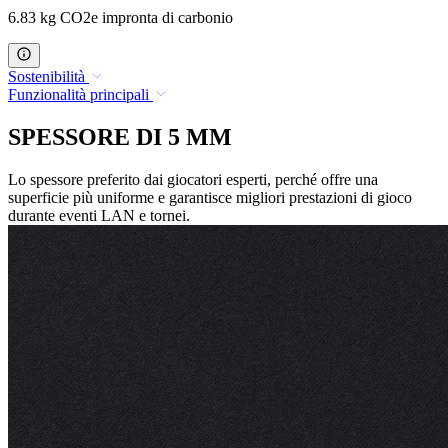
6.83 kg CO2e impronta di carbonio
Sostenibilità
Funzionalità principali
SPESSORE DI 5 MM
Lo spessore preferito dai giocatori esperti, perché offre una
superficie più uniforme e garantisce migliori prestazioni di gioco
durante eventi LAN e tornei.