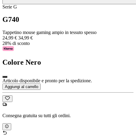
Serie G
G740
Tappetino mouse gaming ampio in tessuto spesso
24,99 €
34,99 €
28% di sconto
Colore
Nero
Articolo disponibile e pronto per la spedizione.
Aggiungi al carrello
Consegna gratuita su tutti gli ordini.