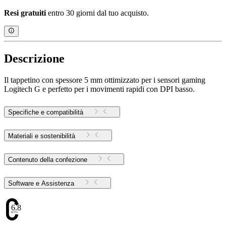
Resi gratuiti
entro 30 giorni dal tuo acquisto.
Descrizione
Il tappetino con spessore 5 mm ottimizzato per i sensori gaming
Logitech G e perfetto per i movimenti rapidi con DPI basso.
Specifiche e compatibilità
Materiali e sostenibilità
Contenuto della confezione
Software e Assistenza
6.83