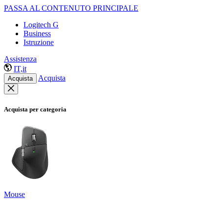
PASSA AL CONTENUTO PRINCIPALE
Logitech G
Business
Istruzione
Assistenza
IT,it
Acquista
Acquista
Acquista per categoria
Mouse