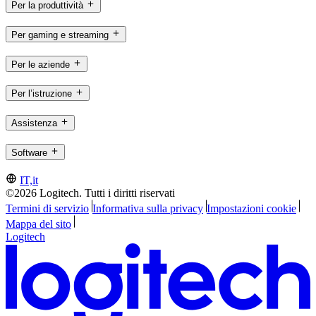
Per la produttività
Per gaming e streaming
Per le aziende
Per l’istruzione
Assistenza
Software
IT,it
©2026 Logitech. Tutti i diritti riservati
Termini di servizio
Informativa sulla privacy
Impostazioni cookie
Mappa del sito
Logitech