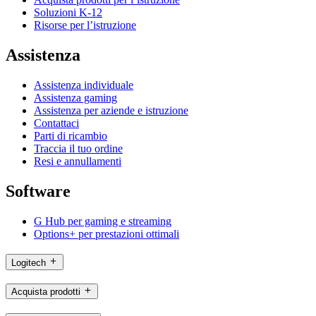
Soluzioni K-12
Risorse per l’istruzione
Assistenza
Assistenza individuale
Assistenza gaming
Assistenza per aziende e istruzione
Contattaci
Parti di ricambio
Traccia il tuo ordine
Resi e annullamenti
Software
G Hub per gaming e streaming
Options+ per prestazioni ottimali
Logitech
Acquista prodotti