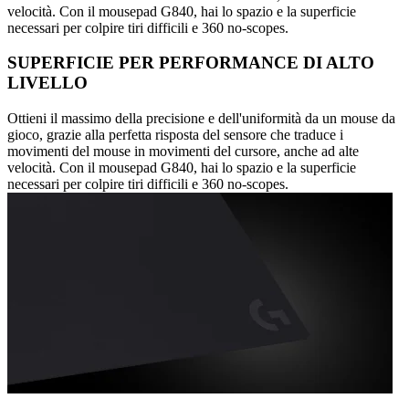
velocità. Con il mousepad G840, hai lo spazio e la superficie
necessari per colpire tiri difficili e 360 no-scopes.
SUPERFICIE PER PERFORMANCE DI ALTO
LIVELLO
Ottieni il massimo della precisione e dell'uniformità da un mouse da
gioco, grazie alla perfetta risposta del sensore che traduce i
movimenti del mouse in movimenti del cursore, anche ad alte
velocità. Con il mousepad G840, hai lo spazio e la superficie
necessari per colpire tiri difficili e 360 no-scopes.