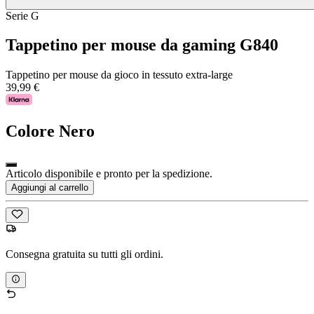
Serie G
Tappetino per mouse da gaming G840
Tappetino per mouse da gioco in tessuto extra-large
39,99 €
Colore
Nero
Articolo disponibile e pronto per la spedizione.
Aggiungi al carrello
Consegna gratuita su tutti gli ordini.