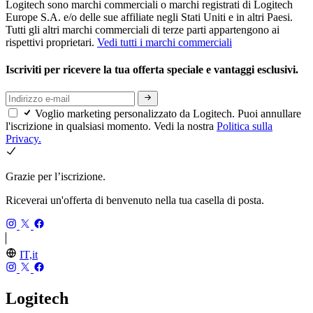
Logitech sono marchi commerciali o marchi registrati di Logitech
Europe S.A. e/o delle sue affiliate negli Stati Uniti e in altri Paesi.
Tutti gli altri marchi commerciali di terze parti appartengono ai
rispettivi proprietari.
Vedi tutti i marchi commerciali
Iscriviti per ricevere la tua offerta speciale e vantaggi esclusivi.
Voglio marketing personalizzato da Logitech. Puoi annullare
l'iscrizione in qualsiasi momento. Vedi la nostra
Politica sulla
Privacy.
Grazie per l’iscrizione.
Riceverai un'offerta di benvenuto nella tua casella di posta.
IT,it
Logitech