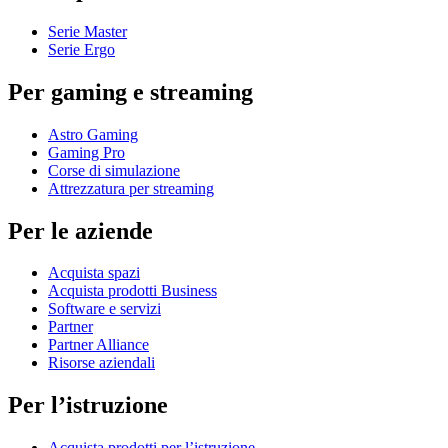
Serie Master
Serie Ergo
Per gaming e streaming
Astro Gaming
Gaming Pro
Corse di simulazione
Attrezzatura per streaming
Per le aziende
Acquista spazi
Acquista prodotti Business
Software e servizi
Partner
Partner Alliance
Risorse aziendali
Per l’istruzione
Acquista prodotti per l’istruzione