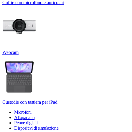
Cuffie con microfono e auricolari
Webcam
Custodie con tastiera per iPad
Microfoni
Altoparlanti
Penne digitali
Dispositivi di simulazione