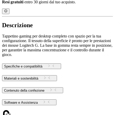
Resi gratuiti
entro 30 giorni dal tuo acquisto.
Descrizione
Tappetino gaming per desktop completo con spazio per la tua
configurazione. Il tessuto della superficie è pronto per le prestazioni
dei mouse Logitech G. La base in gomma resta sempre in posizione,
per garantire la massima concentrazione e il controllo durante il
gioco.
Specifiche e compatibilità
Materiali e sostenibilità
Contenuto della confezione
Software e Assistenza
6.83