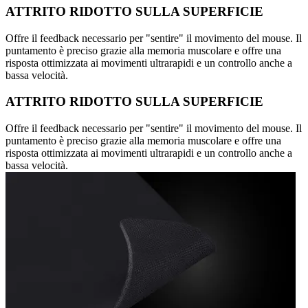
ATTRITO RIDOTTO SULLA SUPERFICIE
Offre il feedback necessario per "sentire" il movimento del mouse. Il
puntamento è preciso grazie alla memoria muscolare e offre una
risposta ottimizzata ai movimenti ultrarapidi e un controllo anche a
bassa velocità.
ATTRITO RIDOTTO SULLA SUPERFICIE
Offre il feedback necessario per "sentire" il movimento del mouse. Il
puntamento è preciso grazie alla memoria muscolare e offre una
risposta ottimizzata ai movimenti ultrarapidi e un controllo anche a
bassa velocità.