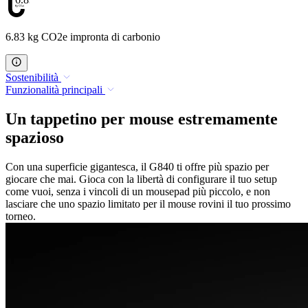
6.83 kg CO2e impronta di carbonio
Sostenibilità
Funzionalità principali
Un tappetino per mouse estremamente
spazioso
Con una superficie gigantesca, il G840 ti offre più spazio per
giocare che mai. Gioca con la libertà di configurare il tuo setup
come vuoi, senza i vincoli di un mousepad più piccolo, e non
lasciare che uno spazio limitato per il mouse rovini il tuo prossimo
torneo.