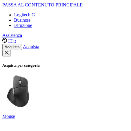
PASSA AL CONTENUTO PRINCIPALE
Logitech G
Business
Istruzione
Assistenza
IT,it
Acquista
Acquista
Acquista per categoria
Mouse