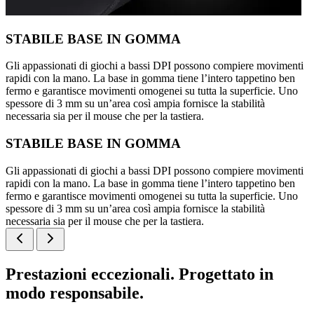
STABILE BASE IN GOMMA
Gli appassionati di giochi a bassi DPI possono compiere movimenti
rapidi con la mano. La base in gomma tiene l’intero tappetino ben
fermo e garantisce movimenti omogenei su tutta la superficie. Uno
spessore di 3 mm su un’area così ampia fornisce la stabilità
necessaria sia per il mouse che per la tastiera.
STABILE BASE IN GOMMA
Gli appassionati di giochi a bassi DPI possono compiere movimenti
rapidi con la mano. La base in gomma tiene l’intero tappetino ben
fermo e garantisce movimenti omogenei su tutta la superficie. Uno
spessore di 3 mm su un’area così ampia fornisce la stabilità
necessaria sia per il mouse che per la tastiera.
Prestazioni eccezionali. Progettato in
modo responsabile.