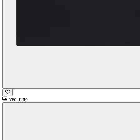
Vedi tutto