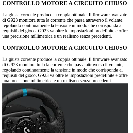
CONTROLLO MOTORE A CIRCUITO CHIUSO
La giusta corrente produce la coppia ottimale. Il firmware avanzato
di G923 monitora tutta la corrente che passa attraverso il volante,
regolando continuamente la tensione in modo che corrisponda ai
requisiti del gioco. G923 va oltre le impostazioni predefinite e offre
una precisione millimetrica e un realismo senza precedenti.
CONTROLLO MOTORE A CIRCUITO CHIUSO
La giusta corrente produce la coppia ottimale. Il firmware avanzato
di G923 monitora tutta la corrente che passa attraverso il volante,
regolando continuamente la tensione in modo che corrisponda ai
requisiti del gioco. G923 va oltre le impostazioni predefinite e offre
una precisione millimetrica e un realismo senza precedenti.