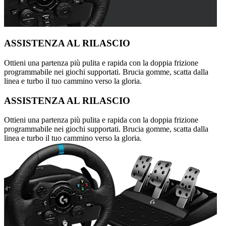
ASSISTENZA AL RILASCIO
Ottieni una partenza più pulita e rapida con la doppia frizione
programmabile nei giochi supportati. Brucia gomme, scatta dalla
linea e turbo il tuo cammino verso la gloria.
ASSISTENZA AL RILASCIO
Ottieni una partenza più pulita e rapida con la doppia frizione
programmabile nei giochi supportati. Brucia gomme, scatta dalla
linea e turbo il tuo cammino verso la gloria.