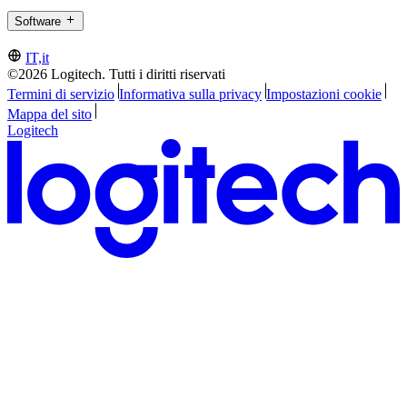
Software
IT,it
©2026 Logitech. Tutti i diritti riservati
Termini di servizio
Informativa sulla privacy
Impostazioni cookie
Mappa del sito
Logitech