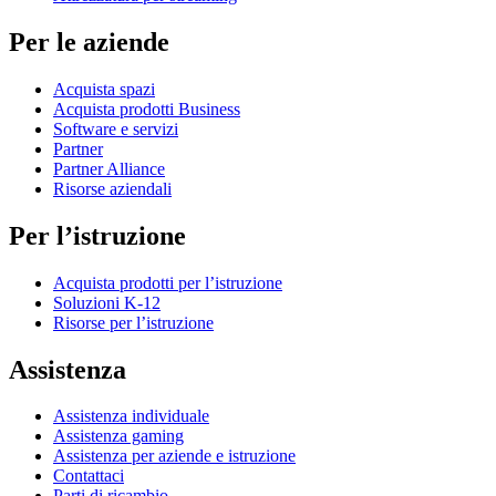
Per le aziende
Acquista spazi
Acquista prodotti Business
Software e servizi
Partner
Partner Alliance
Risorse aziendali
Per l’istruzione
Acquista prodotti per l’istruzione
Soluzioni K-12
Risorse per l’istruzione
Assistenza
Assistenza individuale
Assistenza gaming
Assistenza per aziende e istruzione
Contattaci
Parti di ricambio