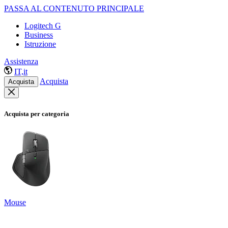
PASSA AL CONTENUTO PRINCIPALE
Logitech G
Business
Istruzione
Assistenza
IT,it
Acquista
Acquista
Acquista per categoria
Mouse