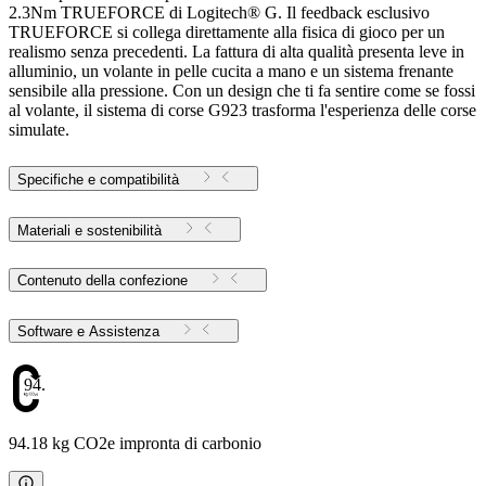
2.3Nm TRUEFORCE di Logitech® G. Il feedback esclusivo
TRUEFORCE si collega direttamente alla fisica di gioco per un
realismo senza precedenti. La fattura di alta qualità presenta leve in
alluminio, un volante in pelle cucita a mano e un sistema frenante
sensibile alla pressione. Con un design che ti fa sentire come se fossi
al volante, il sistema di corse G923 trasforma l'esperienza delle corse
simulate.
Specifiche e compatibilità
Materiali e sostenibilità
Contenuto della confezione
Software e Assistenza
94.18
94.18 kg CO2e impronta di carbonio