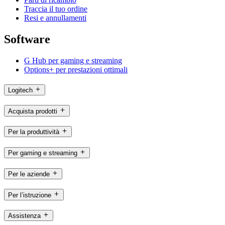
Traccia il tuo ordine
Resi e annullamenti
Software
G Hub per gaming e streaming
Options+ per prestazioni ottimali
Logitech
Acquista prodotti
Per la produttività
Per gaming e streaming
Per le aziende
Per l’istruzione
Assistenza