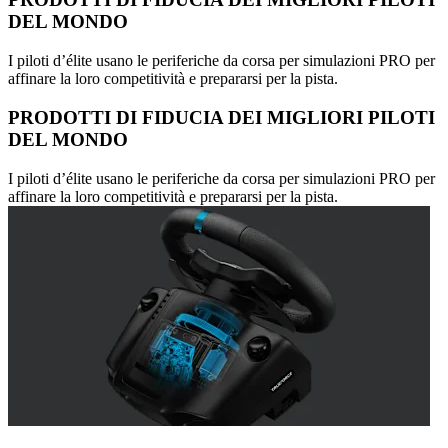
DEL MONDO
I piloti d’élite usano le periferiche da corsa per simulazioni PRO per
affinare la loro competitività e prepararsi per la pista.
PRODOTTI DI FIDUCIA DEI MIGLIORI PILOTI
DEL MONDO
I piloti d’élite usano le periferiche da corsa per simulazioni PRO per
affinare la loro competitività e prepararsi per la pista.