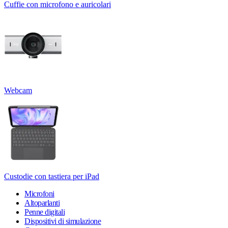
Cuffie con microfono e auricolari
Webcam
Custodie con tastiera per iPad
Microfoni
Altoparlanti
Penne digitali
Dispositivi di simulazione