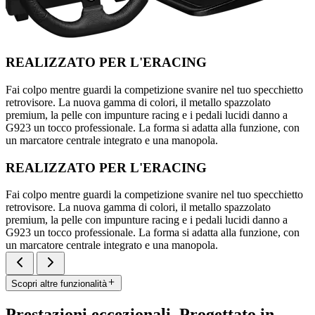
REALIZZATO PER L'ERACING
Fai colpo mentre guardi la competizione svanire nel tuo specchietto
retrovisore. La nuova gamma di colori, il metallo spazzolato
premium, la pelle con impunture racing e i pedali lucidi danno a
G923 un tocco professionale. La forma si adatta alla funzione, con
un marcatore centrale integrato e una manopola.
REALIZZATO PER L'ERACING
Fai colpo mentre guardi la competizione svanire nel tuo specchietto
retrovisore. La nuova gamma di colori, il metallo spazzolato
premium, la pelle con impunture racing e i pedali lucidi danno a
G923 un tocco professionale. La forma si adatta alla funzione, con
un marcatore centrale integrato e una manopola.
Scopri altre funzionalità
Prestazioni eccezionali. Progettato in