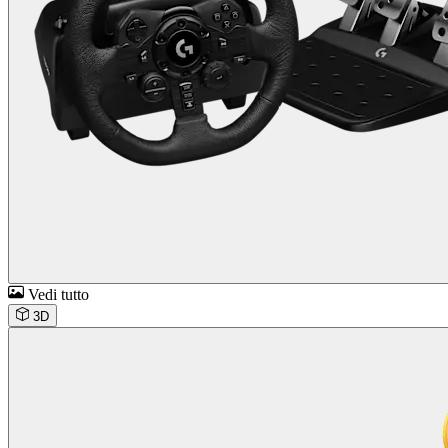
Vedi tutto
3D