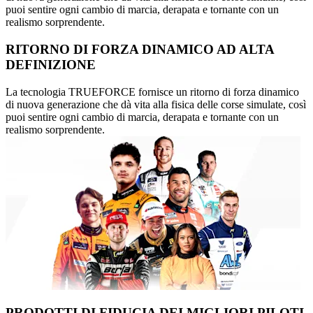
puoi sentire ogni cambio di marcia, derapata e tornante con un
realismo sorprendente.
RITORNO DI FORZA DINAMICO AD ALTA
DEFINIZIONE
La tecnologia TRUEFORCE fornisce un ritorno di forza dinamico
di nuova generazione che dà vita alla fisica delle corse simulate, così
puoi sentire ogni cambio di marcia, derapata e tornante con un
realismo sorprendente.
PRODOTTI DI FIDUCIA DEI MIGLIORI PILOTI