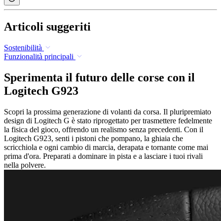
Articoli suggeriti
Sostenibilità
Funzionalità principali
Sperimenta il futuro delle corse con il
Logitech G923
Scopri la prossima generazione di volanti da corsa. Il pluripremiato
design di Logitech G è stato riprogettato per trasmettere fedelmente
la fisica del gioco, offrendo un realismo senza precedenti. Con il
Logitech G923, senti i pistoni che pompano, la ghiaia che
scricchiola e ogni cambio di marcia, derapata e tornante come mai
prima d'ora. Preparati a dominare in pista e a lasciare i tuoi rivali
nella polvere.