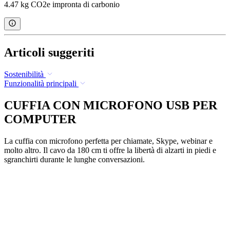
4.47 kg CO2e impronta di carbonio
Articoli suggeriti
Sostenibilità
Funzionalità principali
CUFFIA CON MICROFONO USB PER
COMPUTER
La cuffia con microfono perfetta per chiamate, Skype, webinar e
molto altro. Il cavo da 180 cm ti offre la libertà di alzarti in piedi e
sgranchirti durante le lunghe conversazioni.