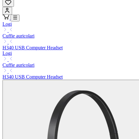
Logi
Cuffie auricolari
H340 USB Computer Headset
Logi
Cuffie auricolari
H340 USB Computer Headset