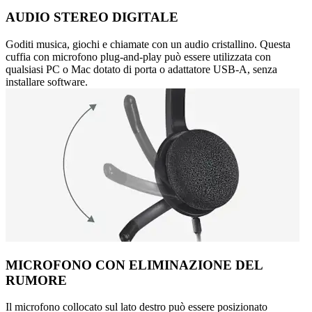
AUDIO STEREO DIGITALE
Goditi musica, giochi e chiamate con un audio cristallino. Questa
cuffia con microfono plug-and-play può essere utilizzata con
qualsiasi PC o Mac dotato di porta o adattatore USB-A, senza
installare software.
MICROFONO CON ELIMINAZIONE DEL
RUMORE
Il microfono collocato sul lato destro può essere posizionato