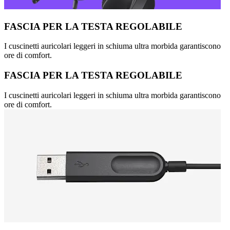
FASCIA PER LA TESTA REGOLABILE
I cuscinetti auricolari leggeri in schiuma ultra morbida garantiscono
ore di comfort.
FASCIA PER LA TESTA REGOLABILE
I cuscinetti auricolari leggeri in schiuma ultra morbida garantiscono
ore di comfort.