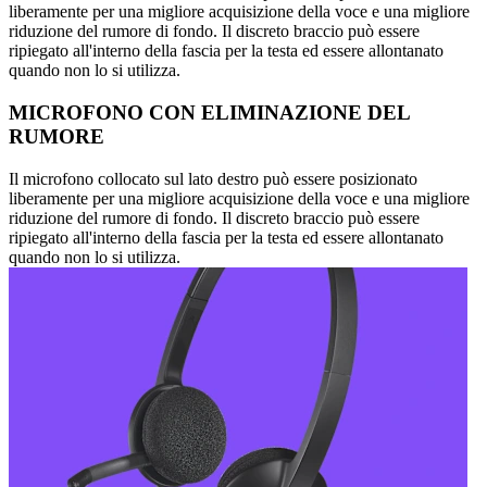
liberamente per una migliore acquisizione della voce e una migliore
riduzione del rumore di fondo. Il discreto braccio può essere
ripiegato all'interno della fascia per la testa ed essere allontanato
quando non lo si utilizza.
MICROFONO CON ELIMINAZIONE DEL
RUMORE
Il microfono collocato sul lato destro può essere posizionato
liberamente per una migliore acquisizione della voce e una migliore
riduzione del rumore di fondo. Il discreto braccio può essere
ripiegato all'interno della fascia per la testa ed essere allontanato
quando non lo si utilizza.