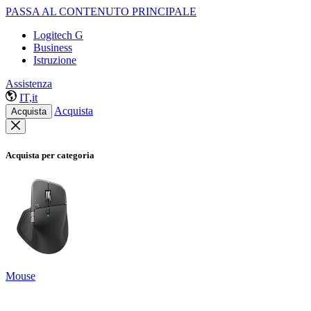
PASSA AL CONTENUTO PRINCIPALE
Logitech G
Business
Istruzione
Assistenza
IT,it
Acquista
Acquista
Acquista per categoria
Mouse