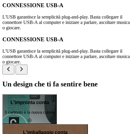
CONNESSIONE USB-A
L'USB garantisce la semplicità plug-and-play. Basta collegare il
connettore USB-A al computer e iniziare a parlare, ascoltare musica
o giocare.
CONNESSIONE USB-A
L'USB garantisce la semplicità plug-and-play. Basta collegare il
connettore USB-A al computer e iniziare a parlare, ascoltare musica
o giocare.
Un design che ti fa sentire bene
L'impronta conta
Il carbonio è la nuova caloria
L'imballaggio conta