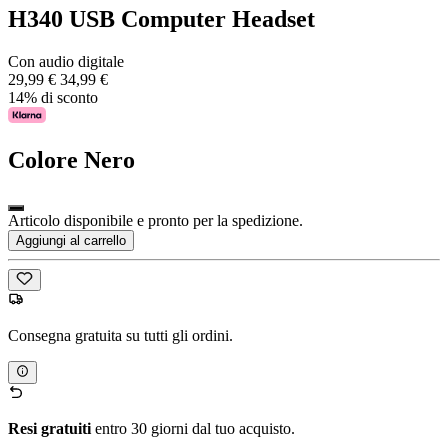
H340 USB Computer Headset
Con audio digitale
29,99 €
34,99 €
14% di sconto
Colore
Nero
Articolo disponibile e pronto per la spedizione.
Aggiungi al carrello
Consegna gratuita su tutti gli ordini.
Resi gratuiti
entro 30 giorni dal tuo acquisto.