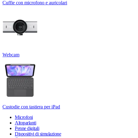
Cuffie con microfono e auricolari
Webcam
Custodie con tastiera per iPad
Microfoni
Altoparlanti
Penne digitali
Dispositivi di simulazione