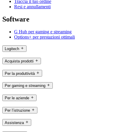
Traccia il tuo ordine
Resi e annullamenti
Software
G Hub per gaming e streaming
Options+ per prestazioni ottimali
Logitech
Acquista prodotti
Per la produttività
Per gaming e streaming
Per le aziende
Per l’istruzione
Assistenza