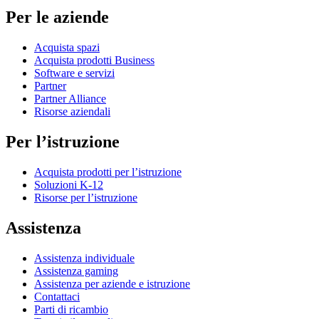
Per le aziende
Acquista spazi
Acquista prodotti Business
Software e servizi
Partner
Partner Alliance
Risorse aziendali
Per l’istruzione
Acquista prodotti per l’istruzione
Soluzioni K-12
Risorse per l’istruzione
Assistenza
Assistenza individuale
Assistenza gaming
Assistenza per aziende e istruzione
Contattaci
Parti di ricambio