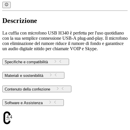
Descrizione
La cuffia con microfono USB H340 è perfetta per l'uso quotidiano
con la sua semplice connessione USB-A plug-and-play. Il microfono
con eliminazione del rumore riduce il rumore di fondo e garantisce
un audio digitale nitido per chiamate VOIP e Skype.
Specifiche e compatibilità
Materiali e sostenibilità
Contenuto della confezione
Software e Assistenza
4.47