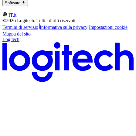
Software
IT,it
©2026 Logitech. Tutti i diritti riservati
Termini di servizio
Informativa sulla privacy
Impostazioni cookie
Mappa del sito
Logitech