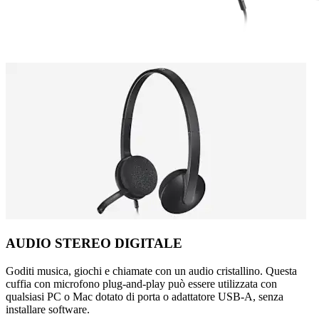
AUDIO STEREO DIGITALE
Goditi musica, giochi e chiamate con un audio cristallino. Questa
cuffia con microfono plug-and-play può essere utilizzata con
qualsiasi PC o Mac dotato di porta o adattatore USB-A, senza
installare software.