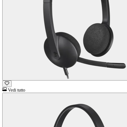
Vedi tutto