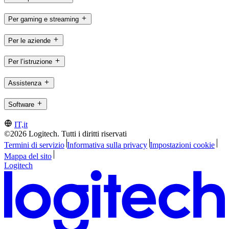
Per gaming e streaming
Per le aziende
Per l’istruzione
Assistenza
Software
IT,it
©2026 Logitech. Tutti i diritti riservati
Termini di servizio
Informativa sulla privacy
Impostazioni cookie
Mappa del sito
Logitech