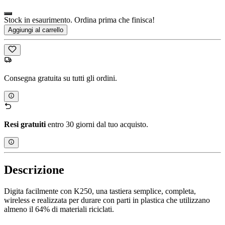
Stock in esaurimento. Ordina prima che finisca!
Aggiungi al carrello
Consegna gratuita su tutti gli ordini.
Resi gratuiti
entro 30 giorni dal tuo acquisto.
Descrizione
Digita facilmente con K250, una tastiera semplice, completa,
wireless e realizzata per durare con parti in plastica che utilizzano
almeno il 64% di materiali riciclati.