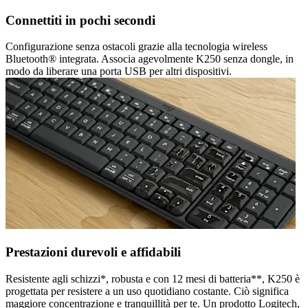
Connettiti in pochi secondi
Configurazione senza ostacoli grazie alla tecnologia wireless
Bluetooth® integrata. Associa agevolmente K250 senza dongle, in
modo da liberare una porta USB per altri dispositivi.
Prestazioni durevoli e affidabili
Resistente agli schizzi*, robusta e con 12 mesi di batteria**, K250 è
progettata per resistere a un uso quotidiano costante. Ciò significa
maggiore concentrazione e tranquillità per te. Un prodotto Logitech,