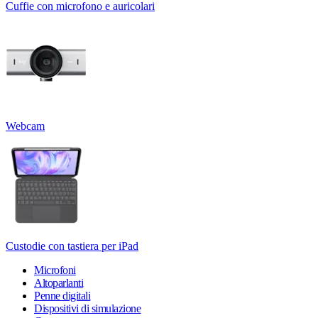
Cuffie con microfono e auricolari
Webcam
Custodie con tastiera per iPad
Microfoni
Altoparlanti
Penne digitali
Dispositivi di simulazione