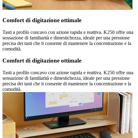
Comfort di digitazione ottimale
Tasti a profilo concavo con azione rapida e reattiva. K250 offre una
sensazione di familiarità e dimestichezza, ideale per una pressione
precisa dei tasti che ti consente di mantenere la concentrazione e la
comodità.
Comfort di digitazione ottimale
Tasti a profilo concavo con azione rapida e reattiva. K250 offre una
sensazione di familiarità e dimestichezza, ideale per una pressione
precisa dei tasti che ti consente di mantenere la concentrazione e la
comodità.