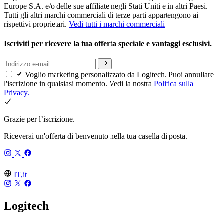
Europe S.A. e/o delle sue affiliate negli Stati Uniti e in altri Paesi.
Tutti gli altri marchi commerciali di terze parti appartengono ai
rispettivi proprietari.
Vedi tutti i marchi commerciali
Iscriviti per ricevere la tua offerta speciale e vantaggi esclusivi.
Voglio marketing personalizzato da Logitech. Puoi annullare
l'iscrizione in qualsiasi momento. Vedi la nostra
Politica sulla
Privacy.
Grazie per l’iscrizione.
Riceverai un'offerta di benvenuto nella tua casella di posta.
IT,it
Logitech