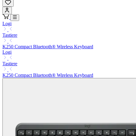
Logi
Tastiere
K250 Compact Bluetooth® Wireless Keyboard
Logi
Tastiere
K250 Compact Bluetooth® Wireless Keyboard