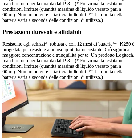
marchio noto per la qualità dal 1981. (* Funzionalità testata in
condizioni limitate (quantità massima di liquido versato pari a
60 ml). Non immergere la tastiera in liquidi. ** La durata della
batteria varia a seconda delle condizioni di utilizzo.)
Prestazioni durevoli e affidabili
Resistente agli schizzi*, robusta e con 12 mesi di batteria**, K250 è
progettata per resistere a un uso quotidiano costante. Ciò significa
maggiore concentrazione e tranquillità per te. Un prodotto Logitech,
marchio noto per la qualità dal 1981. (* Funzionalità testata in
condizioni limitate (quantità massima di liquido versato pari a
60 ml). Non immergere la tastiera in liquidi. ** La durata della
batteria varia a seconda delle condizioni di utilizzo.)