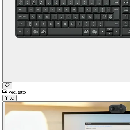
Vedi tutto
3D