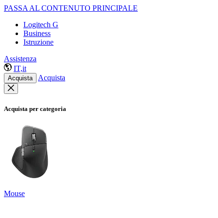
PASSA AL CONTENUTO PRINCIPALE
Logitech G
Business
Istruzione
Assistenza
IT,it
Acquista
Acquista
Acquista per categoria
Mouse