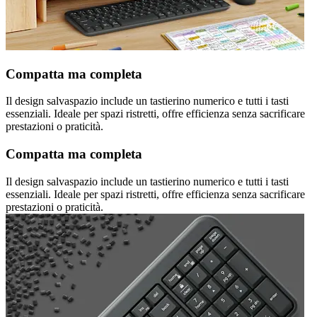
Compatta ma completa
Il design salvaspazio include un tastierino numerico e tutti i tasti
essenziali. Ideale per spazi ristretti, offre efficienza senza sacrificare
prestazioni o praticità.
Compatta ma completa
Il design salvaspazio include un tastierino numerico e tutti i tasti
essenziali. Ideale per spazi ristretti, offre efficienza senza sacrificare
prestazioni o praticità.