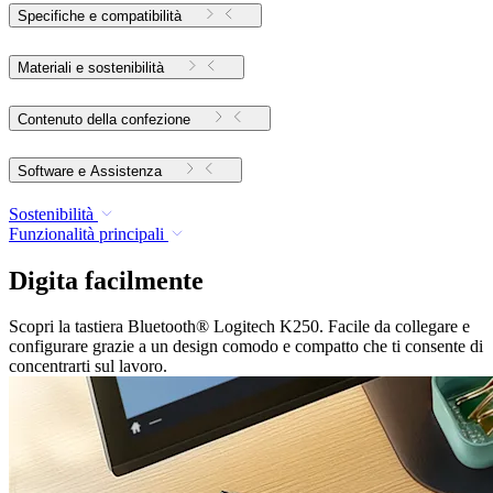
Specifiche e compatibilità
Materiali e sostenibilità
Contenuto della confezione
Software e Assistenza
Sostenibilità
Funzionalità principali
Digita facilmente
Scopri la tastiera Bluetooth® Logitech K250. Facile da collegare e
configurare grazie a un design comodo e compatto che ti consente di
concentrarti sul lavoro.