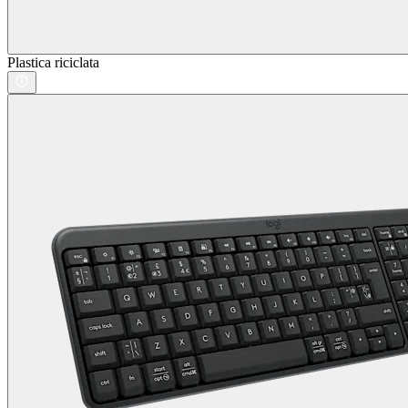
Plastica riciclata