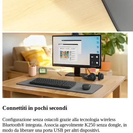
Connettiti in pochi secondi
Configurazione senza ostacoli grazie alla tecnologia wireless
Bluetooth® integrata. Associa agevolmente K250 senza dongle, in
modo da liberare una porta USB per altri dispositivi.