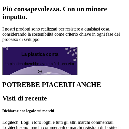
Più consapevolezza. Con un minore
impatto.
I nostri prodotti sono realizzati per resistere a qualsiasi cosa,
considerando la sostenibilità come criterio chiave in ogni fase del
processo di sviluppo.
La plastica conta
La plastica dovrebbe avere più di una vita.
POTREBBE PIACERTI ANCHE
Visti di recente
Dichiarazione legale sui marchi
Logitech, Logi, i loro loghi e tutti gli altri marchi commerciali
Logitech sono marchi commerciali o marchi registrati di Logitech