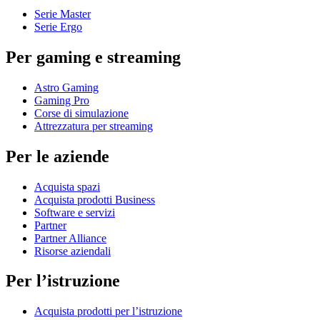
Serie Master
Serie Ergo
Per gaming e streaming
Astro Gaming
Gaming Pro
Corse di simulazione
Attrezzatura per streaming
Per le aziende
Acquista spazi
Acquista prodotti Business
Software e servizi
Partner
Partner Alliance
Risorse aziendali
Per l’istruzione
Acquista prodotti per l’istruzione