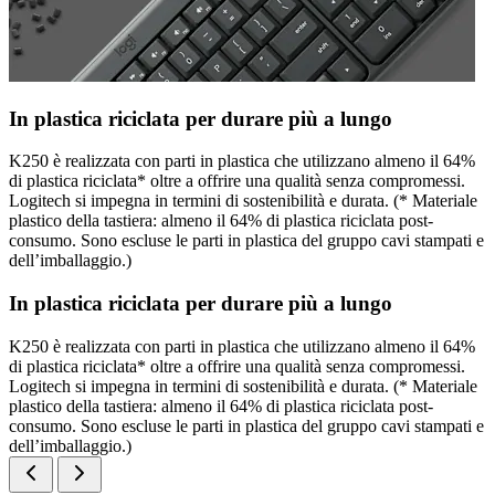
In plastica riciclata per durare più a lungo
K250 è realizzata con parti in plastica che utilizzano almeno il 64%
di plastica riciclata* oltre a offrire una qualità senza compromessi.
Logitech si impegna in termini di sostenibilità e durata. (* Materiale
plastico della tastiera: almeno il 64% di plastica riciclata post-
consumo. Sono escluse le parti in plastica del gruppo cavi stampati e
dell’imballaggio.)
In plastica riciclata per durare più a lungo
K250 è realizzata con parti in plastica che utilizzano almeno il 64%
di plastica riciclata* oltre a offrire una qualità senza compromessi.
Logitech si impegna in termini di sostenibilità e durata. (* Materiale
plastico della tastiera: almeno il 64% di plastica riciclata post-
consumo. Sono escluse le parti in plastica del gruppo cavi stampati e
dell’imballaggio.)