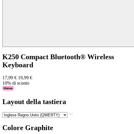
K250 Compact Bluetooth® Wireless
Keyboard
17,99 €
19,99 €
10% di sconto
Layout della tastiera
Colore
Graphite