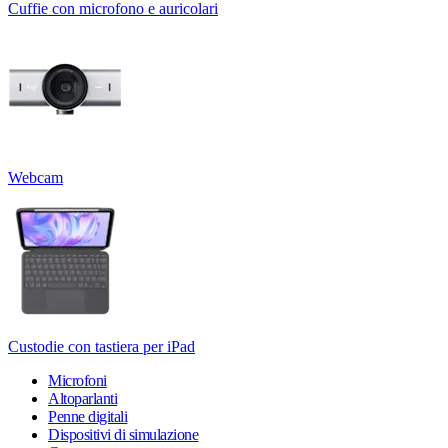
Cuffie con microfono e auricolari
Webcam
Custodie con tastiera per iPad
Microfoni
Altoparlanti
Penne digitali
Dispositivi di simulazione