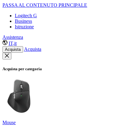
PASSA AL CONTENUTO PRINCIPALE
Logitech G
Business
Istruzione
Assistenza
IT,it
Acquista
Acquista
Acquista per categoria
Mouse