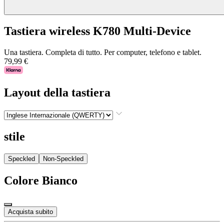
Tastiera wireless K780 Multi-Device
Una tastiera. Completa di tutto. Per computer, telefono e tablet.
79,99 €
Layout della tastiera
stile
Speckled
Non-Speckled
Colore
Bianco
Acquista subito