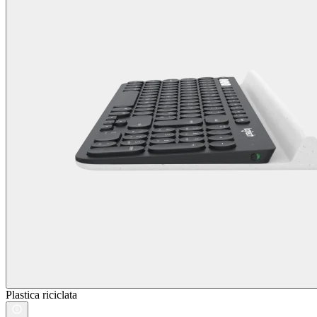
Plastica riciclata