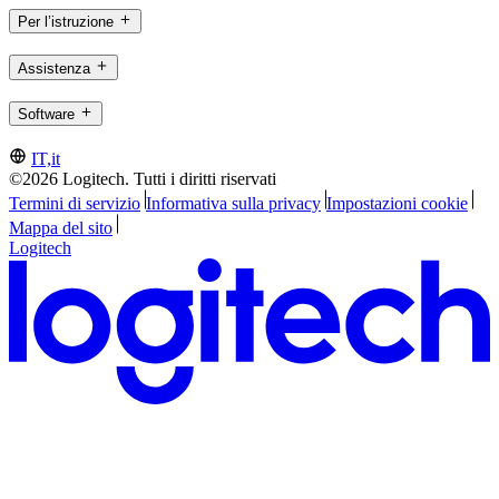
Per l’istruzione
Assistenza
Software
IT,it
©2026 Logitech. Tutti i diritti riservati
Termini di servizio
Informativa sulla privacy
Impostazioni cookie
Mappa del sito
Logitech