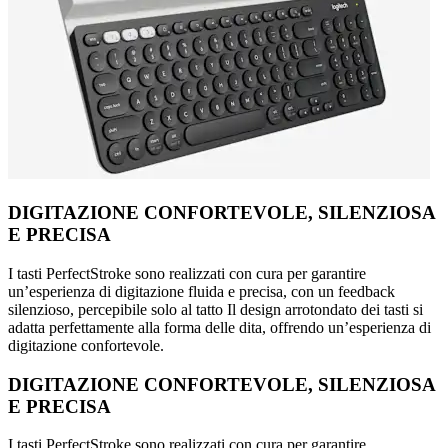
DIGITAZIONE CONFORTEVOLE, SILENZIOSA
E PRECISA
I tasti PerfectStroke sono realizzati con cura per garantire
un’esperienza di digitazione fluida e precisa, con un feedback
silenzioso, percepibile solo al tatto Il design arrotondato dei tasti si
adatta perfettamente alla forma delle dita, offrendo un’esperienza di
digitazione confortevole.
DIGITAZIONE CONFORTEVOLE, SILENZIOSA
E PRECISA
I tasti PerfectStroke sono realizzati con cura per garantire