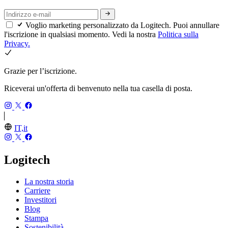
Voglio marketing personalizzato da Logitech. Puoi annullare
l'iscrizione in qualsiasi momento. Vedi la nostra
Politica sulla
Privacy.
Grazie per l’iscrizione.
Riceverai un'offerta di benvenuto nella tua casella di posta.
IT,it
Logitech
La nostra storia
Carriere
Investitori
Blog
Stampa
Sostenibilità