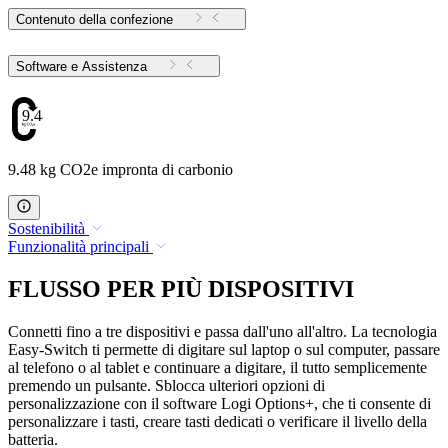
Contenuto della confezione
Software e Assistenza
9.48
9.48 kg CO2e impronta di carbonio
Sostenibilità
Funzionalità principali
FLUSSO PER PIÙ DISPOSITIVI
Connetti fino a tre dispositivi e passa dall'uno all'altro. La tecnologia
Easy-Switch ti permette di digitare sul laptop o sul computer, passare
al telefono o al tablet e continuare a digitare, il tutto semplicemente
premendo un pulsante. Sblocca ulteriori opzioni di
personalizzazione con il software Logi Options+, che ti consente di
personalizzare i tasti, creare tasti dedicati o verificare il livello della
batteria.