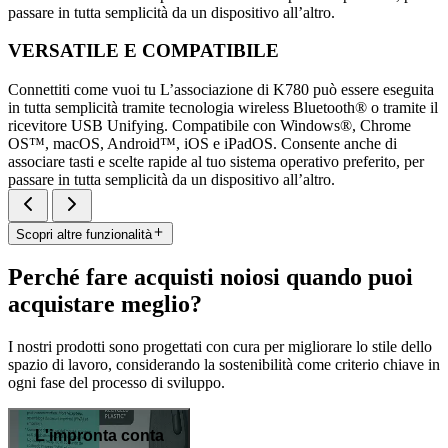
passare in tutta semplicità da un dispositivo all’altro.
VERSATILE E COMPATIBILE
Connettiti come vuoi tu L’associazione di K780 può essere eseguita
in tutta semplicità tramite tecnologia wireless Bluetooth® o tramite il
ricevitore USB Unifying. Compatibile con Windows®, Chrome
OS™, macOS, Android™, iOS e iPadOS. Consente anche di
associare tasti e scelte rapide al tuo sistema operativo preferito, per
passare in tutta semplicità da un dispositivo all’altro.
Scopri altre funzionalità
Perché fare acquisti noiosi quando puoi
acquistare meglio?
I nostri prodotti sono progettati con cura per migliorare lo stile dello
spazio di lavoro, considerando la sostenibilità come criterio chiave in
ogni fase del processo di sviluppo.
L'impronta conta