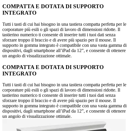
COMPATTA E DOTATA DI SUPPORTO
INTEGRATO
Tutti i tasti di cui hai bisogno in una tastiera compatta perfetta per le
corporature più esili o gli spazi di lavoro di dimensioni ridotte. Il
tastierino numerico ti consente di inserire tutti i tuoi dati senza
sforzare troppo il braccio e di avere più spazio per il mouse. Il
supporto in gomma integrato è compatibile con una vasta gamma di
dispositivi, dagli smartphone all’iPad da 12”, e consente di ottenere
un angolo di visualizzazione ottimale.
COMPATTA E DOTATA DI SUPPORTO
INTEGRATO
Tutti i tasti di cui hai bisogno in una tastiera compatta perfetta per le
corporature più esili o gli spazi di lavoro di dimensioni ridotte. Il
tastierino numerico ti consente di inserire tutti i tuoi dati senza
sforzare troppo il braccio e di avere più spazio per il mouse. Il
supporto in gomma integrato è compatibile con una vasta gamma di
dispositivi, dagli smartphone all’iPad da 12”, e consente di ottenere
un angolo di visualizzazione ottimale.