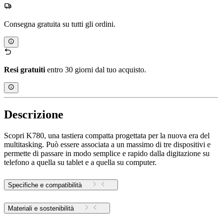
Consegna gratuita su tutti gli ordini.
Resi gratuiti
entro 30 giorni dal tuo acquisto.
Descrizione
Scopri K780, una tastiera compatta progettata per la nuova era del
multitasking. Può essere associata a un massimo di tre dispositivi e
permette di passare in modo semplice e rapido dalla digitazione su
telefono a quella su tablet e a quella su computer.
Specifiche e compatibilità
Materiali e sostenibilità