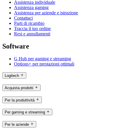
Assistenza individuale
Assistenza gaming
Assistenza per aziende e istruzione
Contattaci
Parti di ricambio
Traccia il tuo ordine
Resi e annullamenti
Software
G Hub per gaming e streaming
Options+ per prestazioni ottimali
Logitech
Acquista prodotti
Per la produttività
Per gaming e streaming
Per le aziende