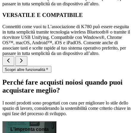
passare in tutta semplicità da un dispositivo all’altro.
VERSATILE E COMPATIBILE
Connettiti come vuoi tu L’associazione di K780 può essere eseguita
in tutta semplicità tramite tecnologia wireless Bluetooth® o tramite il
ricevitore USB Unifying. Compatibile con Windows®, Chrome
OS™, macOS, Android™, iOS e iPadOS. Consente anche di
associare tasti e scelte rapide al tuo sistema operativo preferito, per
passare in tutta semplicità da un dispositivo all’altro.
Scopri altre funzionalità
Perché fare acquisti noiosi quando puoi
acquistare meglio?
I nostri prodotti sono progettati con cura per migliorare lo stile dello
spazio di lavoro, considerando la sostenibilità come criterio chiave in
ogni fase del processo di sviluppo.
L'impronta conta