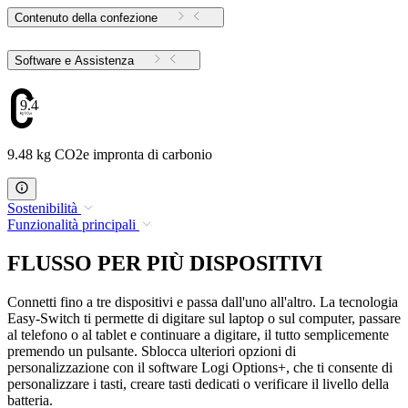
Contenuto della confezione
Software e Assistenza
9.48
9.48 kg CO2e impronta di carbonio
Sostenibilità
Funzionalità principali
FLUSSO PER PIÙ DISPOSITIVI
Connetti fino a tre dispositivi e passa dall'uno all'altro. La tecnologia
Easy-Switch ti permette di digitare sul laptop o sul computer, passare
al telefono o al tablet e continuare a digitare, il tutto semplicemente
premendo un pulsante. Sblocca ulteriori opzioni di
personalizzazione con il software Logi Options+, che ti consente di
personalizzare i tasti, creare tasti dedicati o verificare il livello della
batteria.