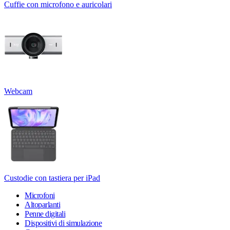
Cuffie con microfono e auricolari
Webcam
Custodie con tastiera per iPad
Microfoni
Altoparlanti
Penne digitali
Dispositivi di simulazione