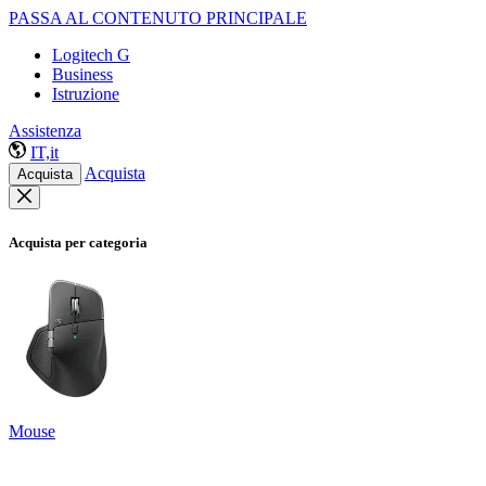
PASSA AL CONTENUTO PRINCIPALE
Logitech G
Business
Istruzione
Assistenza
IT,it
Acquista
Acquista
Acquista per categoria
Mouse