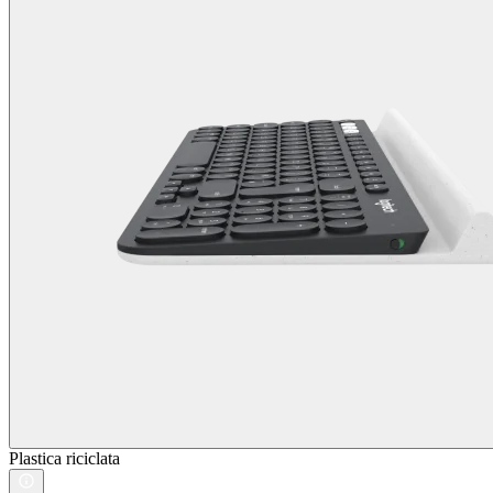
Plastica riciclata