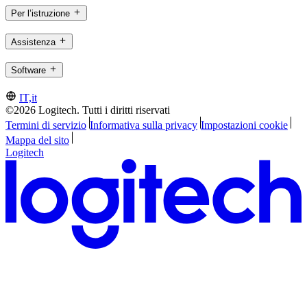
Per l’istruzione
Assistenza
Software
IT,it
©2026 Logitech. Tutti i diritti riservati
Termini di servizio
Informativa sulla privacy
Impostazioni cookie
Mappa del sito
Logitech