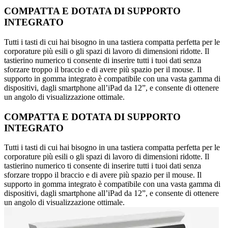
COMPATTA E DOTATA DI SUPPORTO
INTEGRATO
Tutti i tasti di cui hai bisogno in una tastiera compatta perfetta per le
corporature più esili o gli spazi di lavoro di dimensioni ridotte. Il
tastierino numerico ti consente di inserire tutti i tuoi dati senza
sforzare troppo il braccio e di avere più spazio per il mouse. Il
supporto in gomma integrato è compatibile con una vasta gamma di
dispositivi, dagli smartphone all’iPad da 12”, e consente di ottenere
un angolo di visualizzazione ottimale.
COMPATTA E DOTATA DI SUPPORTO
INTEGRATO
Tutti i tasti di cui hai bisogno in una tastiera compatta perfetta per le
corporature più esili o gli spazi di lavoro di dimensioni ridotte. Il
tastierino numerico ti consente di inserire tutti i tuoi dati senza
sforzare troppo il braccio e di avere più spazio per il mouse. Il
supporto in gomma integrato è compatibile con una vasta gamma di
dispositivi, dagli smartphone all’iPad da 12”, e consente di ottenere
un angolo di visualizzazione ottimale.