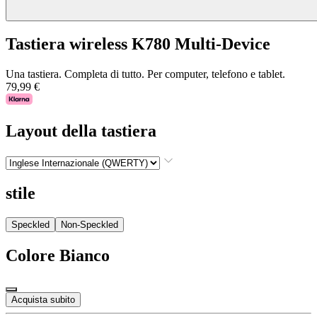
Tastiera wireless K780 Multi-Device
Una tastiera. Completa di tutto. Per computer, telefono e tablet.
79,99 €
Layout della tastiera
stile
Speckled
Non-Speckled
Colore
Bianco
Acquista subito