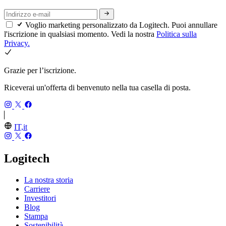
Voglio marketing personalizzato da Logitech. Puoi annullare
l'iscrizione in qualsiasi momento. Vedi la nostra
Politica sulla
Privacy.
Grazie per l’iscrizione.
Riceverai un'offerta di benvenuto nella tua casella di posta.
IT,it
Logitech
La nostra storia
Carriere
Investitori
Blog
Stampa
Sostenibilità