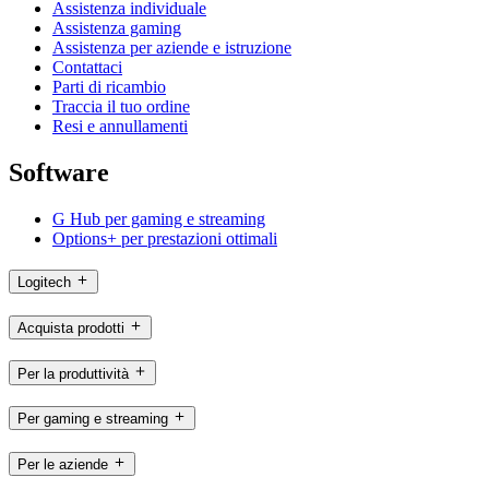
Assistenza individuale
Assistenza gaming
Assistenza per aziende e istruzione
Contattaci
Parti di ricambio
Traccia il tuo ordine
Resi e annullamenti
Software
G Hub per gaming e streaming
Options+ per prestazioni ottimali
Logitech
Acquista prodotti
Per la produttività
Per gaming e streaming
Per le aziende