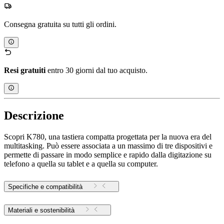
Consegna gratuita su tutti gli ordini.
Resi gratuiti
entro 30 giorni dal tuo acquisto.
Descrizione
Scopri K780, una tastiera compatta progettata per la nuova era del
multitasking. Può essere associata a un massimo di tre dispositivi e
permette di passare in modo semplice e rapido dalla digitazione su
telefono a quella su tablet e a quella su computer.
Specifiche e compatibilità
Materiali e sostenibilità