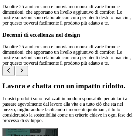
Da oltre 25 anni creiamo e innoviamo mouse di varie forme e
dimensioni, che apportano un livello aggiuntivo di comfort. Le
nostre soluzioni sono elaborate con cura per utenti destri o mancini,
per questo troverai facilmente il prodotto più adatto a te.
Decenni di eccellenza nel design
Da oltre 25 anni creiamo e innoviamo mouse di varie forme e
dimensioni, che apportano un livello aggiuntivo di comfort. Le
nostre soluzioni sono elaborate con cura per utenti destri o mancini,
per questo troverai facilmente il prodotto più adatto a te.
Lavora e chatta con un impatto ridotto.
I nostri prodotti sono realizzati in modo responsabile per aiutarti a
passare agevolmente dal lavoro alla vita e a tutto ciò che sta nel
mezzo, migliorando e facilitando i momenti quotidiani, il tutto
considerando la sostenibilità come un criterio chiave in ogni fase del
processo di sviluppo.