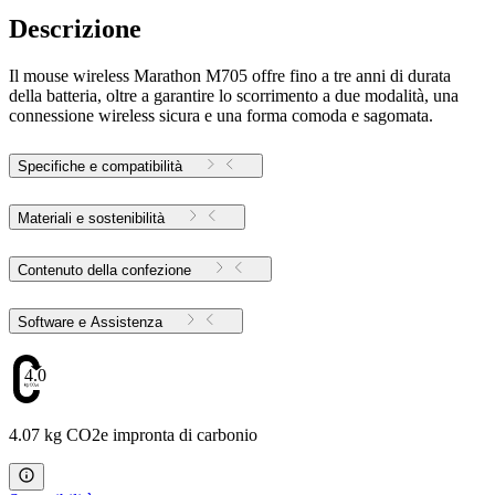
Descrizione
Il mouse wireless Marathon M705 offre fino a tre anni di durata
della batteria, oltre a garantire lo scorrimento a due modalità, una
connessione wireless sicura e una forma comoda e sagomata.
Specifiche e compatibilità
Materiali e sostenibilità
Contenuto della confezione
Software e Assistenza
4.07
4.07 kg CO2e impronta di carbonio