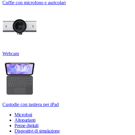
Cuffie con microfono e auricolari
Webcam
Custodie con tastiera per iPad
Microfoni
Altoparlanti
Penne digitali
Dispositivi di simulazione