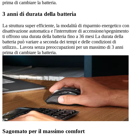
prima di cambiare la batteria.
3 anni di durata della batteria
La struttura super efficiente, la modalità di risparmio energetico con
disattivazione automatica e l'interruttore di accensione/spegnimento
ti offrono una durata della batteria fino a 36 mesi La durata della
batteria può variare a seconda dei tempi e delle condizioni di
utilizzo.. Lavora senza preoccupazioni per un massimo di 3 anni
prima di cambiare la batteria.
Sagomato per il massimo comfort