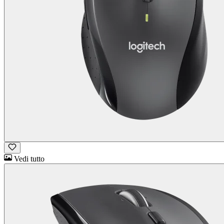
Vedi tutto