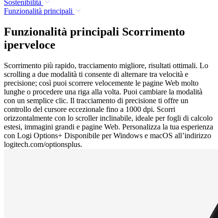
Sostenibilità
Funzionalità principali
Funzionalità principali Scorrimento
iperveloce
Scorrimento più rapido, tracciamento migliore, risultati ottimali. Lo
scrolling a due modalità ti consente di alternare tra velocità e
precisione; così puoi scorrere velocemente le pagine Web molto
lunghe o procedere una riga alla volta. Puoi cambiare la modalità
con un semplice clic. Il tracciamento di precisione ti offre un
controllo del cursore eccezionale fino a 1000 dpi. Scorri
orizzontalmente con lo scroller inclinabile, ideale per fogli di calcolo
estesi, immagini grandi e pagine Web. Personalizza la tua esperienza
con Logi Options+ Disponibile per Windows e macOS all’indirizzo
logitech.com/optionsplus.