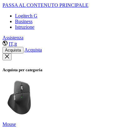
PASSA AL CONTENUTO PRINCIPALE
Logitech G
Business
Istruzione
Assistenza
IT,it
Acquista
Acquista
Acquista per categoria
Mouse