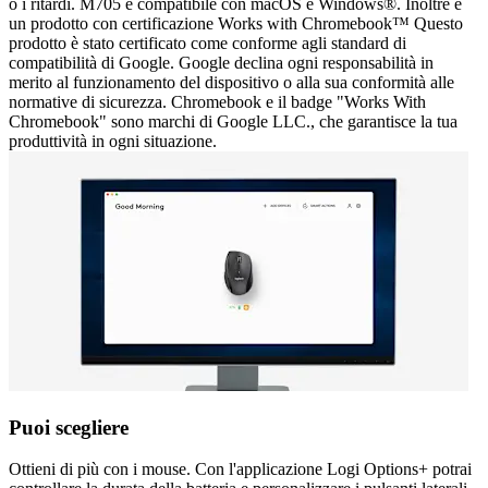
o i ritardi. M705 è compatibile con macOS e Windows®. Inoltre è
un prodotto con certificazione Works with Chromebook™ Questo
prodotto è stato certificato come conforme agli standard di
compatibilità di Google. Google declina ogni responsabilità in
merito al funzionamento del dispositivo o alla sua conformità alle
normative di sicurezza. Chromebook e il badge "Works With
Chromebook" sono marchi di Google LLC., che garantisce la tua
produttività in ogni situazione.
Puoi scegliere
Ottieni di più con i mouse. Con l'applicazione Logi Options+ potrai