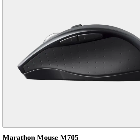
Marathon Mouse M705