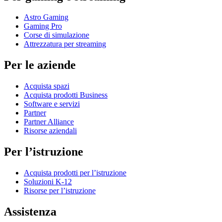
Astro Gaming
Gaming Pro
Corse di simulazione
Attrezzatura per streaming
Per le aziende
Acquista spazi
Acquista prodotti Business
Software e servizi
Partner
Partner Alliance
Risorse aziendali
Per l’istruzione
Acquista prodotti per l’istruzione
Soluzioni K-12
Risorse per l’istruzione
Assistenza