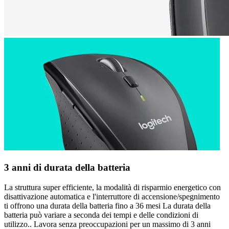
3 anni di durata della batteria
La struttura super efficiente, la modalità di risparmio energetico con
disattivazione automatica e l'interruttore di accensione/spegnimento
ti offrono una durata della batteria fino a 36 mesi La durata della
batteria può variare a seconda dei tempi e delle condizioni di
utilizzo.. Lavora senza preoccupazioni per un massimo di 3 anni