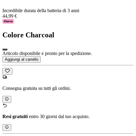
Incredibile durata della batteria di 3 anni
44,99 €
Colore
Charcoal
Articolo disponibile e pronto per la spedizione.
Aggiungi al carrello
Consegna gratuita su tutti gli ordini.
Resi gratuiti
entro 30 giorni dal tuo acquisto.