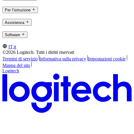
Per l’istruzione
Assistenza
Software
IT,it
©2026 Logitech. Tutti i diritti riservati
Termini di servizio
Informativa sulla privacy
Impostazioni cookie
Mappa del sito
Logitech