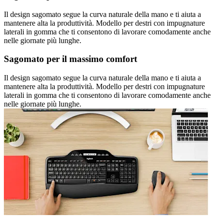
Il design sagomato segue la curva naturale della mano e ti aiuta a
mantenere alta la produttività. Modello per destri con impugnature
laterali in gomma che ti consentono di lavorare comodamente anche
nelle giornate più lunghe.
Sagomato per il massimo comfort
Il design sagomato segue la curva naturale della mano e ti aiuta a
mantenere alta la produttività. Modello per destri con impugnature
laterali in gomma che ti consentono di lavorare comodamente anche
nelle giornate più lunghe.