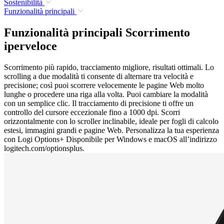
Sostenibilità
Funzionalità principali
Funzionalità principali Scorrimento
iperveloce
Scorrimento più rapido, tracciamento migliore, risultati ottimali. Lo
scrolling a due modalità ti consente di alternare tra velocità e
precisione; così puoi scorrere velocemente le pagine Web molto
lunghe o procedere una riga alla volta. Puoi cambiare la modalità
con un semplice clic. Il tracciamento di precisione ti offre un
controllo del cursore eccezionale fino a 1000 dpi. Scorri
orizzontalmente con lo scroller inclinabile, ideale per fogli di calcolo
estesi, immagini grandi e pagine Web. Personalizza la tua esperienza
con Logi Options+ Disponibile per Windows e macOS all’indirizzo
logitech.com/optionsplus.