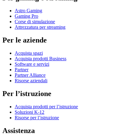
Astro Gaming
Gaming Pro
Corse di simulazione
Attrezzatura per streaming
Per le aziende
Acquista spazi
Acquista prodotti Business
Software e servizi
Partner
Partner Alliance
Risorse aziendali
Per l’istruzione
Acquista prodotti per l’istruzione
Soluzioni K-12
Risorse per l’istruzione
Assistenza