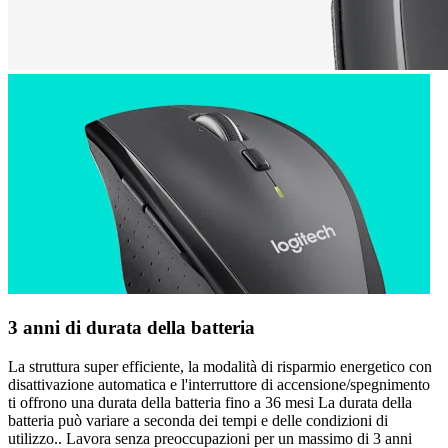
3 anni di durata della batteria
La struttura super efficiente, la modalità di risparmio energetico con
disattivazione automatica e l'interruttore di accensione/spegnimento
ti offrono una durata della batteria fino a 36 mesi La durata della
batteria può variare a seconda dei tempi e delle condizioni di
utilizzo.. Lavora senza preoccupazioni per un massimo di 3 anni