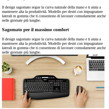
Il design sagomato segue la curva naturale della mano e ti aiuta a
mantenere alta la produttività. Modello per destri con impugnature
laterali in gomma che ti consentono di lavorare comodamente anche
nelle giornate più lunghe.
Sagomato per il massimo comfort
Il design sagomato segue la curva naturale della mano e ti aiuta a
mantenere alta la produttività. Modello per destri con impugnature
laterali in gomma che ti consentono di lavorare comodamente anche
nelle giornate più lunghe.