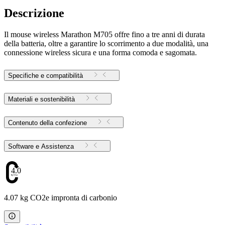
Descrizione
Il mouse wireless Marathon M705 offre fino a tre anni di durata
della batteria, oltre a garantire lo scorrimento a due modalità, una
connessione wireless sicura e una forma comoda e sagomata.
Specifiche e compatibilità
Materiali e sostenibilità
Contenuto della confezione
Software e Assistenza
4.07
4.07 kg CO2e impronta di carbonio