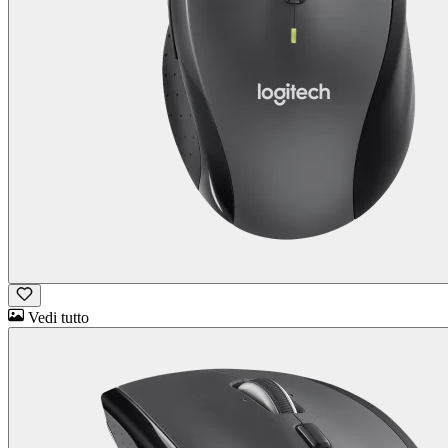
Vedi tutto