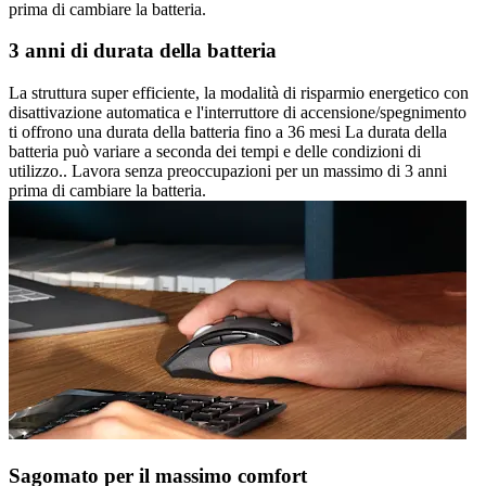
prima di cambiare la batteria.
3 anni di durata della batteria
La struttura super efficiente, la modalità di risparmio energetico con
disattivazione automatica e l'interruttore di accensione/spegnimento
ti offrono una durata della batteria fino a 36 mesi La durata della
batteria può variare a seconda dei tempi e delle condizioni di
utilizzo.. Lavora senza preoccupazioni per un massimo di 3 anni
prima di cambiare la batteria.
Sagomato per il massimo comfort