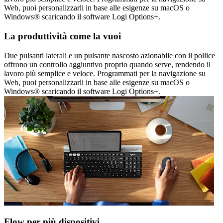
Web, puoi personalizzarli in base alle esigenze su macOS o
Windows® scaricando il software Logi Options+.
La produttività come la vuoi
Due pulsanti laterali e un pulsante nascosto azionabile con il pollice
offrono un controllo aggiuntivo proprio quando serve, rendendo il
lavoro più semplice e veloce. Programmati per la navigazione su
Web, puoi personalizzarli in base alle esigenze su macOS o
Windows® scaricando il software Logi Options+.
Flow per più dispositivi