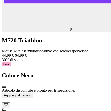
M720 Triathlon
Mouse wireless multidispositivo con scroller iperveloce
44,99 €
64,99 €
30% di sconto
Colore
Nero
Articolo disponibile e pronto per la spedizione.
Aggiungi al carrello