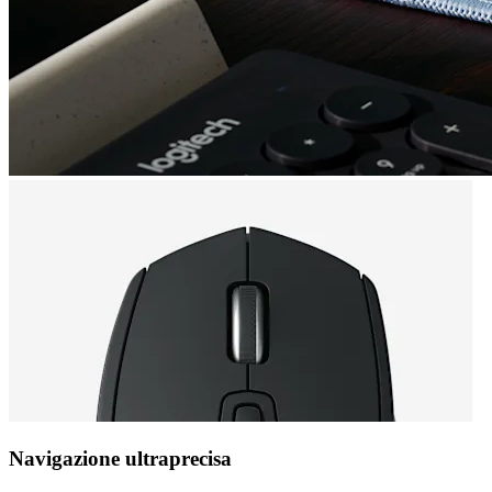
Navigazione ultraprecisa