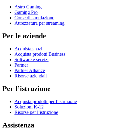
Astro Gaming
Gaming Pro
Corse di simulazione
Attrezzatura per streaming
Per le aziende
Acquista spazi
Acquista prodotti Business
Software e servizi
Partner
Partner Alliance
Risorse aziendali
Per l’istruzione
Acquista prodotti per l’istruzione
Soluzioni K-12
Risorse per l’istruzione
Assistenza