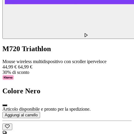
M720 Triathlon
Mouse wireless multidispositivo con scroller iperveloce
44,99 €
64,99 €
30% di sconto
Colore
Nero
Articolo disponibile e pronto per la spedizione.
Aggiungi al carrello