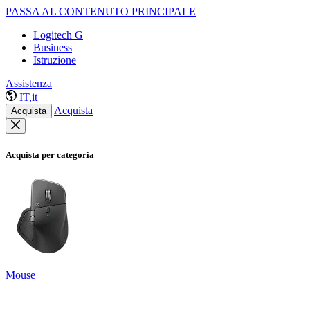
PASSA AL CONTENUTO PRINCIPALE
Logitech G
Business
Istruzione
Assistenza
IT,it
Acquista
Acquista
Acquista per categoria
Mouse