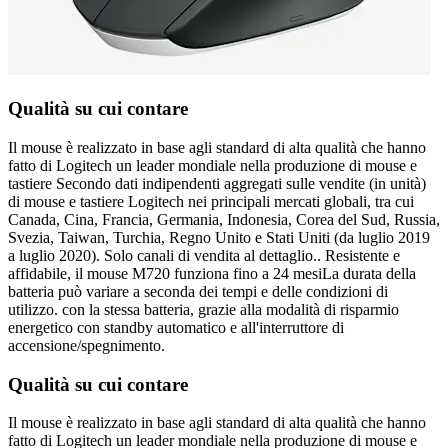
Qualità su cui contare
Il mouse è realizzato in base agli standard di alta qualità che hanno
fatto di Logitech un leader mondiale nella produzione di mouse e
tastiere Secondo dati indipendenti aggregati sulle vendite (in unità)
di mouse e tastiere Logitech nei principali mercati globali, tra cui
Canada, Cina, Francia, Germania, Indonesia, Corea del Sud, Russia,
Svezia, Taiwan, Turchia, Regno Unito e Stati Uniti (da luglio 2019
a luglio 2020). Solo canali di vendita al dettaglio.. Resistente e
affidabile, il mouse M720 funziona fino a 24 mesiLa durata della
batteria può variare a seconda dei tempi e delle condizioni di
utilizzo. con la stessa batteria, grazie alla modalità di risparmio
energetico con standby automatico e all'interruttore di
accensione/spegnimento.
Qualità su cui contare
Il mouse è realizzato in base agli standard di alta qualità che hanno
fatto di Logitech un leader mondiale nella produzione di mouse e