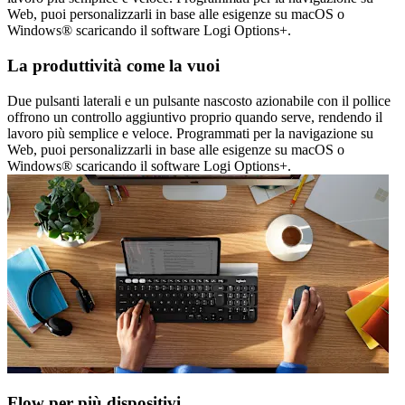
Web, puoi personalizzarli in base alle esigenze su macOS o
Windows® scaricando il software Logi Options+.
La produttività come la vuoi
Due pulsanti laterali e un pulsante nascosto azionabile con il pollice
offrono un controllo aggiuntivo proprio quando serve, rendendo il
lavoro più semplice e veloce. Programmati per la navigazione su
Web, puoi personalizzarli in base alle esigenze su macOS o
Windows® scaricando il software Logi Options+.
Flow per più dispositivi