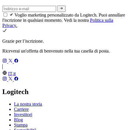
Voglio marketing personalizzato da Logitech. Puoi annullare
l'iscrizione in qualsiasi momento. Vedi la nostra
Politica sulla
Privacy.
Grazie per l’iscrizione.
Riceverai un'offerta di benvenuto nella tua casella di posta.
IT,it
Logitech
La nostra storia
Carriere
Investitori
Blog
Stampa