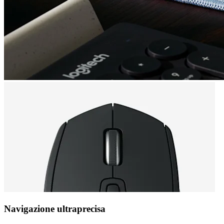
Navigazione ultraprecisa