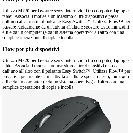
Utilizza M720 per lavorare senza interruzioni tra computer, laptop e
tablet. Associa il mouse a un massimo di tre dispositivi e passa
dall’uno all'altro con il pulsante Easy-Switch™. Utilizza Flow™ per
passare rapidamente da un'attività all'altra e spostare testo, immagini
e file da un computer (e da un sistema operativo) all'altro con una
semplice operazione di copia e incolla.
Flow per più dispositivi
Utilizza M720 per lavorare senza interruzioni tra computer, laptop e
tablet. Associa il mouse a un massimo di tre dispositivi e passa
dall’uno all'altro con il pulsante Easy-Switch™. Utilizza Flow™ per
passare rapidamente da un'attività all'altra e spostare testo, immagini
e file da un computer (e da un sistema operativo) all'altro con una
semplice operazione di copia e incolla.