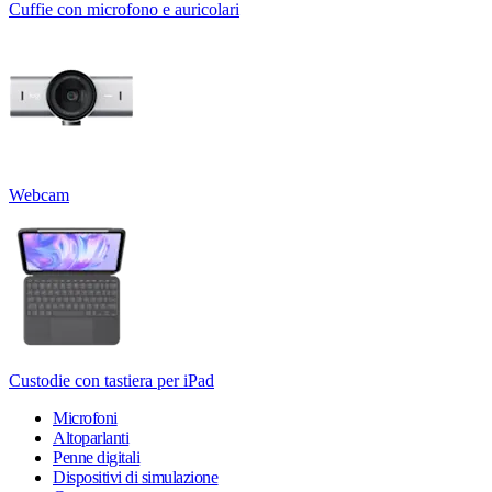
Cuffie con microfono e auricolari
Webcam
Custodie con tastiera per iPad
Microfoni
Altoparlanti
Penne digitali
Dispositivi di simulazione