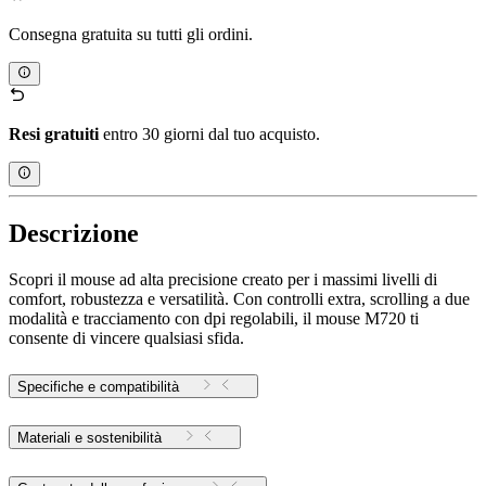
Consegna gratuita su tutti gli ordini.
Resi gratuiti
entro 30 giorni dal tuo acquisto.
Descrizione
Scopri il mouse ad alta precisione creato per i massimi livelli di
comfort, robustezza e versatilità. Con controlli extra, scrolling a due
modalità e tracciamento con dpi regolabili, il mouse M720 ti
consente di vincere qualsiasi sfida.
Specifiche e compatibilità
Materiali e sostenibilità