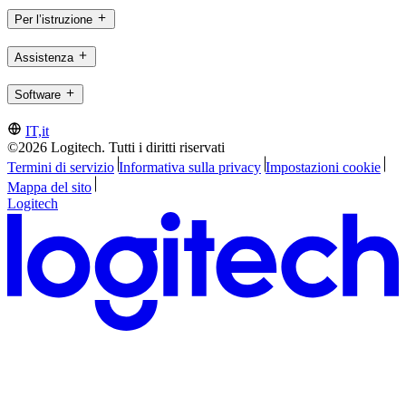
Per l’istruzione
Assistenza
Software
IT,it
©2026 Logitech. Tutti i diritti riservati
Termini di servizio
Informativa sulla privacy
Impostazioni cookie
Mappa del sito
Logitech