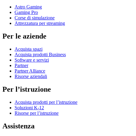
Astro Gaming
Gaming Pro
Corse di simulazione
Attrezzatura per streaming
Per le aziende
Acquista spazi
Acquista prodotti Business
Software e servizi
Partner
Partner Alliance
Risorse aziendali
Per l’istruzione
Acquista prodotti per l’istruzione
Soluzioni K-12
Risorse per l’istruzione
Assistenza