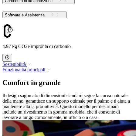
Contenuto della confezione
Software e Assistenza
4.97
4.97 kg CO2e impronta di carbonio
Sostenibilità
Funzionalità principali
Comfort in grande
Il design sagomato di dimensioni standard segue la curva naturale
della mano, garantisce un supporto ottimale per il palmo e ti aiuta a
mantenere alta la produttività. Questo modello per destrimani
include un rivestimento in gomma morbida, che ti consente di
lavorare a lungo comodamente, in ufficio o a casa.