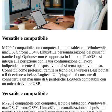
Versatile e compatibile
M720 è compatibile con computer, laptop e tablet con Windows®,
macOS, ChromeOS™, Linux®La personalizzazione dei pulsanti
tramite Logi Options+ non è supportata in Linux. e iPadOS e si
integra alla perfezione con la tua configurazione di lavoro,
indipendentemente dai dispositivi o dal sistema operativo in uso.
Connettiti come preferisci tramite la tecnologia wireless Bluetooth®
o il ricevitore wireless Logitech Unifying, che ti consente di
connetterti a un massimo di 6 periferiche Logitech compatibili con
un unico ricevitore USB.
Versatile e compatibile
M720 è compatibile con computer, laptop e tablet con Windows®,
macOS, ChromeOS™, Linux®La personalizzazione dei pulsanti