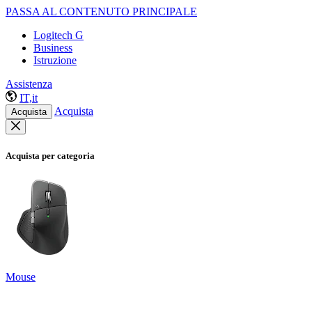
PASSA AL CONTENUTO PRINCIPALE
Logitech G
Business
Istruzione
Assistenza
IT,it
Acquista
Acquista
Acquista per categoria
Mouse