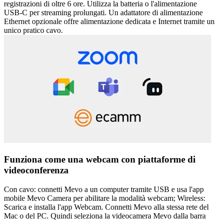
registrazioni di oltre 6 ore. Utilizza la batteria o l'alimentazione
USB-C per streaming prolungati. Un adattatore di alimentazione
Ethernet opzionale offre alimentazione dedicata e Internet tramite un
unico pratico cavo.
Funziona come una webcam con piattaforme di
videoconferenza
Con cavo: connetti Mevo a un computer tramite USB e usa l'app
mobile Mevo Camera per abilitare la modalità webcam; Wireless:
Scarica e installa l'app Webcam. Connetti Mevo alla stessa rete del
Mac o del PC. Quindi seleziona la videocamera Mevo dalla barra