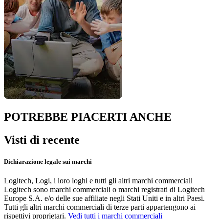
POTREBBE PIACERTI ANCHE
Visti di recente
Dichiarazione legale sui marchi
Logitech, Logi, i loro loghi e tutti gli altri marchi commerciali
Logitech sono marchi commerciali o marchi registrati di Logitech
Europe S.A. e/o delle sue affiliate negli Stati Uniti e in altri Paesi.
Tutti gli altri marchi commerciali di terze parti appartengono ai
rispettivi proprietari.
Vedi tutti i marchi commerciali