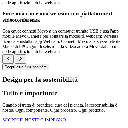
delle applicazioni della webcam.
Funziona come una webcam con piattaforme di
videoconferenza
Con cavo: connetti Mevo a un computer tramite USB e usa l'app
mobile Mevo Camera per abilitare la modalità webcam; Wireless:
Scarica e installa l'app Webcam. Connetti Mevo alla stessa rete del
Mac o del PC. Quindi seleziona la videocamera Mevo dalla barra
delle applicazioni della webcam.
Scopri altre funzionalità
Design per la sostenibilità
Tutto è importante
Quando si tratta di prenderci cura del pianeta, la responsabilità è
nostra. Ogni componente. Ogni processo. Ogni prodotto.
SCOPRI IL NOSTRO IMPEGNO