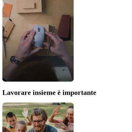
Lavorare insieme è importante