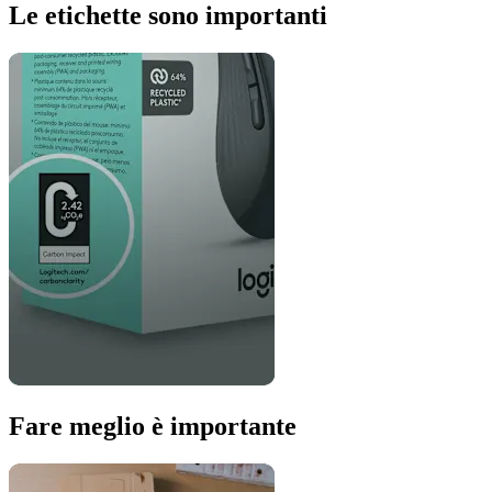
Le etichette sono importanti
Fare meglio è importante