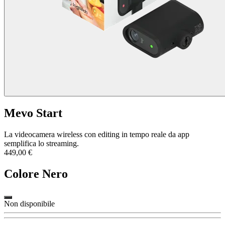
Mevo Start
La videocamera wireless con editing in tempo reale da app
semplifica lo streaming.
449,00 €
Colore
Nero
Non disponibile