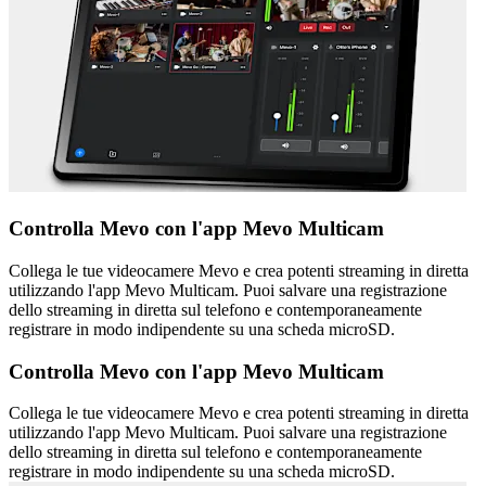
Controlla Mevo con l'app Mevo Multicam
Collega le tue videocamere Mevo e crea potenti streaming in diretta
utilizzando l'app Mevo Multicam. Puoi salvare una registrazione
dello streaming in diretta sul telefono e contemporaneamente
registrare in modo indipendente su una scheda microSD.
Controlla Mevo con l'app Mevo Multicam
Collega le tue videocamere Mevo e crea potenti streaming in diretta
utilizzando l'app Mevo Multicam. Puoi salvare una registrazione
dello streaming in diretta sul telefono e contemporaneamente
registrare in modo indipendente su una scheda microSD.