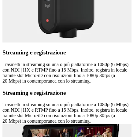
Streaming e registrazione
Trasmetti in streaming su una o più piattaforme a 1080p (6 Mbps)
con NDI | HX e RTMP fino a 15 Mbps. Inoltre, registra in locale
tramite slot MicroSD con risoluzioni fino a 1080p 30fps (a
20 Mbps) in contemporanea con lo streaming.
Streaming e registrazione
Trasmetti in streaming su una o più piattaforme a 1080p (6 Mbps)
con NDI | HX e RTMP fino a 15 Mbps. Inoltre, registra in locale
tramite slot MicroSD con risoluzioni fino a 1080p 30fps (a
20 Mbps) in contemporanea con lo streaming.