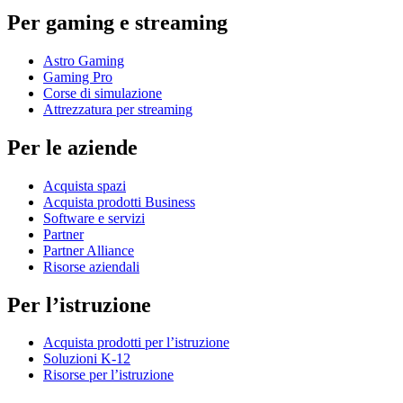
Per gaming e streaming
Astro Gaming
Gaming Pro
Corse di simulazione
Attrezzatura per streaming
Per le aziende
Acquista spazi
Acquista prodotti Business
Software e servizi
Partner
Partner Alliance
Risorse aziendali
Per l’istruzione
Acquista prodotti per l’istruzione
Soluzioni K-12
Risorse per l’istruzione