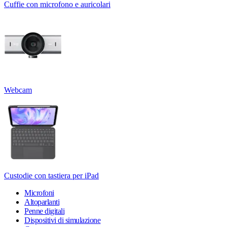
Cuffie con microfono e auricolari
Webcam
Custodie con tastiera per iPad
Microfoni
Altoparlanti
Penne digitali
Dispositivi di simulazione