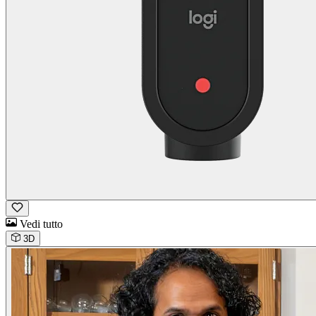
Vedi tutto
3D