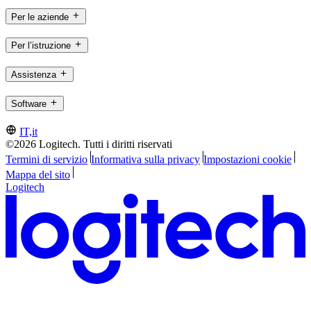
Per le aziende
Per l’istruzione
Assistenza
Software
IT,it
©2026 Logitech. Tutti i diritti riservati
Termini di servizio
Informativa sulla privacy
Impostazioni cookie
Mappa del sito
Logitech