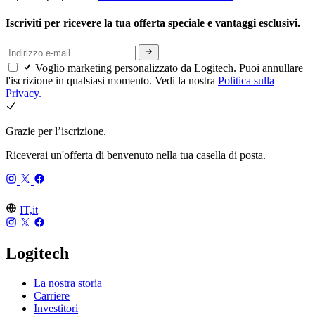
Iscriviti per ricevere la tua offerta speciale e vantaggi esclusivi.
Voglio marketing personalizzato da Logitech. Puoi annullare
l'iscrizione in qualsiasi momento. Vedi la nostra
Politica sulla
Privacy.
Grazie per l’iscrizione.
Riceverai un'offerta di benvenuto nella tua casella di posta.
IT,it
Logitech
La nostra storia
Carriere
Investitori