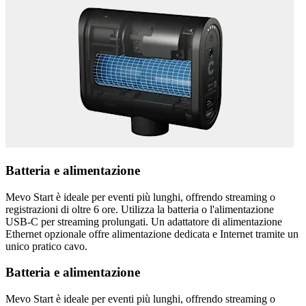
Batteria e alimentazione
Mevo Start è ideale per eventi più lunghi, offrendo streaming o
registrazioni di oltre 6 ore. Utilizza la batteria o l'alimentazione
USB-C per streaming prolungati. Un adattatore di alimentazione
Ethernet opzionale offre alimentazione dedicata e Internet tramite un
unico pratico cavo.
Batteria e alimentazione
Mevo Start è ideale per eventi più lunghi, offrendo streaming o