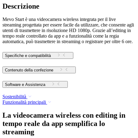
Descrizione
Mevo Start è una videocamera wireless integrata per il live
streaming progettata per essere facile da utilizzare, che consente agli
utenti di trasmettere in risoluzione HD 1080p. Grazie all’editing in
tempo reale controllato da app e a funzionalità come la regia
automatica, può trasmettere in streaming o registrare per oltre 6 ore.
Specifiche e compatibilità
Contenuto della confezione
Software e Assistenza
Sostenibilità
Funzionalità principali
La videocamera wireless con editing in
tempo reale da app semplifica lo
streaming