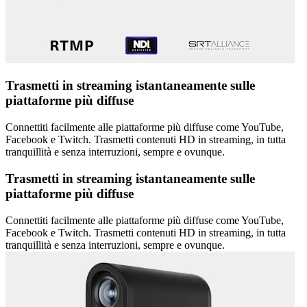
Trasmetti in streaming istantaneamente sulle
piattaforme più diffuse
Connettiti facilmente alle piattaforme più diffuse come YouTube,
Facebook e Twitch. Trasmetti contenuti HD in streaming, in tutta
tranquillità e senza interruzioni, sempre e ovunque.
Trasmetti in streaming istantaneamente sulle
piattaforme più diffuse
Connettiti facilmente alle piattaforme più diffuse come YouTube,
Facebook e Twitch. Trasmetti contenuti HD in streaming, in tutta
tranquillità e senza interruzioni, sempre e ovunque.