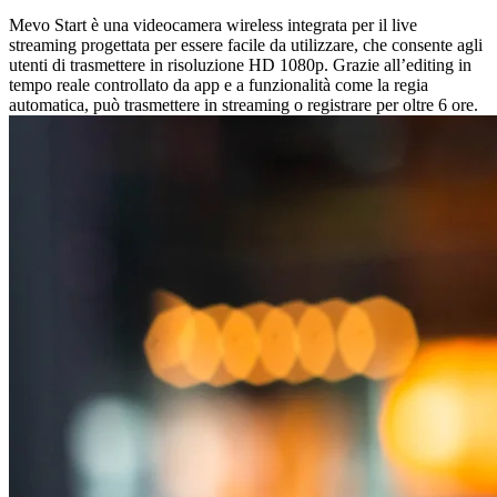
Mevo Start è una videocamera wireless integrata per il live
streaming progettata per essere facile da utilizzare, che consente agli
utenti di trasmettere in risoluzione HD 1080p. Grazie all’editing in
tempo reale controllato da app e a funzionalità come la regia
automatica, può trasmettere in streaming o registrare per oltre 6 ore.