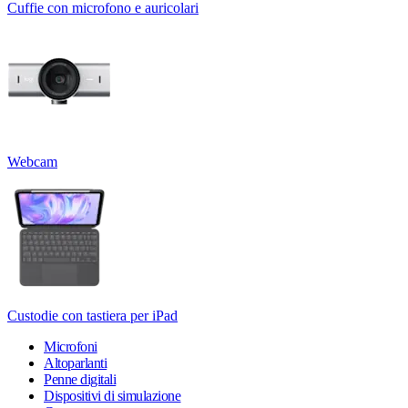
Cuffie con microfono e auricolari
Webcam
Custodie con tastiera per iPad
Microfoni
Altoparlanti
Penne digitali
Dispositivi di simulazione