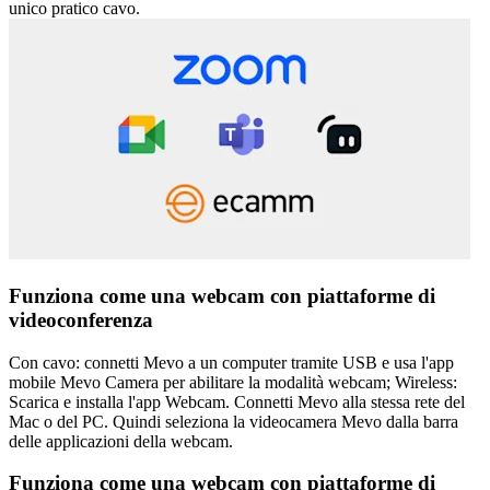
unico pratico cavo.
Funziona come una webcam con piattaforme di
videoconferenza
Con cavo: connetti Mevo a un computer tramite USB e usa l'app
mobile Mevo Camera per abilitare la modalità webcam; Wireless:
Scarica e installa l'app Webcam. Connetti Mevo alla stessa rete del
Mac o del PC. Quindi seleziona la videocamera Mevo dalla barra
delle applicazioni della webcam.
Funziona come una webcam con piattaforme di