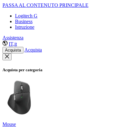
PASSA AL CONTENUTO PRINCIPALE
Logitech G
Business
Istruzione
Assistenza
IT,it
Acquista
Acquista
Acquista per categoria
Mouse