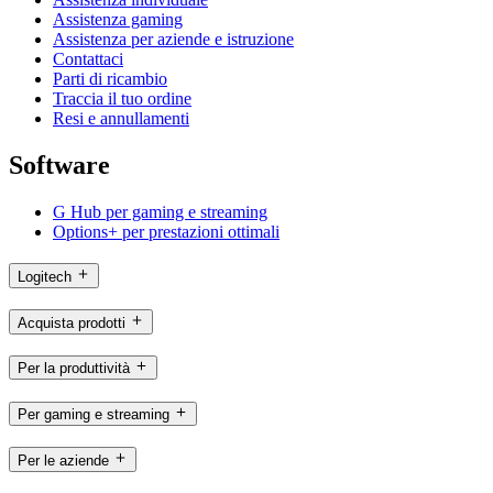
Assistenza gaming
Assistenza per aziende e istruzione
Contattaci
Parti di ricambio
Traccia il tuo ordine
Resi e annullamenti
Software
G Hub per gaming e streaming
Options+ per prestazioni ottimali
Logitech
Acquista prodotti
Per la produttività
Per gaming e streaming
Per le aziende