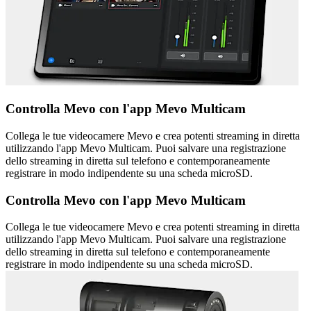
Controlla Mevo con l'app Mevo Multicam
Collega le tue videocamere Mevo e crea potenti streaming in diretta
utilizzando l'app Mevo Multicam. Puoi salvare una registrazione
dello streaming in diretta sul telefono e contemporaneamente
registrare in modo indipendente su una scheda microSD.
Controlla Mevo con l'app Mevo Multicam
Collega le tue videocamere Mevo e crea potenti streaming in diretta
utilizzando l'app Mevo Multicam. Puoi salvare una registrazione
dello streaming in diretta sul telefono e contemporaneamente
registrare in modo indipendente su una scheda microSD.