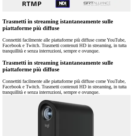
Trasmetti in streaming istantaneamente sulle
piattaforme più diffuse
Connettiti facilmente alle piattaforme più diffuse come YouTube,
Facebook e Twitch. Trasmetti contenuti HD in streaming, in tutta
tranquillità e senza interruzioni, sempre e ovunque.
Trasmetti in streaming istantaneamente sulle
piattaforme più diffuse
Connettiti facilmente alle piattaforme più diffuse come YouTube,
Facebook e Twitch. Trasmetti contenuti HD in streaming, in tutta
tranquillità e senza interruzioni, sempre e ovunque.