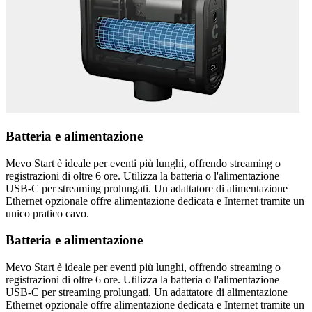
Batteria e alimentazione
Mevo Start è ideale per eventi più lunghi, offrendo streaming o
registrazioni di oltre 6 ore. Utilizza la batteria o l'alimentazione
USB-C per streaming prolungati. Un adattatore di alimentazione
Ethernet opzionale offre alimentazione dedicata e Internet tramite un
unico pratico cavo.
Batteria e alimentazione
Mevo Start è ideale per eventi più lunghi, offrendo streaming o
registrazioni di oltre 6 ore. Utilizza la batteria o l'alimentazione
USB-C per streaming prolungati. Un adattatore di alimentazione
Ethernet opzionale offre alimentazione dedicata e Internet tramite un