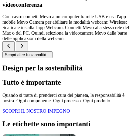
videoconferenza
Con cavo: connetti Mevo a un computer tramite USB e usa l'app
mobile Mevo Camera per abilitare la modalità webcam; Wireless:
Scarica e installa l'app Webcam. Connetti Mevo alla stessa rete del
Mac o del PC. Quindi seleziona la videocamera Mevo dalla barra
delle applicazioni della webcam.
Scopri altre funzionalità
Design per la sostenibilità
Tutto è importante
Quando si tratta di prenderci cura del pianeta, la responsabilità è
nostra. Ogni componente. Ogni processo. Ogni prodotto.
SCOPRI IL NOSTRO IMPEGNO
Le etichette sono importanti