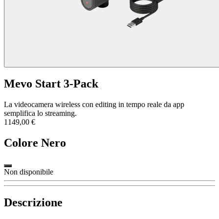
Mevo Start 3-Pack
La videocamera wireless con editing in tempo reale da app
semplifica lo streaming.
1149,00 €
Colore
Nero
Non disponibile
Descrizione