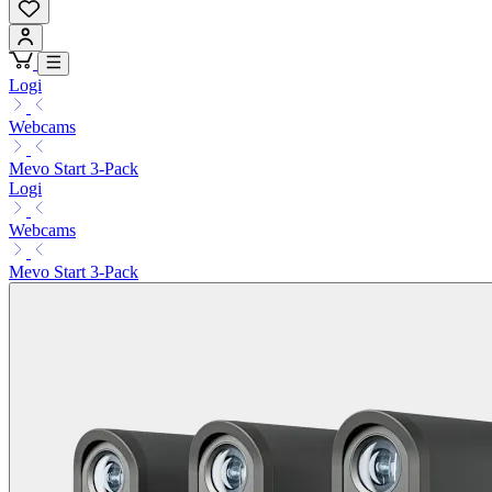
Logi
Webcams
Mevo Start 3-Pack
Logi
Webcams
Mevo Start 3-Pack