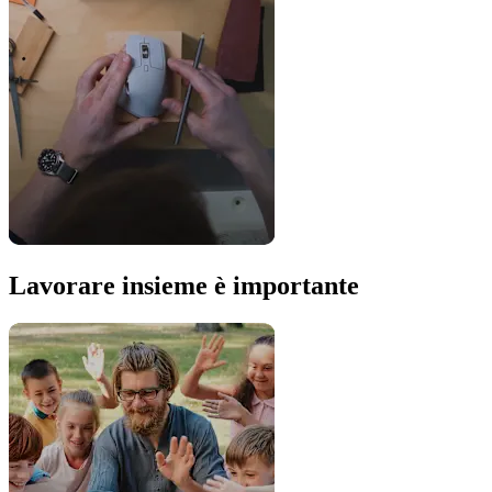
Lavorare insieme è importante