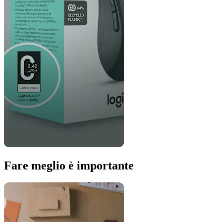
Fare meglio è importante