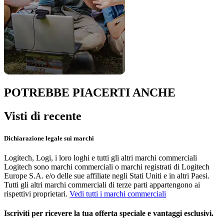
POTREBBE PIACERTI ANCHE
Visti di recente
Dichiarazione legale sui marchi
Logitech, Logi, i loro loghi e tutti gli altri marchi commerciali
Logitech sono marchi commerciali o marchi registrati di Logitech
Europe S.A. e/o delle sue affiliate negli Stati Uniti e in altri Paesi.
Tutti gli altri marchi commerciali di terze parti appartengono ai
rispettivi proprietari.
Vedi tutti i marchi commerciali
Iscriviti per ricevere la tua offerta speciale e vantaggi esclusivi.