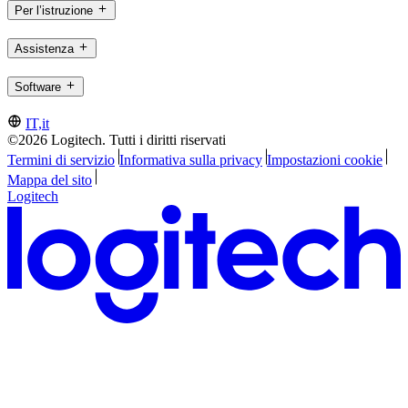
Per l’istruzione
Assistenza
Software
IT,it
©2026 Logitech. Tutti i diritti riservati
Termini di servizio
Informativa sulla privacy
Impostazioni cookie
Mappa del sito
Logitech