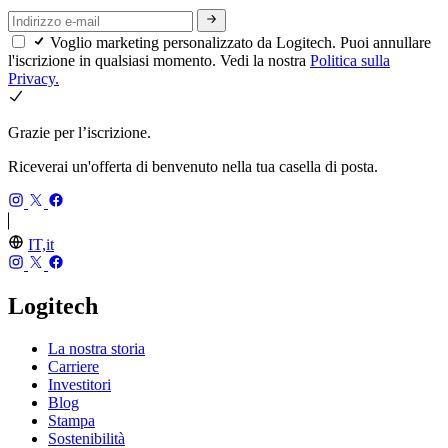
Voglio marketing personalizzato da Logitech. Puoi annullare
l'iscrizione in qualsiasi momento. Vedi la nostra
Politica sulla
Privacy.
Grazie per l’iscrizione.
Riceverai un'offerta di benvenuto nella tua casella di posta.
IT,it
Logitech
La nostra storia
Carriere
Investitori
Blog
Stampa
Sostenibilità