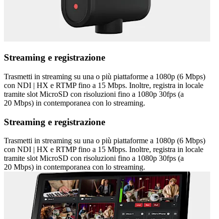
Streaming e registrazione
Trasmetti in streaming su una o più piattaforme a 1080p (6 Mbps)
con NDI | HX e RTMP fino a 15 Mbps. Inoltre, registra in locale
tramite slot MicroSD con risoluzioni fino a 1080p 30fps (a
20 Mbps) in contemporanea con lo streaming.
Streaming e registrazione
Trasmetti in streaming su una o più piattaforme a 1080p (6 Mbps)
con NDI | HX e RTMP fino a 15 Mbps. Inoltre, registra in locale
tramite slot MicroSD con risoluzioni fino a 1080p 30fps (a
20 Mbps) in contemporanea con lo streaming.