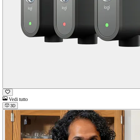
Vedi tutto
3D