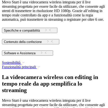
Mevo Start è una videocamera wireless integrata per il live
streaming progettata per essere facile da utilizzare, che consente agli
utenti di trasmettere in risoluzione HD 1080p. Grazie all’editing in
tempo reale controllato da app e a funzionalità come la regia
automatica, può trasmettere in streaming o registrare per oltre 6 ore.
Specifiche e compatibilità
Contenuto della confezione
Software e Assistenza
Sostenibilità
Funzionalità principali
La videocamera wireless con editing in
tempo reale da app semplifica lo
streaming
Mevo Start è una videocamera wireless integrata per il live
streaming progettata per essere facile da utilizzare, che consente agli