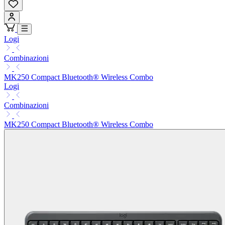
Logi
Combinazioni
MK250 Compact Bluetooth® Wireless Combo
Logi
Combinazioni
MK250 Compact Bluetooth® Wireless Combo