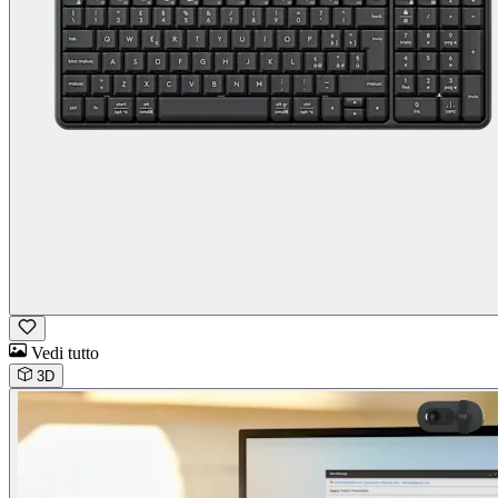
Vedi tutto
3D