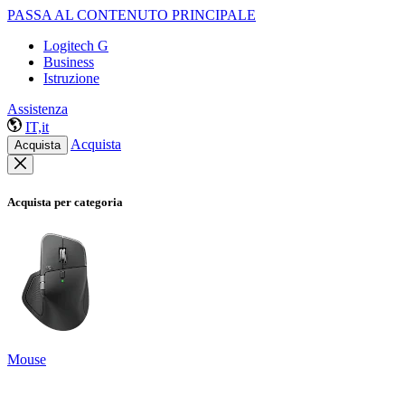
PASSA AL CONTENUTO PRINCIPALE
Logitech G
Business
Istruzione
Assistenza
IT,it
Acquista
Acquista
Acquista per categoria
Mouse