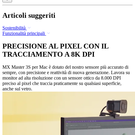
Articoli suggeriti
Sostenibilità
Funzionalità principali
PRECISIONE AL PIXEL CON IL
TRACCIAMENTO A 8K DPI
MX Master 3S per Mac è dotato del nostro sensore più accurato di
sempre, con precisione e reattività di nuova generazione. Lavora su
monitor ad alta risoluzione con un sensore ottico da 8.000 DPI
preciso al pixel che traccia praticamente su qualsiasi superficie,
anche sul vetro.