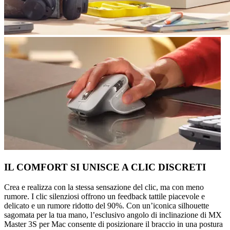
IL COMFORT SI UNISCE A CLIC DISCRETI
Crea e realizza con la stessa sensazione del clic, ma con meno
rumore. I clic silenziosi offrono un feedback tattile piacevole e
delicato e un rumore ridotto del 90%. Con un’iconica silhouette
sagomata per la tua mano, l’esclusivo angolo di inclinazione di MX
Master 3S per Mac consente di posizionare il braccio in una postura