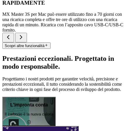
RAPIDAMENTE
MX Master 3S per Mac può essere utilizzato fino a 70 giorni con
una ricarica completa e offre tre ore di utilizzo con una ricarica
rapida di un minuto. Ricarica con l’apposito cavo USB-C/USB-C
fornito.
Scopri altre funzionalità
Prestazioni eccezionali. Progettato in
modo responsabile.
Progettiamo i nostri prodotti per garantire velocità, precisione e
prestazioni eccezionali, il tutto considerando la sostenibilità come
criterio chiave in ogni fase del processo di sviluppo del prodotto.
L'impronta conta
Il carbonio è la nuova caloria