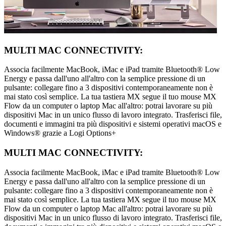
MULTI MAC CONNECTIVITY:
Associa facilmente MacBook, iMac e iPad tramite Bluetooth® Low
Energy e passa dall'uno all'altro con la semplice pressione di un
pulsante: collegare fino a 3 dispositivi contemporaneamente non è
mai stato così semplice. La tua tastiera MX segue il tuo mouse MX
Flow da un computer o laptop Mac all'altro: potrai lavorare su più
dispositivi Mac in un unico flusso di lavoro integrato. Trasferisci file,
documenti e immagini tra più dispositivi e sistemi operativi macOS e
Windows® grazie a Logi Options+
MULTI MAC CONNECTIVITY:
Associa facilmente MacBook, iMac e iPad tramite Bluetooth® Low
Energy e passa dall'uno all'altro con la semplice pressione di un
pulsante: collegare fino a 3 dispositivi contemporaneamente non è
mai stato così semplice. La tua tastiera MX segue il tuo mouse MX
Flow da un computer o laptop Mac all'altro: potrai lavorare su più
dispositivi Mac in un unico flusso di lavoro integrato. Trasferisci file,