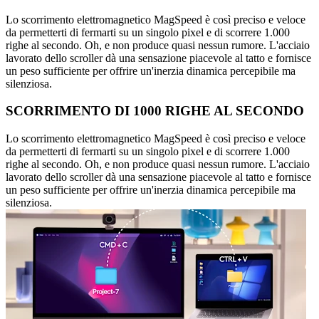
Lo scorrimento elettromagnetico MagSpeed è così preciso e veloce
da permetterti di fermarti su un singolo pixel e di scorrere 1.000
righe al secondo. Oh, e non produce quasi nessun rumore. L'acciaio
lavorato dello scroller dà una sensazione piacevole al tatto e fornisce
un peso sufficiente per offrire un'inerzia dinamica percepibile ma
silenziosa.
SCORRIMENTO DI 1000 RIGHE AL SECONDO
Lo scorrimento elettromagnetico MagSpeed è così preciso e veloce
da permetterti di fermarti su un singolo pixel e di scorrere 1.000
righe al secondo. Oh, e non produce quasi nessun rumore. L'acciaio
lavorato dello scroller dà una sensazione piacevole al tatto e fornisce
un peso sufficiente per offrire un'inerzia dinamica percepibile ma
silenziosa.