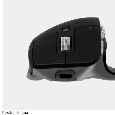
Plastica riciclata