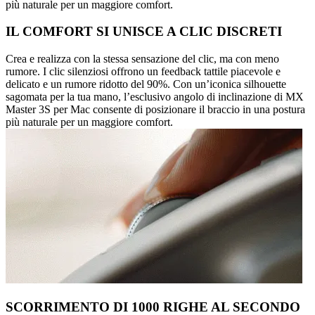
più naturale per un maggiore comfort.
IL COMFORT SI UNISCE A CLIC DISCRETI
Crea e realizza con la stessa sensazione del clic, ma con meno
rumore. I clic silenziosi offrono un feedback tattile piacevole e
delicato e un rumore ridotto del 90%. Con un’iconica silhouette
sagomata per la tua mano, l’esclusivo angolo di inclinazione di MX
Master 3S per Mac consente di posizionare il braccio in una postura
più naturale per un maggiore comfort.
SCORRIMENTO DI 1000 RIGHE AL SECONDO