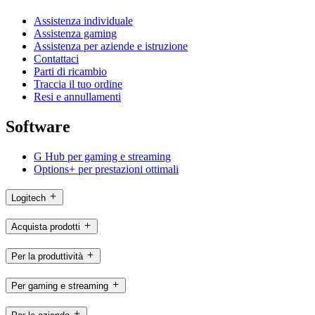
Assistenza individuale
Assistenza gaming
Assistenza per aziende e istruzione
Contattaci
Parti di ricambio
Traccia il tuo ordine
Resi e annullamenti
Software
G Hub per gaming e streaming
Options+ per prestazioni ottimali
Logitech
Acquista prodotti
Per la produttività
Per gaming e streaming