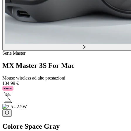
Serie Master
MX Master 3S For Mac
Mouse wireless ad alte prestazioni
134,99 €
Colore
Space Gray