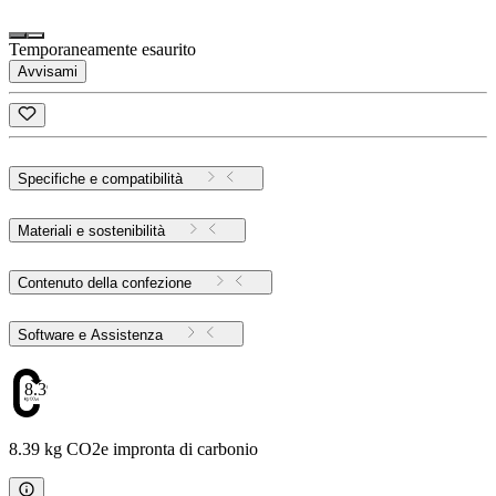
Temporaneamente esaurito
Avvisami
Specifiche e compatibilità
Materiali e sostenibilità
Contenuto della confezione
Software e Assistenza
8.39
8.39 kg CO2e impronta di carbonio