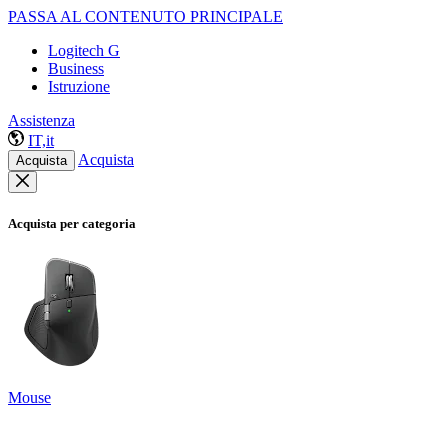
PASSA AL CONTENUTO PRINCIPALE
Logitech G
Business
Istruzione
Assistenza
IT,it
Acquista
Acquista
Acquista per categoria
Mouse