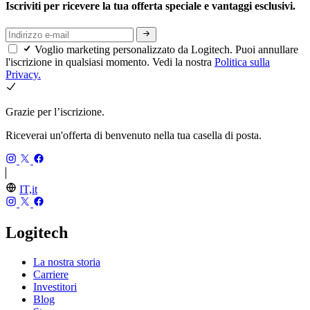
Iscriviti per ricevere la tua offerta speciale e vantaggi esclusivi.
Voglio marketing personalizzato da Logitech. Puoi annullare
l'iscrizione in qualsiasi momento. Vedi la nostra
Politica sulla
Privacy.
Grazie per l’iscrizione.
Riceverai un'offerta di benvenuto nella tua casella di posta.
IT,it
Logitech
La nostra storia
Carriere
Investitori
Blog