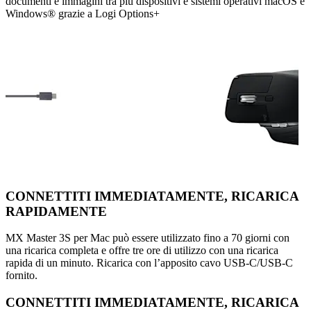
documenti e immagini tra più dispositivi e sistemi operativi macOS e
Windows® grazie a Logi Options+
CONNETTITI IMMEDIATAMENTE, RICARICA
RAPIDAMENTE
MX Master 3S per Mac può essere utilizzato fino a 70 giorni con
una ricarica completa e offre tre ore di utilizzo con una ricarica
rapida di un minuto. Ricarica con l’apposito cavo USB-C/USB-C
fornito.
CONNETTITI IMMEDIATAMENTE, RICARICA