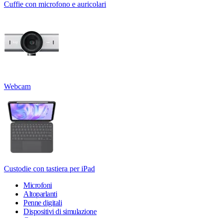
Cuffie con microfono e auricolari
Webcam
Custodie con tastiera per iPad
Microfoni
Altoparlanti
Penne digitali
Dispositivi di simulazione