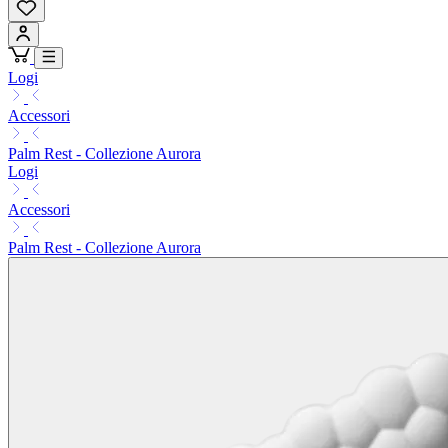
Logi
Accessori
Palm Rest - Collezione Aurora
Logi
Accessori
Palm Rest - Collezione Aurora