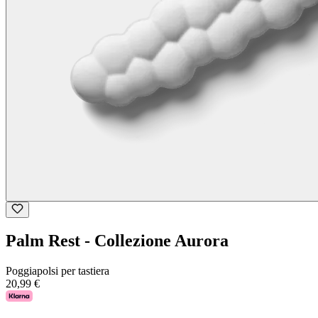
Palm Rest - Collezione Aurora
Poggiapolsi per tastiera
20,99 €