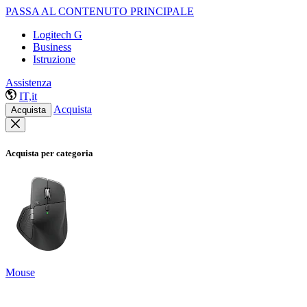
PASSA AL CONTENUTO PRINCIPALE
Logitech G
Business
Istruzione
Assistenza
IT,it
Acquista
Acquista
Acquista per categoria
Mouse