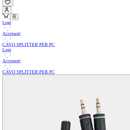
Logi
Accessori
CAVO SPLITTER PER PC
Logi
Accessori
CAVO SPLITTER PER PC