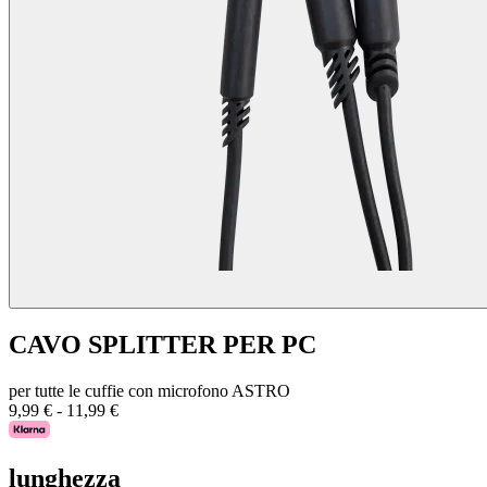
CAVO SPLITTER PER PC
per tutte le cuffie con microfono ASTRO
9,99 €
-
11,99 €
lunghezza