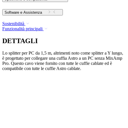
Software e Assistenza
Sostenibilità
Funzionalità principali
DETTAGLI
Lo splitter per PC da 1,5 m, altrimenti noto come splitter a Y lungo,
è progettato per collegare una cuffia Astro a un PC senza MixAmp
Pro. Questo cavo viene fornito con tutte le cuffie cablate ed è
compatibile con tutte le cuffie Astro cablate.