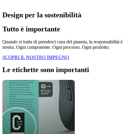
Design per la sostenibilità
Tutto è importante
Quando si tratta di prenderci cura del pianeta, la responsabilità è
nostra. Ogni componente. Ogni processo. Ogni prodotto.
SCOPRI IL NOSTRO IMPEGNO
Le etichette sono importanti