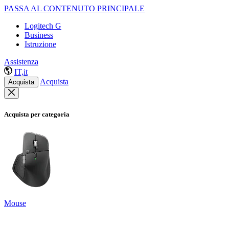
PASSA AL CONTENUTO PRINCIPALE
Logitech G
Business
Istruzione
Assistenza
IT,it
Acquista
Acquista
Acquista per categoria
Mouse