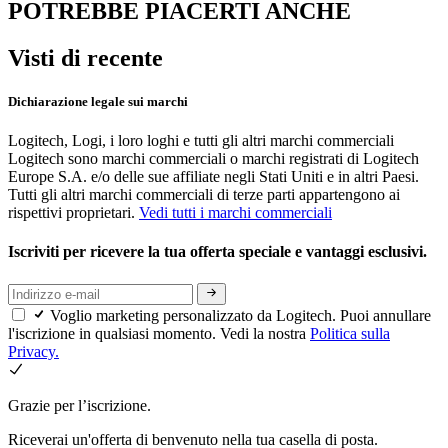
POTREBBE PIACERTI ANCHE
Visti di recente
Dichiarazione legale sui marchi
Logitech, Logi, i loro loghi e tutti gli altri marchi commerciali
Logitech sono marchi commerciali o marchi registrati di Logitech
Europe S.A. e/o delle sue affiliate negli Stati Uniti e in altri Paesi.
Tutti gli altri marchi commerciali di terze parti appartengono ai
rispettivi proprietari.
Vedi tutti i marchi commerciali
Iscriviti per ricevere la tua offerta speciale e vantaggi esclusivi.
Voglio marketing personalizzato da Logitech. Puoi annullare
l'iscrizione in qualsiasi momento. Vedi la nostra
Politica sulla
Privacy.
Grazie per l’iscrizione.
Riceverai un'offerta di benvenuto nella tua casella di posta.