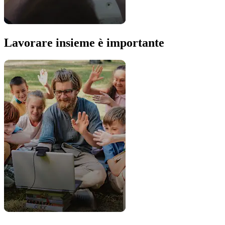
Lavorare insieme è importante