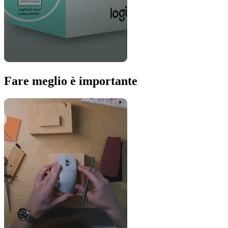
Fare meglio è importante