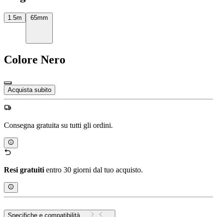
1.5m
65mm
Colore
Nero
Acquista subito
Consegna gratuita su tutti gli ordini.
Resi gratuiti
entro 30 giorni dal tuo acquisto.
Specifiche e compatibilità