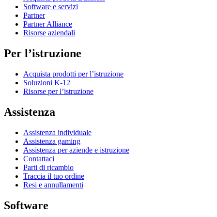
Software e servizi
Partner
Partner Alliance
Risorse aziendali
Per l’istruzione
Acquista prodotti per l’istruzione
Soluzioni K-12
Risorse per l’istruzione
Assistenza
Assistenza individuale
Assistenza gaming
Assistenza per aziende e istruzione
Contattaci
Parti di ricambio
Traccia il tuo ordine
Resi e annullamenti
Software