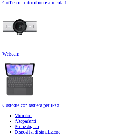
Cuffie con microfono e auricolari
Webcam
Custodie con tastiera per iPad
Microfoni
Altoparlanti
Penne digitali
Dispositivi di simulazione