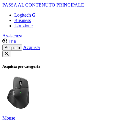
PASSA AL CONTENUTO PRINCIPALE
Logitech G
Business
Istruzione
Assistenza
IT,it
Acquista
Acquista
Acquista per categoria
Mouse