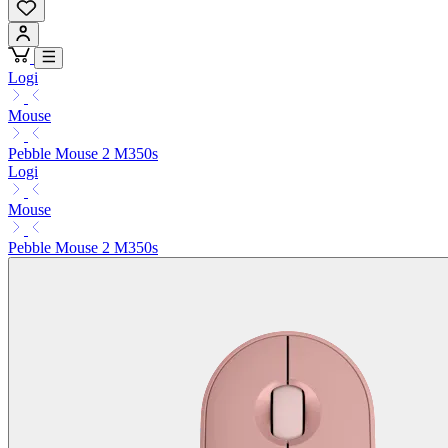
Logi
Mouse
Pebble Mouse 2 M350s
Logi
Mouse
Pebble Mouse 2 M350s