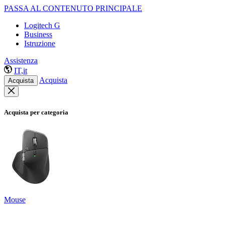
PASSA AL CONTENUTO PRINCIPALE
Logitech G
Business
Istruzione
Assistenza
IT,it
Acquista
Acquista
Acquista per categoria
Mouse