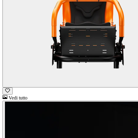
Vedi tutto