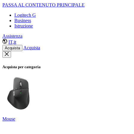
PASSA AL CONTENUTO PRINCIPALE
Logitech G
Business
Istruzione
Assistenza
IT,it
Acquista
Acquista
Acquista per categoria
Mouse