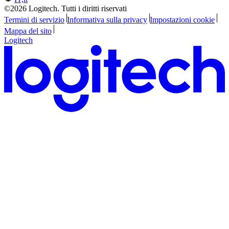
©2026 Logitech. Tutti i diritti riservati
Termini di servizio
Informativa sulla privacy
Impostazioni cookie
Mappa del sito
Logitech