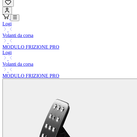
Logi
Volanti da corsa
MODULO FRIZIONE PRO
Logi
Volanti da corsa
MODULO FRIZIONE PRO