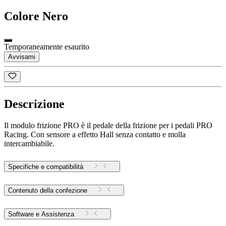
Colore
Nero
Temporaneamente esaurito
Avvisami
Descrizione
Il modulo frizione PRO è il pedale della frizione per i pedali PRO
Racing. Con sensore a effetto Hall senza contatto e molla
intercambiabile.
Specifiche e compatibilità
Contenuto della confezione
Software e Assistenza