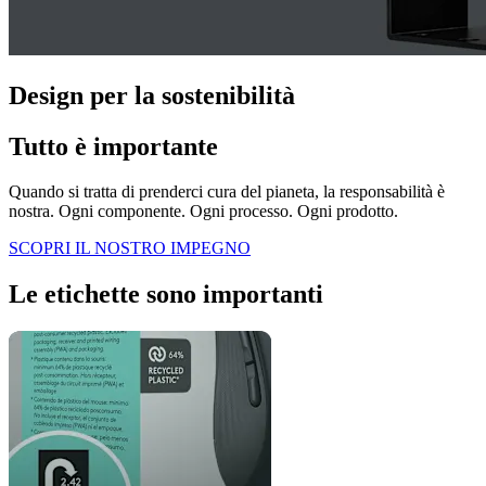
Design per la sostenibilità
Tutto è importante
Quando si tratta di prenderci cura del pianeta, la responsabilità è
nostra. Ogni componente. Ogni processo. Ogni prodotto.
SCOPRI IL NOSTRO IMPEGNO
Le etichette sono importanti