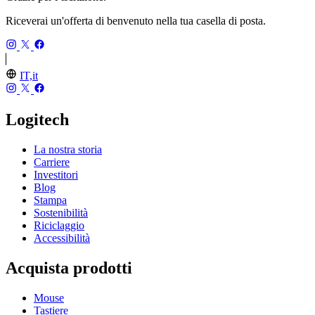
Riceverai un'offerta di benvenuto nella tua casella di posta.
IT,it
Logitech
La nostra storia
Carriere
Investitori
Blog
Stampa
Sostenibilità
Riciclaggio
Accessibilità
Acquista prodotti
Mouse
Tastiere