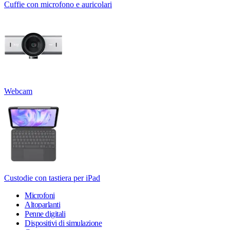
Cuffie con microfono e auricolari
Webcam
Custodie con tastiera per iPad
Microfoni
Altoparlanti
Penne digitali
Dispositivi di simulazione