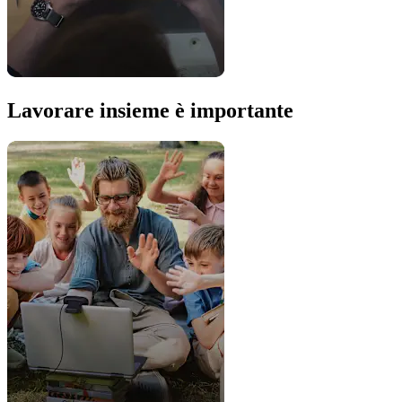
Lavorare insieme è importante