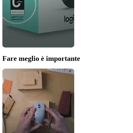
Fare meglio è importante