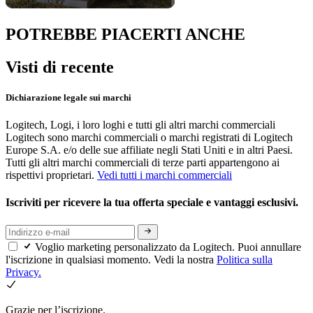
POTREBBE PIACERTI ANCHE
Visti di recente
Dichiarazione legale sui marchi
Logitech, Logi, i loro loghi e tutti gli altri marchi commerciali
Logitech sono marchi commerciali o marchi registrati di Logitech
Europe S.A. e/o delle sue affiliate negli Stati Uniti e in altri Paesi.
Tutti gli altri marchi commerciali di terze parti appartengono ai
rispettivi proprietari.
Vedi tutti i marchi commerciali
Iscriviti per ricevere la tua offerta speciale e vantaggi esclusivi.
Voglio marketing personalizzato da Logitech. Puoi annullare
l'iscrizione in qualsiasi momento. Vedi la nostra
Politica sulla
Privacy.
Grazie per l’iscrizione.