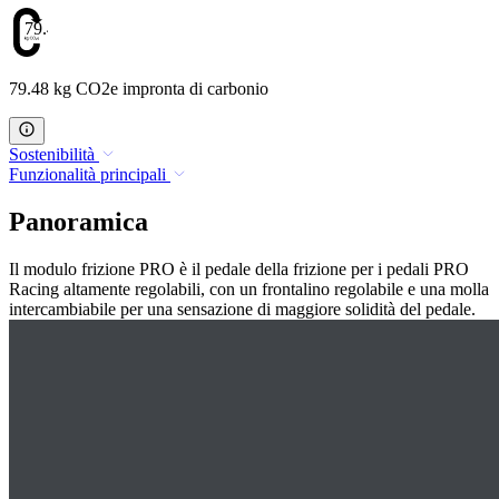
79.48
79.48 kg CO2e impronta di carbonio
Sostenibilità
Funzionalità principali
Panoramica
Il modulo frizione PRO è il pedale della frizione per i pedali PRO
Racing altamente regolabili, con un frontalino regolabile e una molla
intercambiabile per una sensazione di maggiore solidità del pedale.