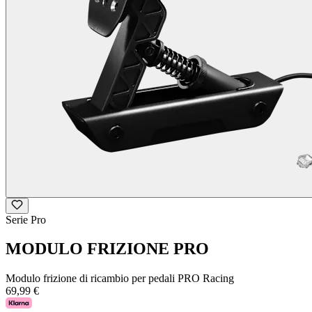
Serie Pro
MODULO FRIZIONE PRO
Modulo frizione di ricambio per pedali PRO Racing
69,99 €