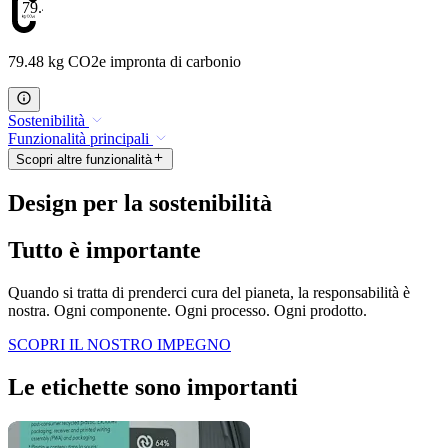
79.48
79.48 kg CO2e impronta di carbonio
Sostenibilità
Funzionalità principali
Scopri altre funzionalità
Design per la sostenibilità
Tutto è importante
Quando si tratta di prenderci cura del pianeta, la responsabilità è
nostra. Ogni componente. Ogni processo. Ogni prodotto.
SCOPRI IL NOSTRO IMPEGNO
Le etichette sono importanti