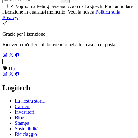
Voglio marketing personalizzato da Logitech. Puoi annullare
l'iscrizione in qualsiasi momento. Vedi la nostra
Politica sulla
Privacy.
Grazie per l’iscrizione.
Riceverai un'offerta di benvenuto nella tua casella di posta.
IT,it
Logitech
La nostra storia
Carriere
Investitori
Blog
Stampa
Sostenibilità
Riciclaggio