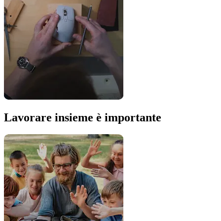
Lavorare insieme è importante