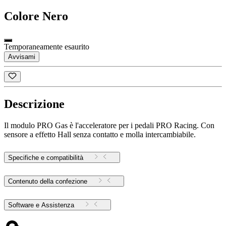
Colore
Nero
Temporaneamente esaurito
Avvisami
Descrizione
Il modulo PRO Gas è l'acceleratore per i pedali PRO Racing. Con
sensore a effetto Hall senza contatto e molla intercambiabile.
Specifiche e compatibilità
Contenuto della confezione
Software e Assistenza