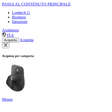
PASSA AL CONTENUTO PRINCIPALE
Logitech G
Business
Istruzione
Assistenza
IT,it
Acquista
Acquista
Acquista per categoria
Mouse