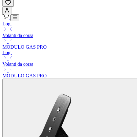
Logi
Volanti da corsa
MODULO GAS PRO
Logi
Volanti da corsa
MODULO GAS PRO