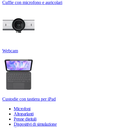
Cuffie con microfono e auricolari
Webcam
Custodie con tastiera per iPad
Microfoni
Altoparlanti
Penne digitali
Dispositivi di simulazione