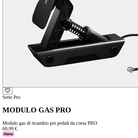
Serie Pro
MODULO GAS PRO
Modulo gas di ricambio per pedali da corsa PRO
69,99 €