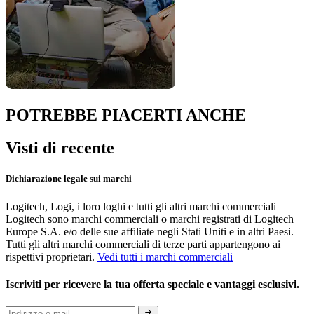
POTREBBE PIACERTI ANCHE
Visti di recente
Dichiarazione legale sui marchi
Logitech, Logi, i loro loghi e tutti gli altri marchi commerciali
Logitech sono marchi commerciali o marchi registrati di Logitech
Europe S.A. e/o delle sue affiliate negli Stati Uniti e in altri Paesi.
Tutti gli altri marchi commerciali di terze parti appartengono ai
rispettivi proprietari.
Vedi tutti i marchi commerciali
Iscriviti per ricevere la tua offerta speciale e vantaggi esclusivi.