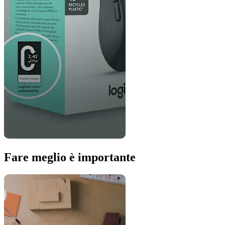
Fare meglio è importante