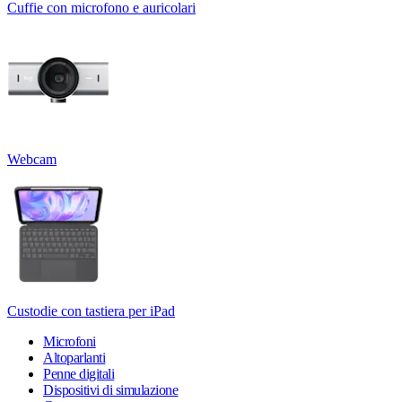
Cuffie con microfono e auricolari
Webcam
Custodie con tastiera per iPad
Microfoni
Altoparlanti
Penne digitali
Dispositivi di simulazione