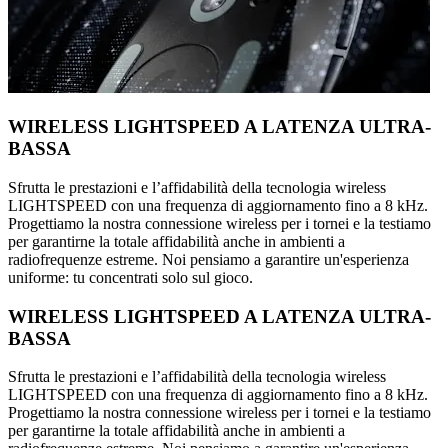
WIRELESS LIGHTSPEED A LATENZA ULTRA-
BASSA
Sfrutta le prestazioni e l’affidabilità della tecnologia wireless
LIGHTSPEED con una frequenza di aggiornamento fino a 8 kHz.
Progettiamo la nostra connessione wireless per i tornei e la testiamo
per garantirne la totale affidabilità anche in ambienti a
radiofrequenze estreme. Noi pensiamo a garantire un'esperienza
uniforme: tu concentrati solo sul gioco.
WIRELESS LIGHTSPEED A LATENZA ULTRA-
BASSA
Sfrutta le prestazioni e l’affidabilità della tecnologia wireless
LIGHTSPEED con una frequenza di aggiornamento fino a 8 kHz.
Progettiamo la nostra connessione wireless per i tornei e la testiamo
per garantirne la totale affidabilità anche in ambienti a