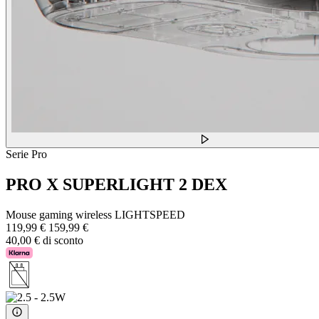
Serie Pro
PRO X SUPERLIGHT 2 DEX
Mouse gaming wireless LIGHTSPEED
119,99 €
159,99 €
40,00 € di sconto