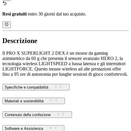
Resi gratuiti
entro 30 giorni dal tuo acquisto.
Descrizione
Il PRO X SUPERLIGHT 2 DEX è un mouse da gaming
asimmetrico da 60 g che presenta il sensore avanzato HERO 2, la
tecnologia wireless LIGHTSPEED a bassa latenza e gli interruttori
LIGHTFORCE. Questo mouse wireless ad alte prestazioni offre
fino a 95 ore di autonomia per lunghe sessioni di gioco confortevoli.
Specifiche e compatibilità
Materiali e sostenibilità
Contenuto della confezione
Software e Assistenza