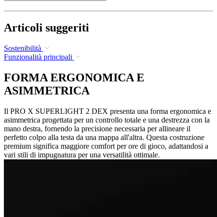
Articoli suggeriti
Sostenibilità
Funzionalità principali
FORMA ERGONOMICA E
ASIMMETRICA
Il PRO X SUPERLIGHT 2 DEX presenta una forma ergonomica e
asimmetrica progettata per un controllo totale e una destrezza con la
mano destra, fornendo la precisione necessaria per allineare il
perfetto colpo alla testa da una mappa all'altra. Questa costruzione
premium significa maggiore comfort per ore di gioco, adattandosi a
vari stili di impugnatura per una versatilità ottimale.