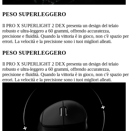
PESO SUPERLEGGERO
Il PRO X SUPERLIGHT 2 DEX presenta un design del telaio
robusto e ultra-leggero a 60 grammi, offrendo accuratezza,
precisione e fluidità. Quando la vittoria è in gioco, non c'è spazio per
errori. La velocità e la precisione sono i tuoi migliori alleati.
PESO SUPERLEGGERO
Il PRO X SUPERLIGHT 2 DEX presenta un design del telaio
robusto e ultra-leggero a 60 grammi, offrendo accuratezza,
precisione e fluidità. Quando la vittoria è in gioco, non c'è spazio per
errori. La velocità e la precisione sono i tuoi migliori alleati.