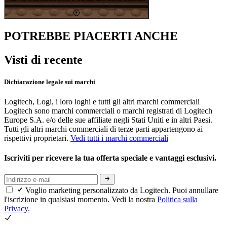
POTREBBE PIACERTI ANCHE
Visti di recente
Dichiarazione legale sui marchi
Logitech, Logi, i loro loghi e tutti gli altri marchi commerciali
Logitech sono marchi commerciali o marchi registrati di Logitech
Europe S.A. e/o delle sue affiliate negli Stati Uniti e in altri Paesi.
Tutti gli altri marchi commerciali di terze parti appartengono ai
rispettivi proprietari.
Vedi tutti i marchi commerciali
Iscriviti per ricevere la tua offerta speciale e vantaggi esclusivi.
Voglio marketing personalizzato da Logitech. Puoi annullare
l'iscrizione in qualsiasi momento. Vedi la nostra
Politica sulla
Privacy.