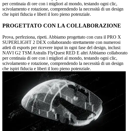
per centinaia di ore con i migliori al mondo, testando ogni clic,
scivolamento e rotazione, comprendendo la necessità di un design
che ispiri fiducia e liberi il loro pieno potenziale.
PROGETTATO CON LA COLLABORAZIONE
Prova, perfeziona, ripeti. Abbiamo progettato con cura il PRO X
SUPERLIGHT 2 DEX collaborando strettamente con numerosi
atleti di esports per ricevere input in ogni fase del design, inclusi:
NAVI G2 TSM Astralis FlyQuest RED E altri Abbiamo collaborato
per centinaia di ore con i migliori al mondo, testando ogni clic,
scivolamento e rotazione, comprendendo la necessità di un design
che ispiri fiducia e liberi il loro pieno potenziale.