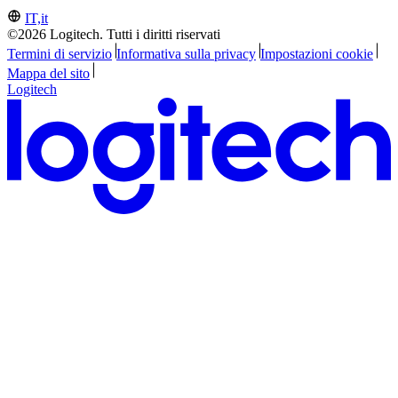
IT,it
©2026 Logitech. Tutti i diritti riservati
Termini di servizio
Informativa sulla privacy
Impostazioni cookie
Mappa del sito
Logitech