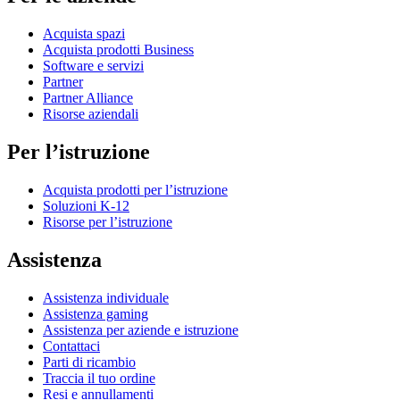
Acquista spazi
Acquista prodotti Business
Software e servizi
Partner
Partner Alliance
Risorse aziendali
Per l’istruzione
Acquista prodotti per l’istruzione
Soluzioni K-12
Risorse per l’istruzione
Assistenza
Assistenza individuale
Assistenza gaming
Assistenza per aziende e istruzione
Contattaci
Parti di ricambio
Traccia il tuo ordine
Resi e annullamenti