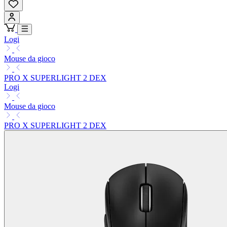
Logi
Mouse da gioco
PRO X SUPERLIGHT 2 DEX
Logi
Mouse da gioco
PRO X SUPERLIGHT 2 DEX