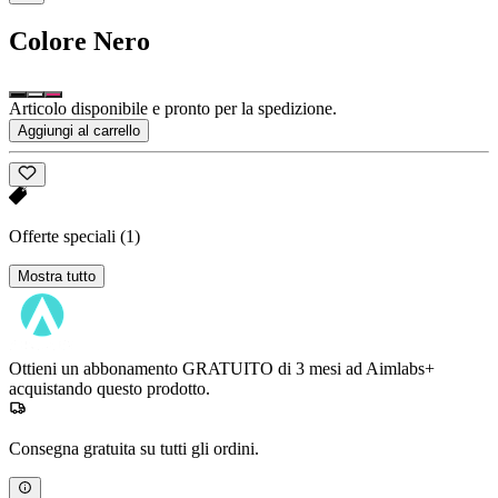
Colore
Nero
Articolo disponibile e pronto per la spedizione.
Aggiungi al carrello
Offerte speciali
(1)
Mostra tutto
Ottieni un abbonamento GRATUITO di 3 mesi ad Aimlabs+
acquistando questo prodotto.
Consegna gratuita su tutti gli ordini.