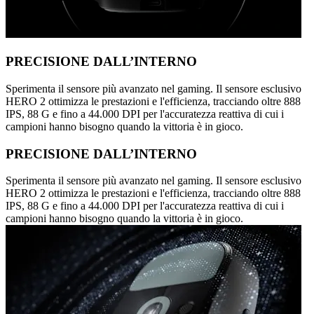
PRECISIONE DALL’INTERNO
Sperimenta il sensore più avanzato nel gaming. Il sensore esclusivo
HERO 2 ottimizza le prestazioni e l'efficienza, tracciando oltre 888
IPS, 88 G e fino a 44.000 DPI per l'accuratezza reattiva di cui i
campioni hanno bisogno quando la vittoria è in gioco.
PRECISIONE DALL’INTERNO
Sperimenta il sensore più avanzato nel gaming. Il sensore esclusivo
HERO 2 ottimizza le prestazioni e l'efficienza, tracciando oltre 888
IPS, 88 G e fino a 44.000 DPI per l'accuratezza reattiva di cui i
campioni hanno bisogno quando la vittoria è in gioco.