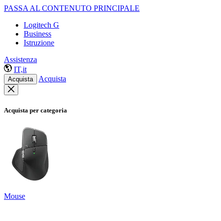
PASSA AL CONTENUTO PRINCIPALE
Logitech G
Business
Istruzione
Assistenza
IT,it
Acquista
Acquista
Acquista per categoria
Mouse