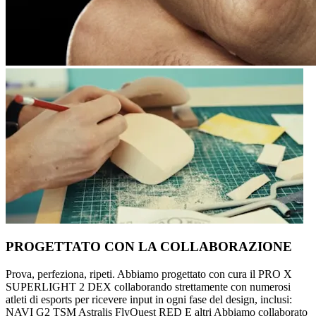
PROGETTATO CON LA COLLABORAZIONE
Prova, perfeziona, ripeti. Abbiamo progettato con cura il PRO X
SUPERLIGHT 2 DEX collaborando strettamente con numerosi
atleti di esports per ricevere input in ogni fase del design, inclusi:
NAVI G2 TSM Astralis FlyQuest RED E altri Abbiamo collaborato