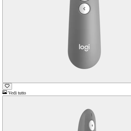
Vedi tutto