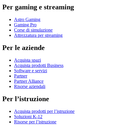
Per gaming e streaming
Astro Gaming
Gaming Pro
Corse di simulazione
Attrezzatura per streaming
Per le aziende
Acquista spazi
Acquista prodotti Business
Software e servizi
Partner
Partner Alliance
Risorse aziendali
Per l’istruzione
Acquista prodotti per l’istruzione
Soluzioni K-12
Risorse per l’istruzione