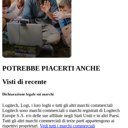
POTREBBE PIACERTI ANCHE
Visti di recente
Dichiarazione legale sui marchi
Logitech, Logi, i loro loghi e tutti gli altri marchi commerciali
Logitech sono marchi commerciali o marchi registrati di Logitech
Europe S.A. e/o delle sue affiliate negli Stati Uniti e in altri Paesi.
Tutti gli altri marchi commerciali di terze parti appartengono ai
rispettivi proprietari.
Vedi tutti i marchi commerciali