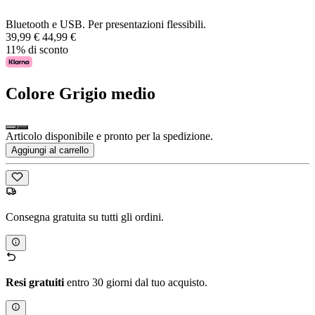
Bluetooth e USB. Per presentazioni flessibili.
39,99 €
44,99 €
11% di sconto
Colore
Grigio medio
Articolo disponibile e pronto per la spedizione.
Aggiungi al carrello
Consegna gratuita su tutti gli ordini.
Resi gratuiti
entro 30 giorni dal tuo acquisto.