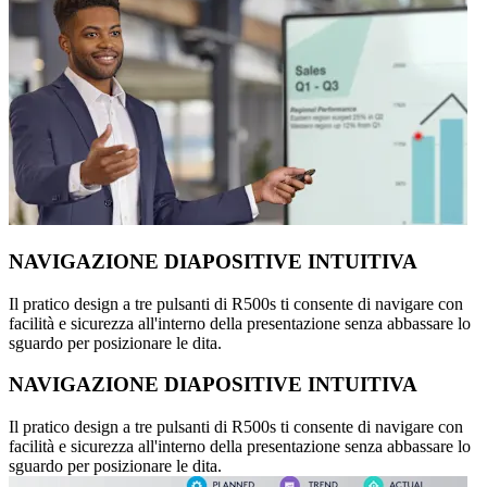
NAVIGAZIONE DIAPOSITIVE INTUITIVA
Il pratico design a tre pulsanti di R500s ti consente di navigare con
facilità e sicurezza all'interno della presentazione senza abbassare lo
sguardo per posizionare le dita.
NAVIGAZIONE DIAPOSITIVE INTUITIVA
Il pratico design a tre pulsanti di R500s ti consente di navigare con
facilità e sicurezza all'interno della presentazione senza abbassare lo
sguardo per posizionare le dita.