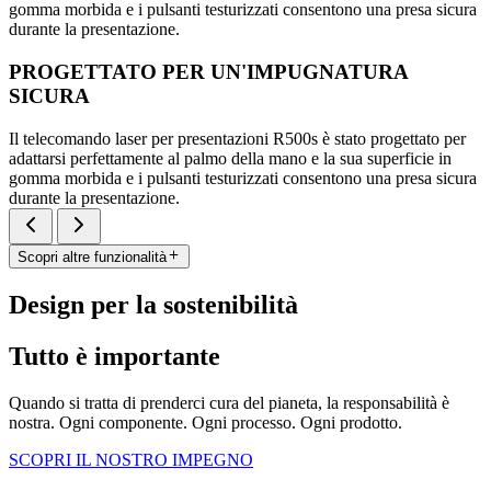
gomma morbida e i pulsanti testurizzati consentono una presa sicura
durante la presentazione.
PROGETTATO PER UN'IMPUGNATURA
SICURA
Il telecomando laser per presentazioni R500s è stato progettato per
adattarsi perfettamente al palmo della mano e la sua superficie in
gomma morbida e i pulsanti testurizzati consentono una presa sicura
durante la presentazione.
Scopri altre funzionalità
Design per la sostenibilità
Tutto è importante
Quando si tratta di prenderci cura del pianeta, la responsabilità è
nostra. Ogni componente. Ogni processo. Ogni prodotto.
SCOPRI IL NOSTRO IMPEGNO