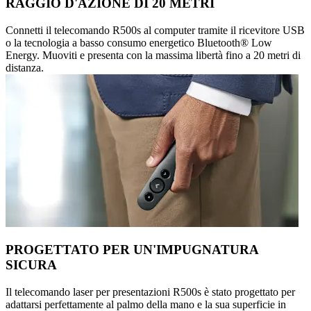
RAGGIO D'AZIONE DI 20 METRI
Connetti il telecomando R500s al computer tramite il ricevitore USB
o la tecnologia a basso consumo energetico Bluetooth® Low
Energy. Muoviti e presenta con la massima libertà fino a 20 metri di
distanza.
PROGETTATO PER UN'IMPUGNATURA
SICURA
Il telecomando laser per presentazioni R500s è stato progettato per
adattarsi perfettamente al palmo della mano e la sua superficie in