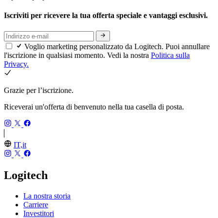
Iscriviti per ricevere la tua offerta speciale e vantaggi esclusivi.
Voglio marketing personalizzato da Logitech. Puoi annullare
l'iscrizione in qualsiasi momento. Vedi la nostra
Politica sulla
Privacy.
Grazie per l’iscrizione.
Riceverai un'offerta di benvenuto nella tua casella di posta.
IT,it
Logitech
La nostra storia
Carriere
Investitori