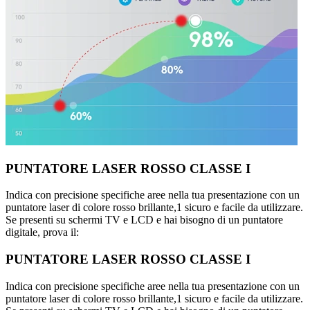
PUNTATORE LASER ROSSO CLASSE I
Indica con precisione specifiche aree nella tua presentazione con un
puntatore laser di colore rosso brillante,1 sicuro e facile da utilizzare.
Se presenti su schermi TV e LCD e hai bisogno di un puntatore
digitale, prova il:
PUNTATORE LASER ROSSO CLASSE I
Indica con precisione specifiche aree nella tua presentazione con un
puntatore laser di colore rosso brillante,1 sicuro e facile da utilizzare.