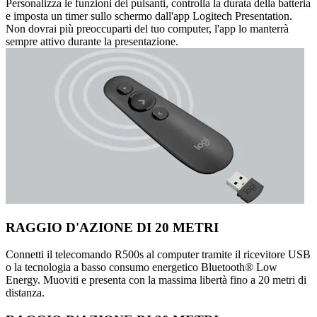
Personalizza le funzioni dei pulsanti, controlla la durata della batteria
e imposta un timer sullo schermo dall'app Logitech Presentation.
Non dovrai più preoccuparti del tuo computer, l'app lo manterrà
sempre attivo durante la presentazione.
RAGGIO D'AZIONE DI 20 METRI
Connetti il telecomando R500s al computer tramite il ricevitore USB
o la tecnologia a basso consumo energetico Bluetooth® Low
Energy. Muoviti e presenta con la massima libertà fino a 20 metri di
distanza.