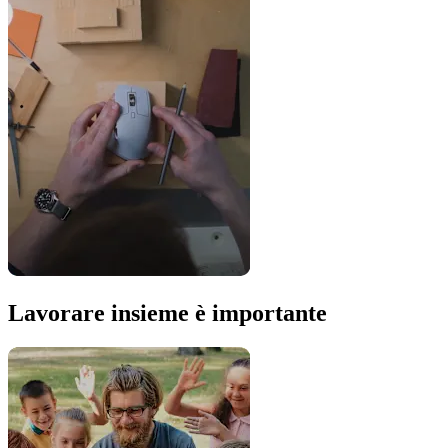
Lavorare insieme è importante