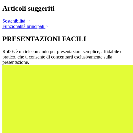
Articoli suggeriti
Sostenibilità
Funzionalità principali
PRESENTAZIONI FACILI
R500s è un telecomando per presentazioni semplice, affidabile e
pratico, che ti consente di concentrarti esclusivamente sulla
presentazione.