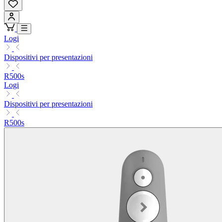
Logi
Dispositivi per presentazioni
R500s
Logi
Dispositivi per presentazioni
R500s