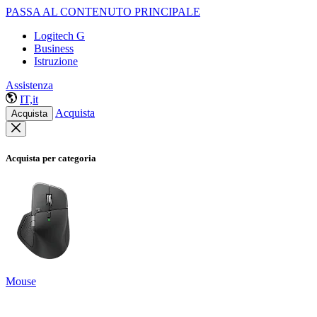
PASSA AL CONTENUTO PRINCIPALE
Logitech G
Business
Istruzione
Assistenza
IT,it
Acquista
Acquista
Acquista per categoria
Mouse