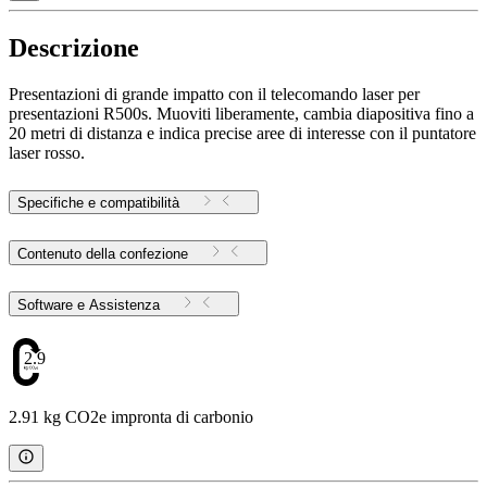
Descrizione
Presentazioni di grande impatto con il telecomando laser per
presentazioni R500s. Muoviti liberamente, cambia diapositiva fino a
20 metri di distanza e indica precise aree di interesse con il puntatore
laser rosso.
Specifiche e compatibilità
Contenuto della confezione
Software e Assistenza
2.91
2.91 kg CO2e impronta di carbonio