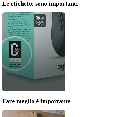
Le etichette sono importanti
Fare meglio è importante