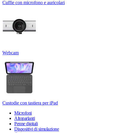
Cuffie con microfono e auricolari
Webcam
Custodie con tastiera per iPad
Microfoni
Altoparlanti
Penne digitali
Dispositivi di simulazione