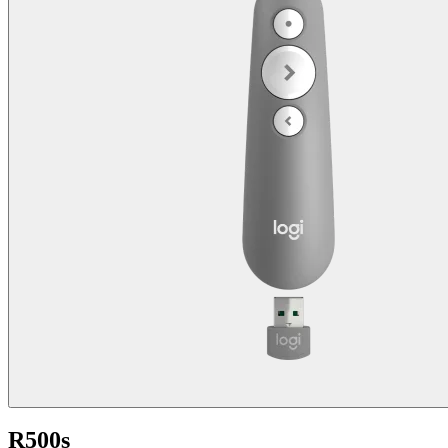
R500s