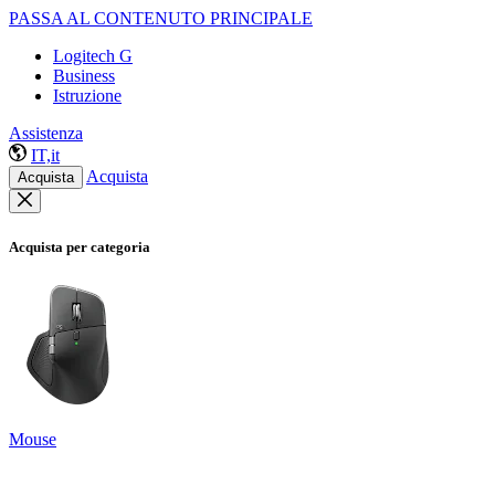
PASSA AL CONTENUTO PRINCIPALE
Logitech G
Business
Istruzione
Assistenza
IT,it
Acquista
Acquista
Acquista per categoria
Mouse