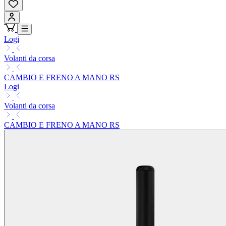
Logi
Volanti da corsa
CAMBIO E FRENO A MANO RS
Logi
Volanti da corsa
CAMBIO E FRENO A MANO RS