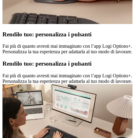
Rendilo tuo: personalizza i pulsanti
Fai più di quanto avresti mai immaginato con l’app Logi Options+.
Personalizza la tua esperienza per adattarla al tuo modo di lavorare.
Rendilo tuo: personalizza i pulsanti
Fai più di quanto avresti mai immaginato con l’app Logi Options+.
Personalizza la tua esperienza per adattarla al tuo modo di lavorare.