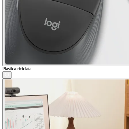
Plastica riciclata