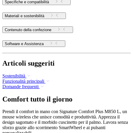
Specifiche e compatibilità
Materiali e sostenibilità
Contenuto della confezione
Software e Assistenza
Articoli suggeriti
Sostenibilità
Funzionalità principali
Domande frequenti
Comfort tutto il giorno
Prendi il comfort in mano con Signature Comfort Plus M850 L, un
mouse wireless che unisce comodità e produttività. Apprezza il
design sagomato e il morbido cuscinetto per il palmo. Lavora senza
sforzo grazie allo scorrimento SmartWheel e ai pulsanti
personalizzabili.