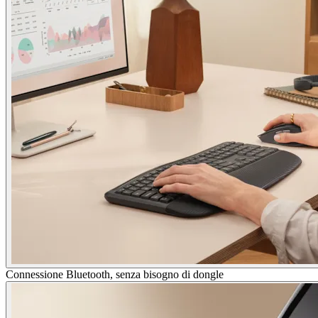
Connessione Bluetooth, senza bisogno di dongle