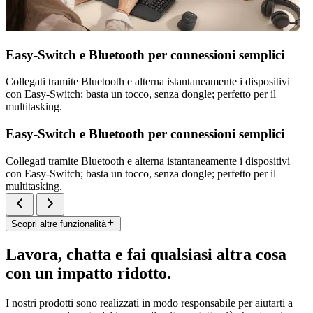
Easy-Switch e Bluetooth per connessioni semplici
Collegati tramite Bluetooth e alterna istantaneamente i dispositivi
con Easy-Switch; basta un tocco, senza dongle; perfetto per il
multitasking.
Easy-Switch e Bluetooth per connessioni semplici
Collegati tramite Bluetooth e alterna istantaneamente i dispositivi
con Easy-Switch; basta un tocco, senza dongle; perfetto per il
multitasking.
Scopri altre funzionalità
Lavora, chatta e fai qualsiasi altra cosa
con un impatto ridotto.
I nostri prodotti sono realizzati in modo responsabile per aiutarti a