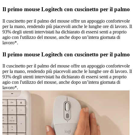
Il primo mouse Logitech con cuscinetto per il palmo
Il cuscinetto per il palmo del mouse offre un appoggio confortevole
per la mano, rendendo più piacevoli anche le lunghe ore di lavoro. Il
93% degli utenti intervistati ha dichiarato di essersi senti a proprio
agio con l'utilizzo del mouse, anche dopo un’intera giornata di
lavoro*.
Il primo mouse Logitech con cuscinetto per il palmo
Il cuscinetto per il palmo del mouse offre un appoggio confortevole
per la mano, rendendo più piacevoli anche le lunghe ore di lavoro. Il
93% degli utenti intervistati ha dichiarato di essersi senti a proprio
agio con l'utilizzo del mouse, anche dopo un’intera giornata di
lavoro*.