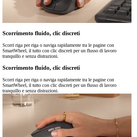
Scorrimento fluido, clic discreti
Scorri riga per riga o naviga rapidamente tra le pagine con
SmartWheel, il tutto con clic discreti per un flusso di lavoro
tranquillo e senza distrazioni.
Scorrimento fluido, clic discreti
Scorri riga per riga o naviga rapidamente tra le pagine con
SmartWheel, il tutto con clic discreti per un flusso di lavoro
tranquillo e senza distrazioni.