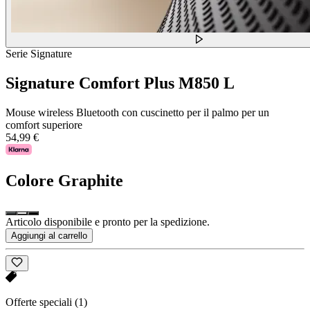
Serie Signature
Signature Comfort Plus M850 L
Mouse wireless Bluetooth con cuscinetto per il palmo per un
comfort superiore
54,99 €
Colore
Graphite
Articolo disponibile e pronto per la spedizione.
Aggiungi al carrello
Offerte speciali
(1)