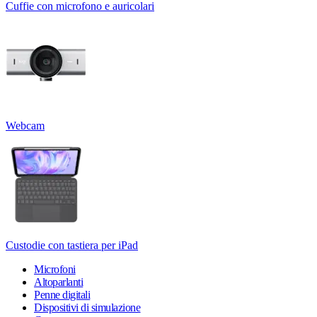
Cuffie con microfono e auricolari
Webcam
Custodie con tastiera per iPad
Microfoni
Altoparlanti
Penne digitali
Dispositivi di simulazione