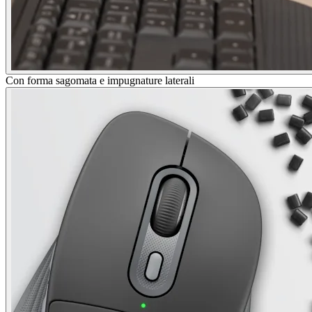
Con forma sagomata e impugnature laterali