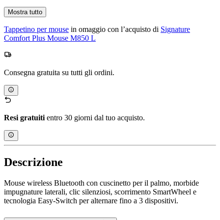
Mostra tutto
Tappetino per mouse
in omaggio con l’acquisto di
Signature
Comfort Plus Mouse M850 L
Consegna gratuita su tutti gli ordini.
Resi gratuiti
entro 30 giorni dal tuo acquisto.
Descrizione
Mouse wireless Bluetooth con cuscinetto per il palmo, morbide
impugnature laterali, clic silenziosi, scorrimento SmartWheel e
tecnologia Easy-Switch per alternare fino a 3 dispositivi.