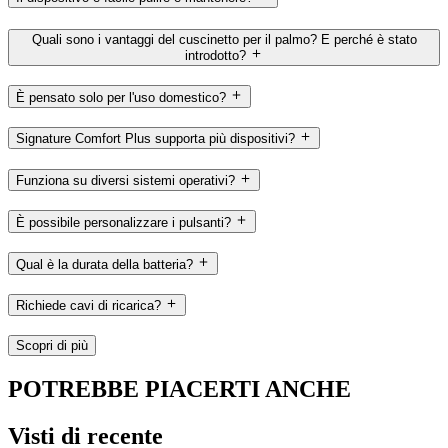
Quali sono i vantaggi del cuscinetto per il palmo? E perché è stato
introdotto?
È pensato solo per l'uso domestico?
Signature Comfort Plus supporta più dispositivi?
Funziona su diversi sistemi operativi?
È possibile personalizzare i pulsanti?
Qual è la durata della batteria?
Richiede cavi di ricarica?
Scopri di più
POTREBBE PIACERTI ANCHE
Visti di recente