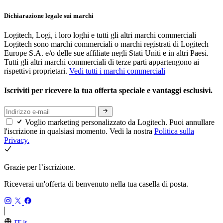
Dichiarazione legale sui marchi
Logitech, Logi, i loro loghi e tutti gli altri marchi commerciali
Logitech sono marchi commerciali o marchi registrati di Logitech
Europe S.A. e/o delle sue affiliate negli Stati Uniti e in altri Paesi.
Tutti gli altri marchi commerciali di terze parti appartengono ai
rispettivi proprietari.
Vedi tutti i marchi commerciali
Iscriviti per ricevere la tua offerta speciale e vantaggi esclusivi.
Voglio marketing personalizzato da Logitech. Puoi annullare
l'iscrizione in qualsiasi momento. Vedi la nostra
Politica sulla
Privacy.
Grazie per l’iscrizione.
Riceverai un'offerta di benvenuto nella tua casella di posta.
IT,it