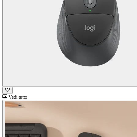
Vedi tutto