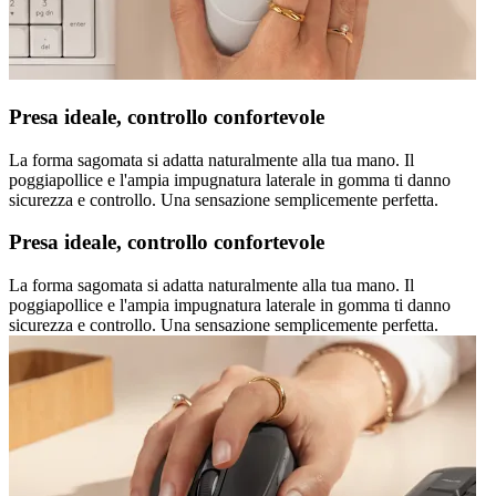
Presa ideale, controllo confortevole
La forma sagomata si adatta naturalmente alla tua mano. Il
poggiapollice e l'ampia impugnatura laterale in gomma ti danno
sicurezza e controllo. Una sensazione semplicemente perfetta.
Presa ideale, controllo confortevole
La forma sagomata si adatta naturalmente alla tua mano. Il
poggiapollice e l'ampia impugnatura laterale in gomma ti danno
sicurezza e controllo. Una sensazione semplicemente perfetta.