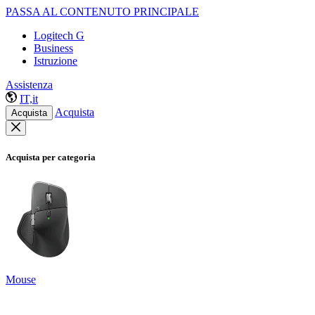
PASSA AL CONTENUTO PRINCIPALE
Logitech G
Business
Istruzione
Assistenza
IT,it
Acquista
Acquista
Acquista per categoria
Mouse