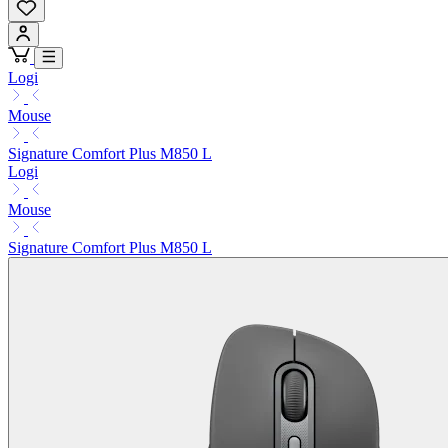
Logi
Mouse
Signature Comfort Plus M850 L
Logi
Mouse
Signature Comfort Plus M850 L