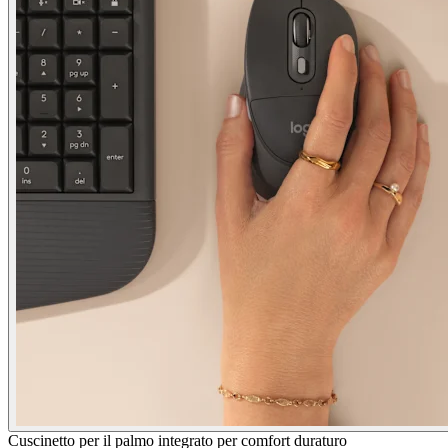
Cuscinetto per il palmo integrato per comfort duraturo