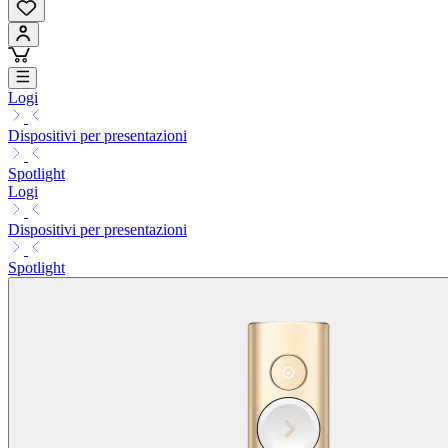
Logi
Dispositivi per presentazioni
Spotlight
Logi
Dispositivi per presentazioni
Spotlight