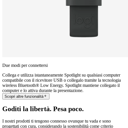
Due modi per connettersi
Collega e utilizza istantaneamente Spotlight su qualsiasi computer
compatibile con il ricevitore USB o collegalo tramite la tecnologia
wireless Bluetooth® Low Energy. Spotlight mantiene collegato il
computer e lo attiva durante la presentazione.
Scopri altre funzionalità
Goditi la libertà. Pesa poco.
I nostri prodotti ti tengono connesso ovunque tu vada e sono
progettati con cura, considerando la sostenibilità come criterio