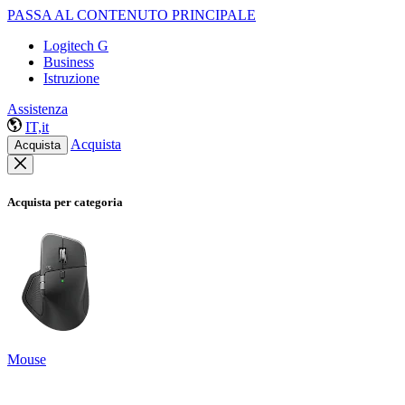
PASSA AL CONTENUTO PRINCIPALE
Logitech G
Business
Istruzione
Assistenza
IT,it
Acquista
Acquista
Acquista per categoria
Mouse