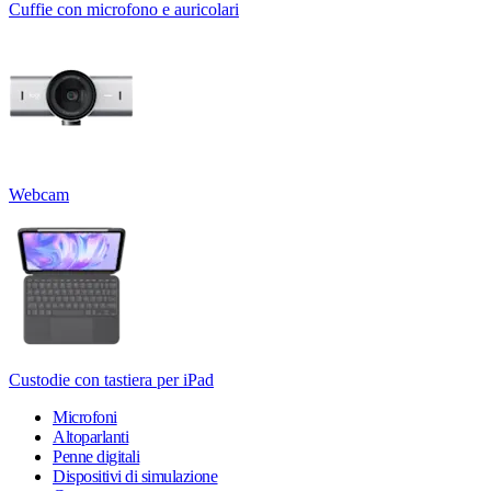
Cuffie con microfono e auricolari
Webcam
Custodie con tastiera per iPad
Microfoni
Altoparlanti
Penne digitali
Dispositivi di simulazione