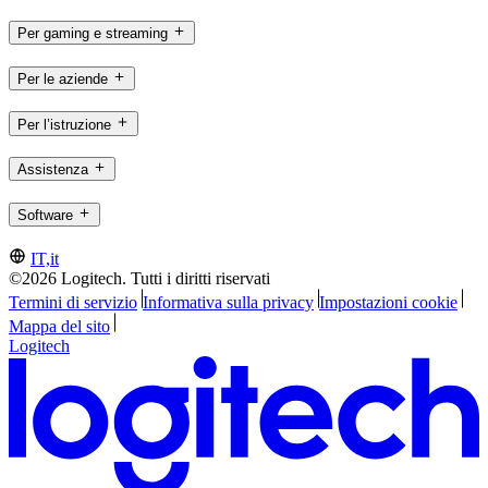
Per gaming e streaming
Per le aziende
Per l’istruzione
Assistenza
Software
IT,it
©2026 Logitech. Tutti i diritti riservati
Termini di servizio
Informativa sulla privacy
Impostazioni cookie
Mappa del sito
Logitech