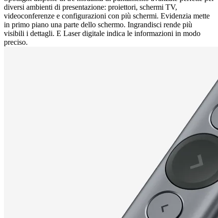
diversi ambienti di presentazione: proiettori, schermi TV,
videoconferenze e configurazioni con più schermi. Evidenzia mette
in primo piano una parte dello schermo. Ingrandisci rende più
visibili i dettagli. E Laser digitale indica le informazioni in modo
preciso.