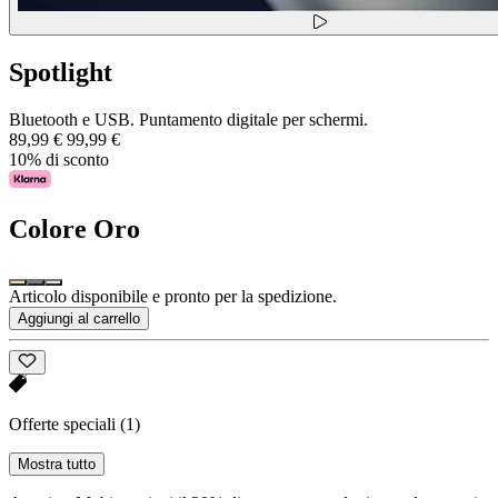
Spotlight
Bluetooth e USB. Puntamento digitale per schermi.
89,99 €
99,99 €
10% di sconto
Colore
Oro
Articolo disponibile e pronto per la spedizione.
Aggiungi al carrello
Offerte speciali
(1)
Mostra tutto