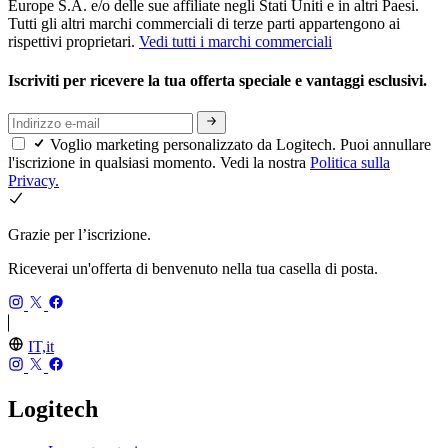
Europe S.A. e/o delle sue affiliate negli Stati Uniti e in altri Paesi.
Tutti gli altri marchi commerciali di terze parti appartengono ai
rispettivi proprietari.
Vedi tutti i marchi commerciali
Iscriviti per ricevere la tua offerta speciale e vantaggi esclusivi.
Voglio marketing personalizzato da Logitech. Puoi annullare
l'iscrizione in qualsiasi momento. Vedi la nostra
Politica sulla
Privacy.
Grazie per l’iscrizione.
Riceverai un'offerta di benvenuto nella tua casella di posta.
IT,it
Logitech