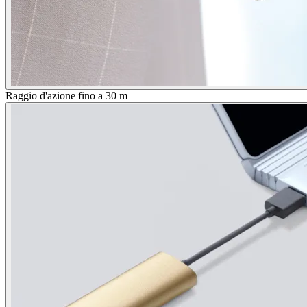
Raggio d'azione fino a 30 m