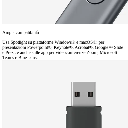
Ampia compatibilità
Usa Spotlight su piattaforme Windows® e macOS®; per
presentazioni Powerpoint®, Keynote®, Acrobat®, Google™ Slide
e Prezi; e anche sulle app per videoconferenze Zoom, Microsoft
Teams e BlueJeans.