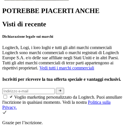
POTREBBE PIACERTI ANCHE
Visti di recente
Dichiarazione legale sui marchi
Logitech, Logi, i loro loghi e tutti gli altri marchi commerciali
Logitech sono marchi commerciali o marchi registrati di Logitech
Europe S.A. e/o delle sue affiliate negli Stati Uniti e in altri Paesi.
Tutti gli altri marchi commerciali di terze parti appartengono ai
rispettivi proprietari.
Vedi tutti i marchi commerciali
Iscriviti per ricevere la tua offerta speciale e vantaggi esclusivi.
Voglio marketing personalizzato da Logitech. Puoi annullare
l'iscrizione in qualsiasi momento. Vedi la nostra
Politica sulla
Privacy.
Grazie per l’iscrizione.