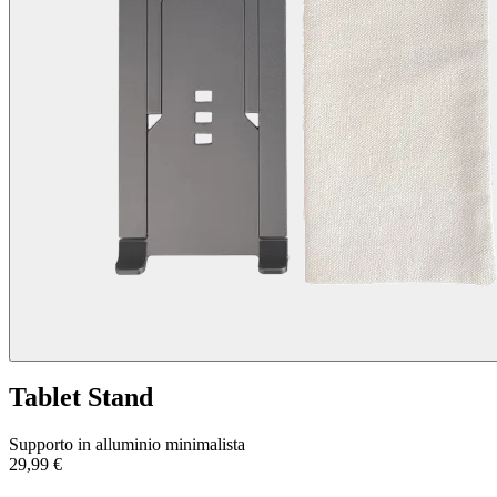
Tablet Stand
Supporto in alluminio minimalista
29,99 €