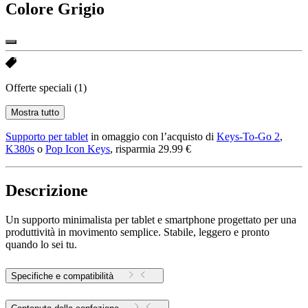
Colore
Grigio
Offerte speciali
(1)
Mostra tutto
Supporto per tablet
in omaggio con l’acquisto di
Keys-To-Go 2
,
K380s
o
Pop Icon Keys
, risparmia 29.99 €
Descrizione
Un supporto minimalista per tablet e smartphone progettato per una
produttività in movimento semplice. Stabile, leggero e pronto
quando lo sei tu.
Specifiche e compatibilità