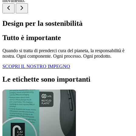
movimento.
Design per la sostenibilità
Tutto è importante
Quando si tratta di prenderci cura del pianeta, la responsabilità è
nostra. Ogni componente. Ogni processo. Ogni prodotto.
SCOPRI IL NOSTRO IMPEGNO
Le etichette sono importanti