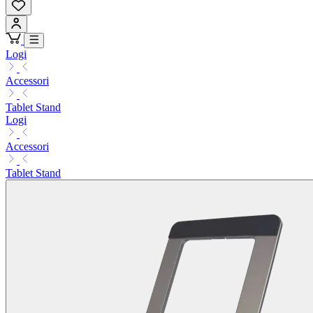
Logi
Accessori
Tablet Stand
Logi
Accessori
Tablet Stand