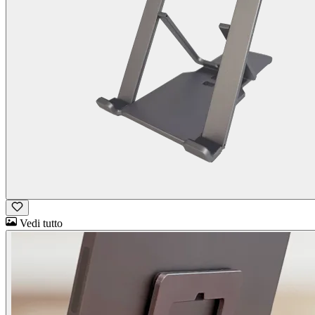
Vedi tutto