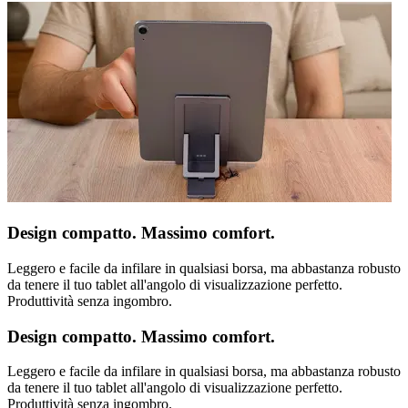
Design compatto. Massimo comfort.
Leggero e facile da infilare in qualsiasi borsa, ma abbastanza robusto
da tenere il tuo tablet all'angolo di visualizzazione perfetto.
Produttività senza ingombro.
Design compatto. Massimo comfort.
Leggero e facile da infilare in qualsiasi borsa, ma abbastanza robusto
da tenere il tuo tablet all'angolo di visualizzazione perfetto.
Produttività senza ingombro.