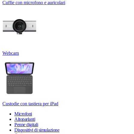
Cuffie con microfono e auricolari
Webcam
Custodie con tastiera per iPad
Microfoni
Altoparlanti
Penne digitali
Dispositivi di simulazione