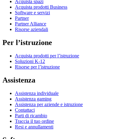
Acquista spazi
Acquista prodotti Business
Software e servizi
Partner
Partner Alliance
Risorse aziendali
Per l’istruzione
Acquista prodotti per l’istruzione
Soluzioni K-12
Risorse per l’istruzione
Assistenza
Assistenza individuale
Assistenza gaming
Assistenza per aziende e istruzione
Contattaci
Parti di ricambio
Traccia il tuo ordine
Resi e annullamenti