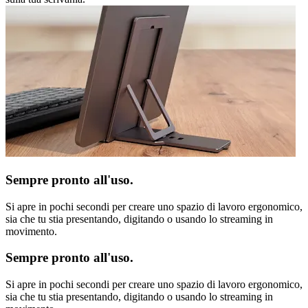
Sempre pronto all'uso.
Si apre in pochi secondi per creare uno spazio di lavoro ergonomico,
sia che tu stia presentando, digitando o usando lo streaming in
movimento.
Sempre pronto all'uso.
Si apre in pochi secondi per creare uno spazio di lavoro ergonomico,
sia che tu stia presentando, digitando o usando lo streaming in