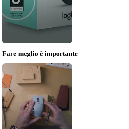
Fare meglio è importante