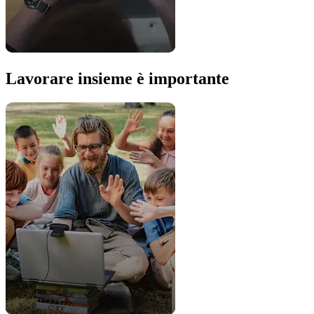
Lavorare insieme è importante