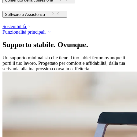
Contenuto della confezione
Software e Assistenza
Sostenibilità
Funzionalità principali
Supporto stabile. Ovunque.
Un supporto minimalista che tiene il tuo tablet fermo ovunque ti
porti il tuo lavoro. Progettato per comfort e affidabilità, dalla tua
scrivania alla tua prossima corsa in caffetteria.