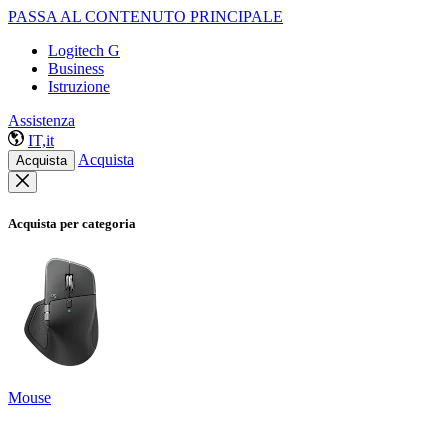
PASSA AL CONTENUTO PRINCIPALE
Logitech G
Business
Istruzione
Assistenza
IT,it
Acquista
Acquista
Acquista per categoria
Mouse