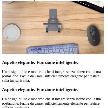
Aspetto elegante. Funzione intelligente.
Un design pulito e moderno che si integra senza sforzo con la tua
postazione. Facile da usare, sufficientemente elegante per restare
sulla tua scrivania.
Aspetto elegante. Funzione intelligente.
Un design pulito e moderno che si integra senza sforzo con la tua
postazione. Facile da usare, sufficientemente elegante per restare
sulla tua scrivania.