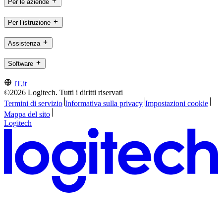
Per le aziende
Per l’istruzione
Assistenza
Software
IT,it
©2026 Logitech. Tutti i diritti riservati
Termini di servizio
Informativa sulla privacy
Impostazioni cookie
Mappa del sito
Logitech