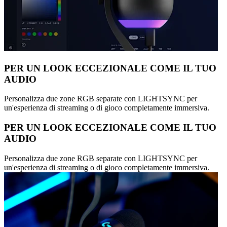
PER UN LOOK ECCEZIONALE COME IL TUO
AUDIO
Personalizza due zone RGB separate con LIGHTSYNC per
un'esperienza di streaming o di gioco completamente immersiva.
PER UN LOOK ECCEZIONALE COME IL TUO
AUDIO
Personalizza due zone RGB separate con LIGHTSYNC per
un'esperienza di streaming o di gioco completamente immersiva.