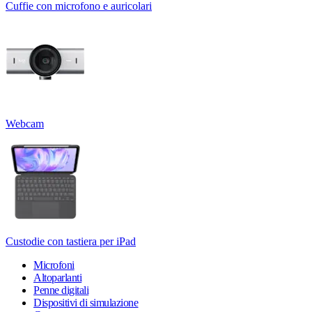
Cuffie con microfono e auricolari
Webcam
Custodie con tastiera per iPad
Microfoni
Altoparlanti
Penne digitali
Dispositivi di simulazione