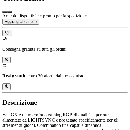
Articolo disponibile e pronto per la spedizione.
Aggiungi al carrello
Consegna gratuita su tutti gli ordini.
Resi gratuiti
entro 30 giorni dal tuo acquisto.
Descrizione
Yeti GX è un microfono gaming RGB di qualità superiore
alimentato da LIGHTSYNC e progettato specificamente per gli
streamer di giochi. Combinando una capsula dinamica