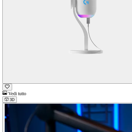
Vedi tutto
3D