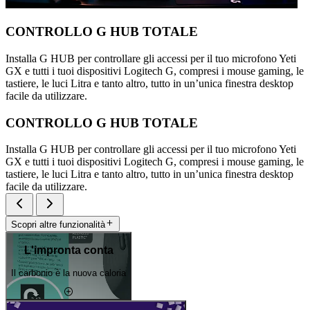
CONTROLLO G HUB TOTALE
Installa G HUB per controllare gli accessi per il tuo microfono Yeti
GX e tutti i tuoi dispositivi Logitech G, compresi i mouse gaming, le
tastiere, le luci Litra e tanto altro, tutto in un’unica finestra desktop
facile da utilizzare.
CONTROLLO G HUB TOTALE
Installa G HUB per controllare gli accessi per il tuo microfono Yeti
GX e tutti i tuoi dispositivi Logitech G, compresi i mouse gaming, le
tastiere, le luci Litra e tanto altro, tutto in un’unica finestra desktop
facile da utilizzare.
Scopri altre funzionalità
L'impronta conta
Il carbonio è la nuova caloria