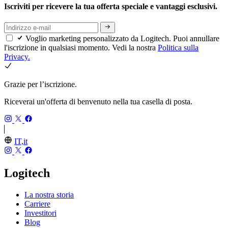
Iscriviti per ricevere la tua offerta speciale e vantaggi esclusivi.
Voglio marketing personalizzato da Logitech. Puoi annullare
l'iscrizione in qualsiasi momento. Vedi la nostra
Politica sulla
Privacy.
Grazie per l’iscrizione.
Riceverai un'offerta di benvenuto nella tua casella di posta.
IT,it
Logitech
La nostra storia
Carriere
Investitori
Blog