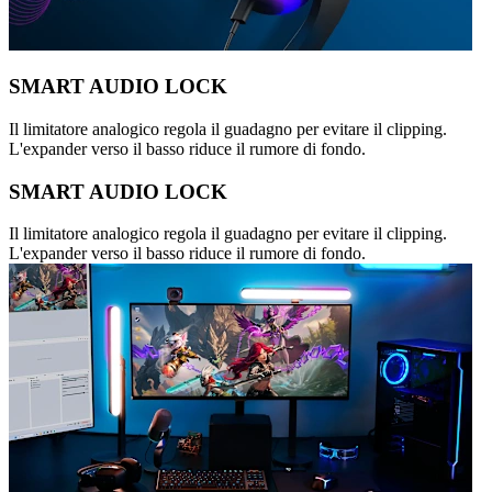
SMART AUDIO LOCK
Il limitatore analogico regola il guadagno per evitare il clipping.
L'expander verso il basso riduce il rumore di fondo.
SMART AUDIO LOCK
Il limitatore analogico regola il guadagno per evitare il clipping.
L'expander verso il basso riduce il rumore di fondo.