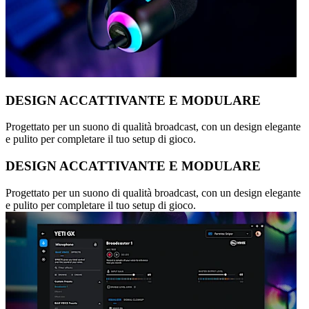
DESIGN ACCATTIVANTE E MODULARE
Progettato per un suono di qualità broadcast, con un design elegante
e pulito per completare il tuo setup di gioco.
DESIGN ACCATTIVANTE E MODULARE
Progettato per un suono di qualità broadcast, con un design elegante
e pulito per completare il tuo setup di gioco.