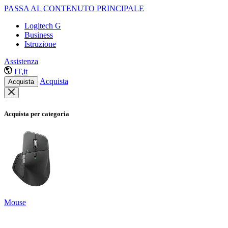
PASSA AL CONTENUTO PRINCIPALE
Logitech G
Business
Istruzione
Assistenza
IT,it
Acquista
Acquista
Acquista per categoria
Mouse