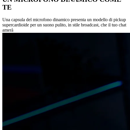
TE
Una capsula del microfono dinamico presenta un modello di pickup
supercardioide per un suono pulito, in stile broadcast, che il tuo chat
amerà