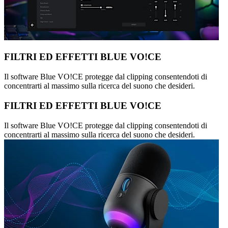
FILTRI ED EFFETTI BLUE VO!CE
Il software Blue VO!CE protegge dal clipping consentendoti di
concentrarti al massimo sulla ricerca del suono che desideri.
FILTRI ED EFFETTI BLUE VO!CE
Il software Blue VO!CE protegge dal clipping consentendoti di
concentrarti al massimo sulla ricerca del suono che desideri.