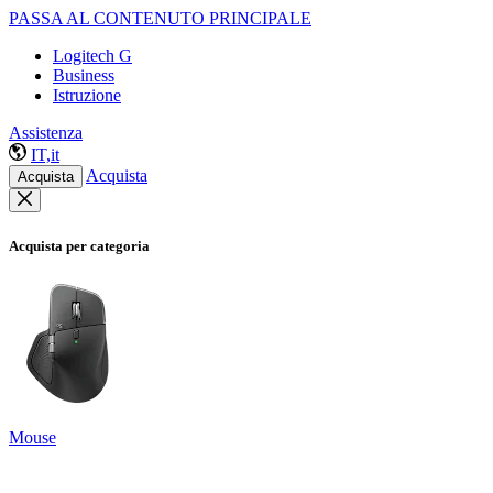
PASSA AL CONTENUTO PRINCIPALE
Logitech G
Business
Istruzione
Assistenza
IT,it
Acquista
Acquista
Acquista per categoria
Mouse