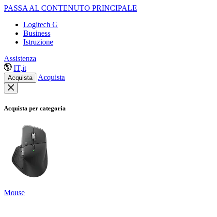
PASSA AL CONTENUTO PRINCIPALE
Logitech G
Business
Istruzione
Assistenza
IT,it
Acquista
Acquista
Acquista per categoria
Mouse