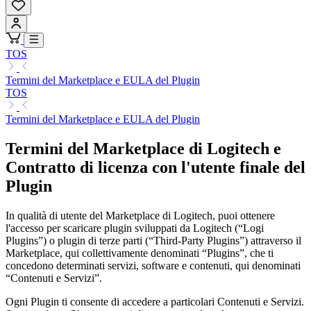
TOS
Termini del Marketplace e EULA del Plugin
TOS
Termini del Marketplace e EULA del Plugin
Termini del Marketplace di Logitech e
Contratto di licenza con l'utente finale del
Plugin
In qualità di utente del Marketplace di Logitech, puoi ottenere
l'accesso per scaricare plugin sviluppati da Logitech (“Logi
Plugins”) o plugin di terze parti (“Third-Party Plugins”) attraverso il
Marketplace, qui collettivamente denominati “Plugins”, che ti
concedono determinati servizi, software e contenuti, qui denominati
“Contenuti e Servizi”.
Ogni Plugin ti consente di accedere a particolari Contenuti e Servizi.