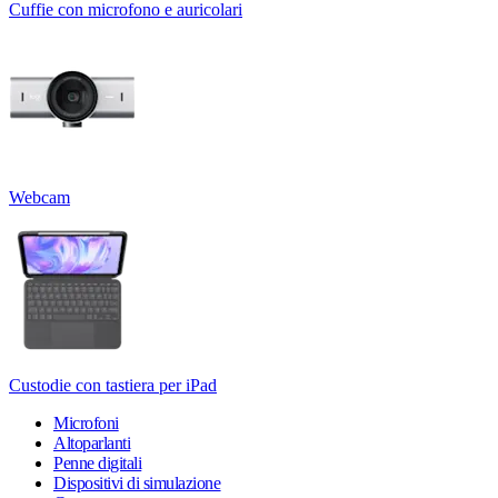
Cuffie con microfono e auricolari
Webcam
Custodie con tastiera per iPad
Microfoni
Altoparlanti
Penne digitali
Dispositivi di simulazione