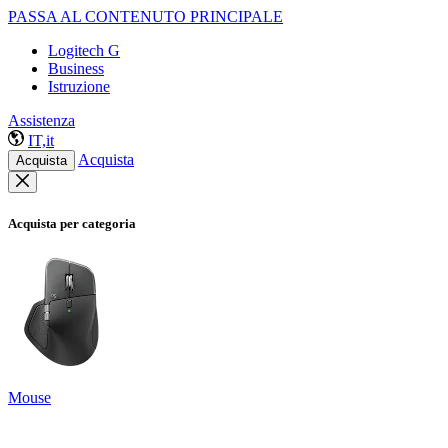
PASSA AL CONTENUTO PRINCIPALE
Logitech G
Business
Istruzione
Assistenza
IT,it
Acquista
Acquista
Acquista per categoria
Mouse