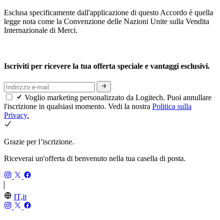
Esclusa specificamente dall'applicazione di questo Accordo è quella
legge nota come la Convenzione delle Nazioni Unite sulla Vendita
Internazionale di Merci.
Iscriviti per ricevere la tua offerta speciale e vantaggi esclusivi.
Voglio marketing personalizzato da Logitech. Puoi annullare
l'iscrizione in qualsiasi momento. Vedi la nostra
Politica sulla
Privacy.
Grazie per l’iscrizione.
Riceverai un'offerta di benvenuto nella tua casella di posta.
IT,it