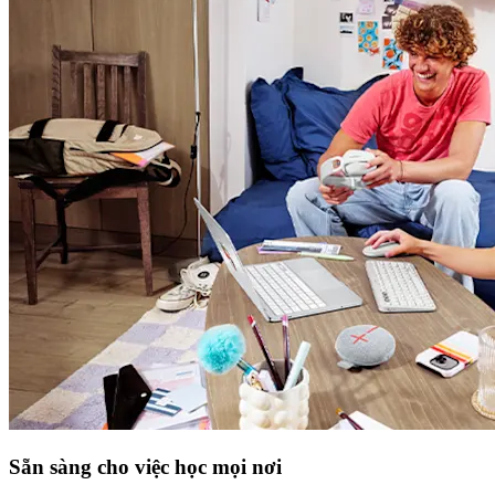
Sẵn sàng cho việc học mọi nơi