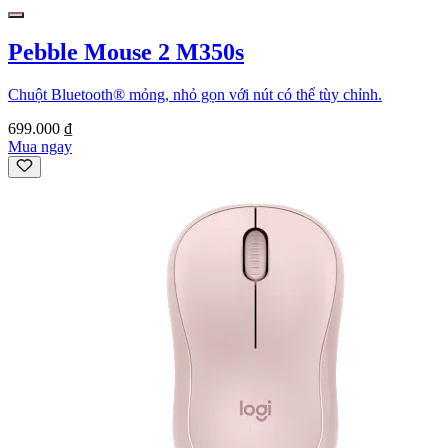
Pebble Mouse 2 M350s
Chuột Bluetooth® mỏng, nhỏ gọn với nút có thể tùy chỉnh.
699.000 ₫
Mua ngay