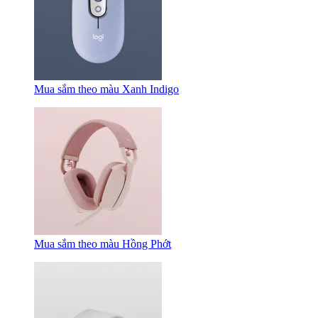
Mua sắm theo màu Xanh Indigo
Mua sắm theo màu Hồng Phớt