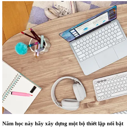
Năm học này hãy xây dựng một bộ thiết lập nổi bật