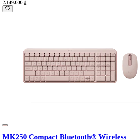
2.149.000 ₫
MK250 Compact Bluetooth® Wireless