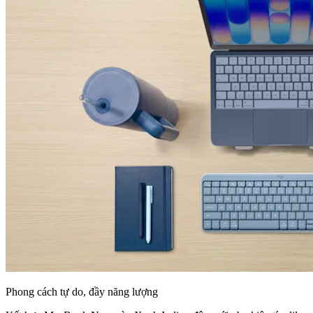
Phong cách tự do, đầy năng lượng