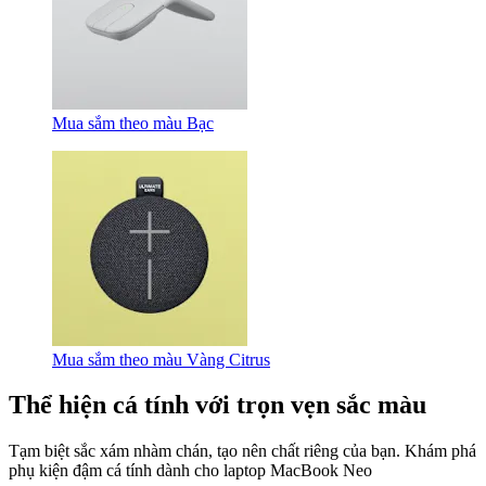
Mua sắm theo màu Bạc
Mua sắm theo màu Vàng Citrus
Thể hiện cá tính với trọn vẹn sắc màu
Tạm biệt sắc xám nhàm chán, tạo nên chất riêng của bạn. Khám phá
phụ kiện đậm cá tính dành cho laptop MacBook Neo