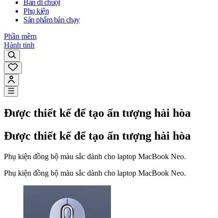
Bàn di chuột
Phụ kiện
Sản phẩm bán chạy
Phần mềm
Hành tinh
Được thiết kế để tạo ấn tượng hài hòa
Được thiết kế để tạo ấn tượng hài hòa
Phụ kiện đồng bộ màu sắc dành cho laptop MacBook Neo.
Phụ kiện đồng bộ màu sắc dành cho laptop MacBook Neo.