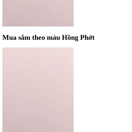
Mua sắm theo màu Hồng Phớt