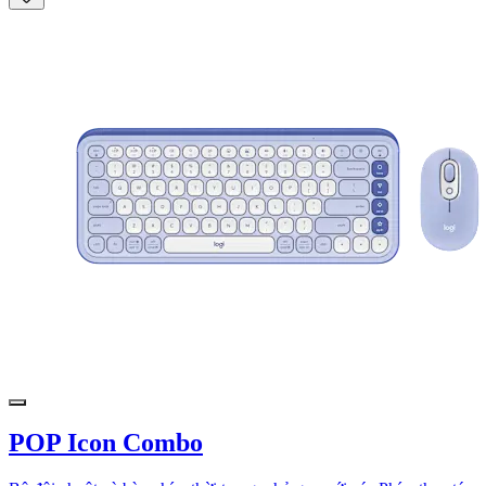
POP Icon Combo