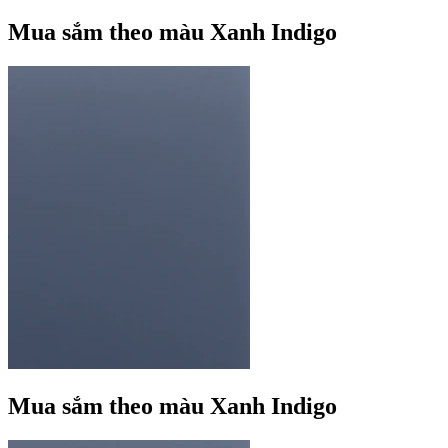
Mua sắm theo màu Xanh Indigo
Mua sắm theo màu Xanh Indigo