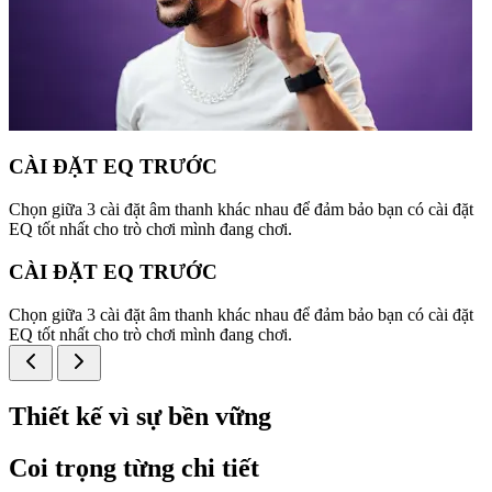
CÀI ĐẶT EQ TRƯỚC
Chọn giữa 3 cài đặt âm thanh khác nhau để đảm bảo bạn có cài đặt
EQ tốt nhất cho trò chơi mình đang chơi.
CÀI ĐẶT EQ TRƯỚC
Chọn giữa 3 cài đặt âm thanh khác nhau để đảm bảo bạn có cài đặt
EQ tốt nhất cho trò chơi mình đang chơi.
Thiết kế vì sự bền vững
Coi trọng từng chi tiết