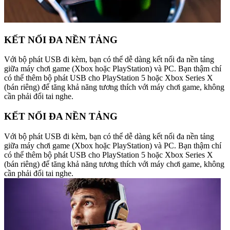
KẾT NỐI ĐA NỀN TẢNG
Với bộ phát USB đi kèm, bạn có thể dễ dàng kết nối đa nền tảng
giữa máy chơi game (Xbox hoặc PlayStation) và PC. Bạn thậm chí
có thể thêm bộ phát USB cho PlayStation 5 hoặc Xbox Series X
(bán riêng) để tăng khả năng tương thích với máy chơi game, không
cần phải đổi tai nghe.
KẾT NỐI ĐA NỀN TẢNG
Với bộ phát USB đi kèm, bạn có thể dễ dàng kết nối đa nền tảng
giữa máy chơi game (Xbox hoặc PlayStation) và PC. Bạn thậm chí
có thể thêm bộ phát USB cho PlayStation 5 hoặc Xbox Series X
(bán riêng) để tăng khả năng tương thích với máy chơi game, không
cần phải đổi tai nghe.