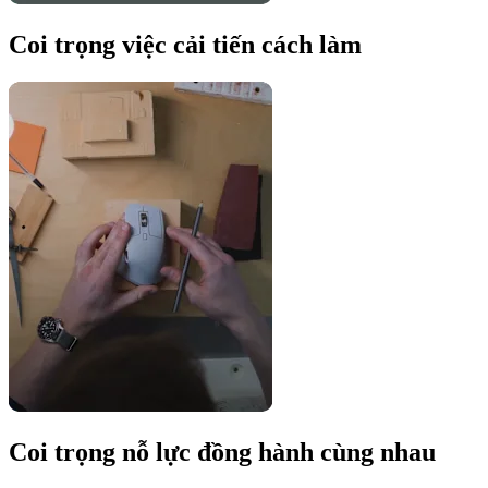
Coi trọng việc cải tiến cách làm
Coi trọng nỗ lực đồng hành cùng nhau