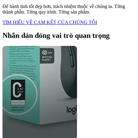
Để hành tinh tốt đẹp hơn, trách nhiệm thuộc về chúng ta. Từng
thành phần. Từng quy trình. Từng sản phẩm.
TÌM HIỂU VỀ CAM KẾT CỦA CHÚNG TÔI
Nhãn dán đóng vai trò quan trọng