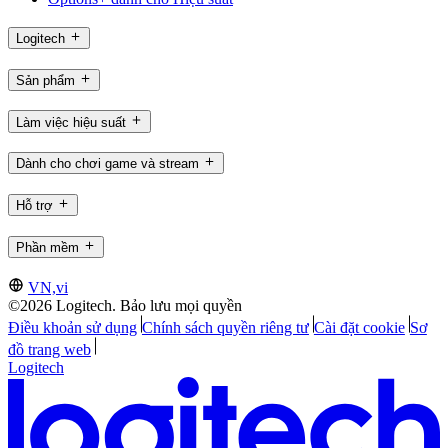
Logitech
Sản phẩm
Làm việc hiệu suất
Dành cho chơi game và stream
Hỗ trợ
Phần mềm
VN,vi
©2026 Logitech. Bảo lưu mọi quyền
Điều khoản sử dụng
Chính sách quyền riêng tư
Cài đặt cookie
Sơ
đồ trang web
Logitech