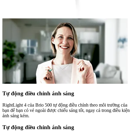
Tự động điều chỉnh ánh sáng
RightLight 4 của Brio 500 tự động điều chỉnh theo môi trường của
bạn để bạn có vẻ ngoài được chiếu sáng tốt, ngay cả trong điều kiện
ánh sáng kém.
Tự động điều chỉnh ánh sáng