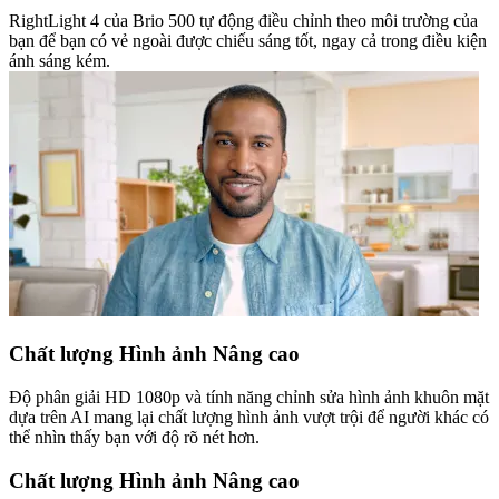
RightLight 4 của Brio 500 tự động điều chỉnh theo môi trường của
bạn để bạn có vẻ ngoài được chiếu sáng tốt, ngay cả trong điều kiện
ánh sáng kém.
Chất lượng Hình ảnh Nâng cao
Độ phân giải HD 1080p và tính năng chỉnh sửa hình ảnh khuôn mặt
dựa trên AI mang lại chất lượng hình ảnh vượt trội để người khác có
thể nhìn thấy bạn với độ rõ nét hơn.
Chất lượng Hình ảnh Nâng cao