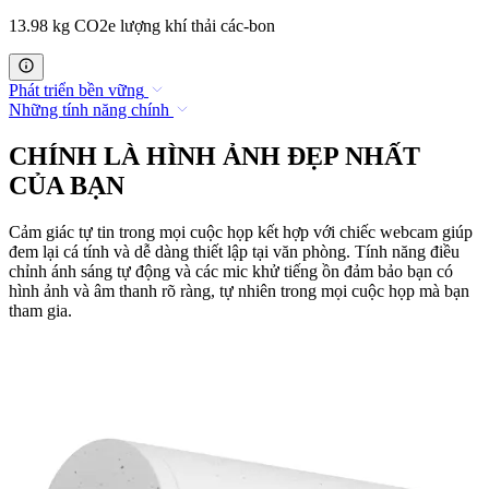
13.98 kg CO2e lượng khí thải các-bon
Phát triển bền vững
Những tính năng chính
CHÍNH LÀ HÌNH ẢNH ĐẸP NHẤT
CỦA BẠN
Cảm giác tự tin trong mọi cuộc họp kết hợp với chiếc webcam giúp
đem lại cá tính và dễ dàng thiết lập tại văn phòng. Tính năng điều
chỉnh ánh sáng tự động và các mic khử tiếng ồn đảm bảo bạn có
hình ảnh và âm thanh rõ ràng, tự nhiên trong mọi cuộc họp mà bạn
tham gia.