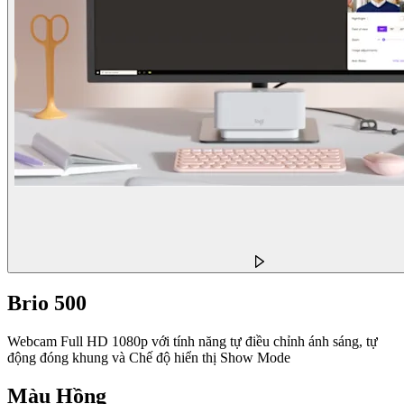
Brio 500
Webcam Full HD 1080p với tính năng tự điều chỉnh ánh sáng, tự
động đóng khung và Chế độ hiển thị Show Mode
Màu
Hồng