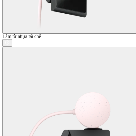
Làm từ nhựa tái chế