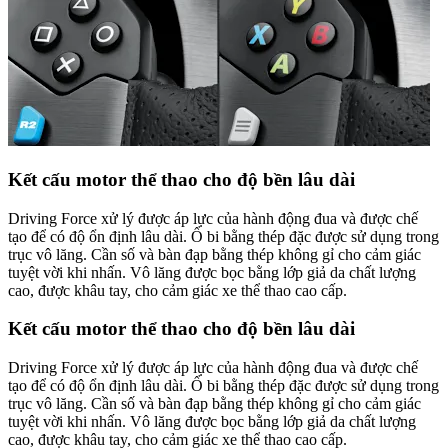
Kết cấu motor thể thao cho độ bền lâu dài
Driving Force xử lý được áp lực của hành động đua và được chế
tạo để có độ ổn định lâu dài. Ổ bi bằng thép đặc được sử dụng trong
trục vô lăng. Cần số và bàn đạp bằng thép không gỉ cho cảm giác
tuyệt vời khi nhấn. Vô lăng được bọc bằng lớp giả da chất lượng
cao, được khâu tay, cho cảm giác xe thể thao cao cấp.
Kết cấu motor thể thao cho độ bền lâu dài
Driving Force xử lý được áp lực của hành động đua và được chế
tạo để có độ ổn định lâu dài. Ổ bi bằng thép đặc được sử dụng trong
trục vô lăng. Cần số và bàn đạp bằng thép không gỉ cho cảm giác
tuyệt vời khi nhấn. Vô lăng được bọc bằng lớp giả da chất lượng
cao, được khâu tay, cho cảm giác xe thể thao cao cấp.