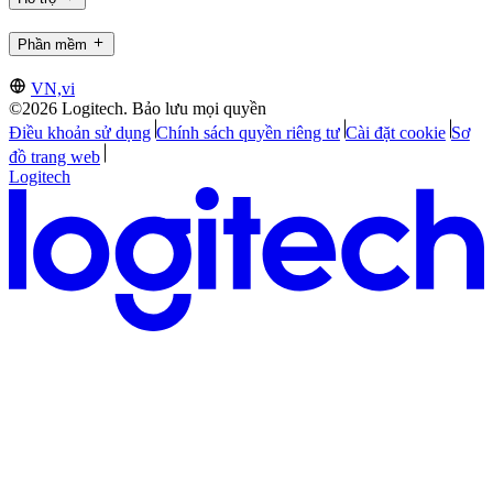
Phần mềm
VN,vi
©2026 Logitech. Bảo lưu mọi quyền
Điều khoản sử dụng
Chính sách quyền riêng tư
Cài đặt cookie
Sơ
đồ trang web
Logitech