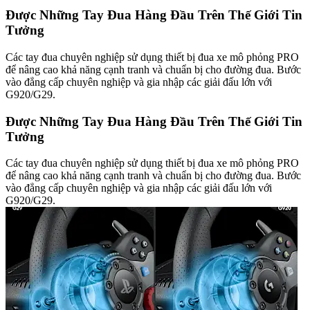
Được Những Tay Đua Hàng Đầu Trên Thế Giới Tin
Tưởng
Các tay đua chuyên nghiệp sử dụng thiết bị đua xe mô phỏng PRO
để nâng cao khả năng cạnh tranh và chuẩn bị cho đường đua. Bước
vào đẳng cấp chuyên nghiệp và gia nhập các giải đấu lớn với
G920/G29.
Được Những Tay Đua Hàng Đầu Trên Thế Giới Tin
Tưởng
Các tay đua chuyên nghiệp sử dụng thiết bị đua xe mô phỏng PRO
để nâng cao khả năng cạnh tranh và chuẩn bị cho đường đua. Bước
vào đẳng cấp chuyên nghiệp và gia nhập các giải đấu lớn với
G920/G29.