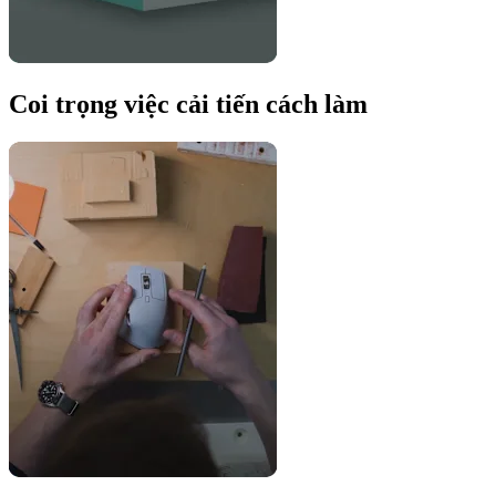
Coi trọng việc cải tiến cách làm