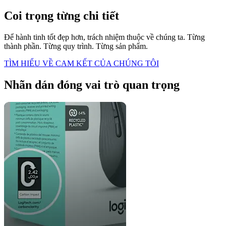
Coi trọng từng chi tiết
Để hành tinh tốt đẹp hơn, trách nhiệm thuộc về chúng ta. Từng
thành phần. Từng quy trình. Từng sản phẩm.
TÌM HIỂU VỀ CAM KẾT CỦA CHÚNG TÔI
Nhãn dán đóng vai trò quan trọng