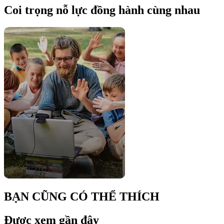
Coi trọng nỗ lực đồng hành cùng nhau
BẠN CŨNG CÓ THỂ THÍCH
Được xem gần đây