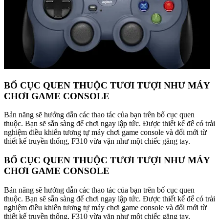
BỐ CỤC QUEN THUỘC TƯƠI TƯỢI NHƯ MÁY
CHƠI GAME CONSOLE
Bản năng sẽ hướng dẫn các thao tác của bạn trên bố cục quen
thuộc. Bạn sẽ sẵn sàng để chơi ngay lập tức. Được thiết kế để có trải
nghiệm điều khiển tương tự máy chơi game console và đổi mới từ
thiết kế truyền thống, F310 vừa vặn như một chiếc găng tay.
BỐ CỤC QUEN THUỘC TƯƠI TƯỢI NHƯ MÁY
CHƠI GAME CONSOLE
Bản năng sẽ hướng dẫn các thao tác của bạn trên bố cục quen
thuộc. Bạn sẽ sẵn sàng để chơi ngay lập tức. Được thiết kế để có trải
nghiệm điều khiển tương tự máy chơi game console và đổi mới từ
thiết kế truyền thống, F310 vừa vặn như một chiếc găng tay.