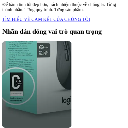
Để hành tinh tốt đẹp hơn, trách nhiệm thuộc về chúng ta. Từng
thành phần. Từng quy trình. Từng sản phẩm.
TÌM HIỂU VỀ CAM KẾT CỦA CHÚNG TÔI
Nhãn dán đóng vai trò quan trọng