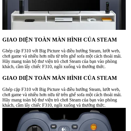
GIAO DIỆN TOÀN MÀN HÌNH CỦA STEAM
Ghép cặp F310 với Big Picture và điều hướng Steam, lướt web,
chơi game và nhiều hơn nữa từ trên ghế sofa một cách thoải mái.
Hãy mang toàn bộ thư viện trò chơi Steam của bạn vào phòng
khách, cầm lấy chiếc F310, ngồi xuống và thưởng thức.
GIAO DIỆN TOÀN MÀN HÌNH CỦA STEAM
Ghép cặp F310 với Big Picture và điều hướng Steam, lướt web,
chơi game và nhiều hơn nữa từ trên ghế sofa một cách thoải mái.
Hãy mang toàn bộ thư viện trò chơi Steam của bạn vào phòng
khách, cầm lấy chiếc F310, ngồi xuống và thưởng thức.