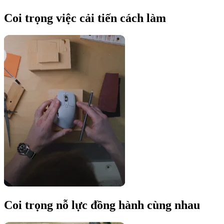
Coi trọng việc cải tiến cách làm
Coi trọng nỗ lực đồng hành cùng nhau