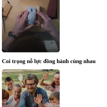
Coi trọng nỗ lực đồng hành cùng nhau