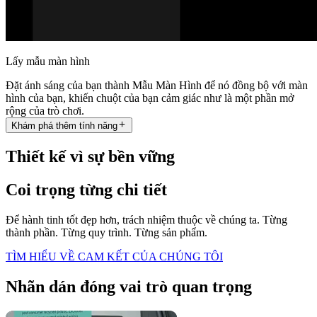
Lấy mẫu màn hình
Đặt ánh sáng của bạn thành Mẫu Màn Hình để nó đồng bộ với màn
hình của bạn, khiến chuột của bạn cảm giác như là một phần mở
rộng của trò chơi.
Khám phá thêm tính năng
Thiết kế vì sự bền vững
Coi trọng từng chi tiết
Để hành tinh tốt đẹp hơn, trách nhiệm thuộc về chúng ta. Từng
thành phần. Từng quy trình. Từng sản phẩm.
TÌM HIỂU VỀ CAM KẾT CỦA CHÚNG TÔI
Nhãn dán đóng vai trò quan trọng