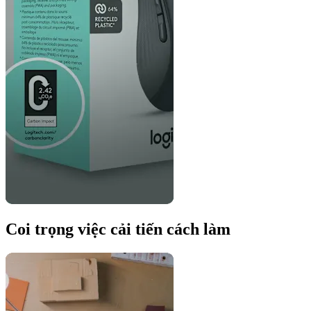
Coi trọng việc cải tiến cách làm