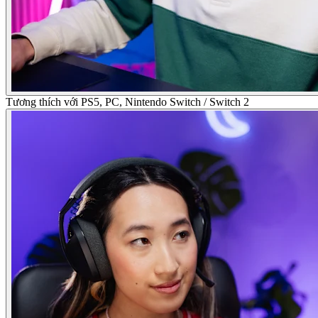
Tương thích với PS5, PC, Nintendo Switch / Switch 2