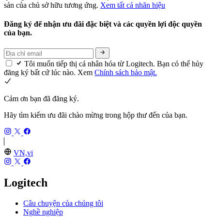
sản của chủ sở hữu tương ứng.
Xem tất cả nhãn hiệu
Đăng ký để nhận ưu đãi đặc biệt và các quyền lợi độc quyền
của bạn.
Tôi muốn tiếp thị cá nhân hóa từ Logitech. Bạn có thể hủy
đăng ký bất cứ lúc nào. Xem
Chính sách bảo mật.
Cảm ơn bạn đã đăng ký.
Hãy tìm kiếm ưu đãi chào mừng trong hộp thư đến của bạn.
VN,vi
Logitech
Câu chuyện của chúng tôi
Nghề nghiệp