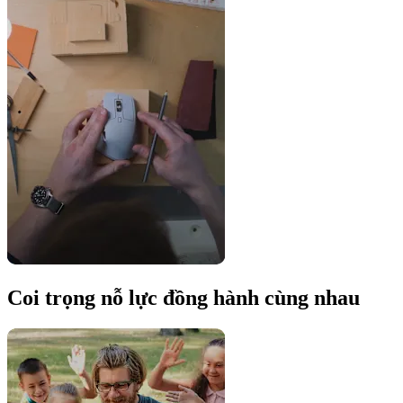
Coi trọng nỗ lực đồng hành cùng nhau