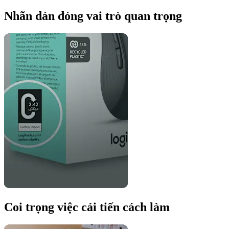
Nhãn dán đóng vai trò quan trọng
Coi trọng việc cải tiến cách làm