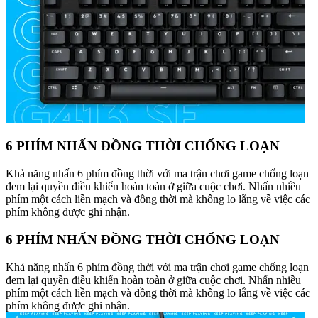
6 PHÍM NHẤN ĐỒNG THỜI CHỐNG LOẠN
Khả năng nhấn 6 phím đồng thời với ma trận chơi game chống loạn
đem lại quyền điều khiển hoàn toàn ở giữa cuộc chơi. Nhấn nhiều
phím một cách liền mạch và đồng thời mà không lo lắng về việc các
phím không được ghi nhận.
6 PHÍM NHẤN ĐỒNG THỜI CHỐNG LOẠN
Khả năng nhấn 6 phím đồng thời với ma trận chơi game chống loạn
đem lại quyền điều khiển hoàn toàn ở giữa cuộc chơi. Nhấn nhiều
phím một cách liền mạch và đồng thời mà không lo lắng về việc các
phím không được ghi nhận.