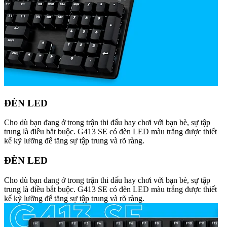
ĐÈN LED
Cho dù bạn đang ở trong trận thi đấu hay chơi với bạn bè, sự tập
trung là điều bắt buộc. G413 SE có đèn LED màu trắng được thiết
kế kỹ lưỡng để tăng sự tập trung và rõ ràng.
ĐÈN LED
Cho dù bạn đang ở trong trận thi đấu hay chơi với bạn bè, sự tập
trung là điều bắt buộc. G413 SE có đèn LED màu trắng được thiết
kế kỹ lưỡng để tăng sự tập trung và rõ ràng.