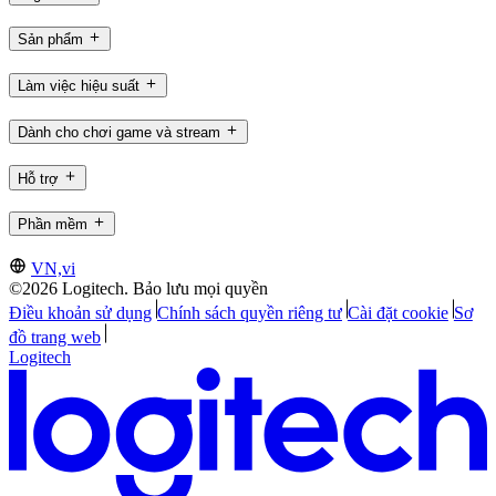
Sản phẩm
Làm việc hiệu suất
Dành cho chơi game và stream
Hỗ trợ
Phần mềm
VN,vi
©2026 Logitech. Bảo lưu mọi quyền
Điều khoản sử dụng
Chính sách quyền riêng tư
Cài đặt cookie
Sơ
đồ trang web
Logitech