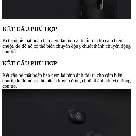
KẾT CẤU PHÙ HỢP
Kết cấu bề mặt hoàn hảo đem lại hình ảnh tối ưu cho cảm biến
chuột, do đó nó có thể biến chuyển động chuột thành chuyển động
con trỏ.
KẾT CẤU PHÙ HỢP
Kết cấu bề mặt hoàn hảo đem lại hình ảnh tối ưu cho cảm biến
chuột, do đó nó có thể biến chuyển động chuột thành chuyển động
con trỏ.