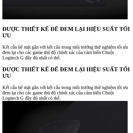
ĐƯỢC THIẾT KẾ ĐỂ ĐEM LẠI HIỆU SUẤT TỐI
ƯU
Kết cấu bề mặt gần với kết cấu trong môi trường thử nghiệm tối ưu
đem lại cho các game thủ độ chính xác của cảm biến Chuột
Logitech G đầy đủ nhất có thể.
ĐƯỢC THIẾT KẾ ĐỂ ĐEM LẠI HIỆU SUẤT TỐI
ƯU
Kết cấu bề mặt gần với kết cấu trong môi trường thử nghiệm tối ưu
đem lại cho các game thủ độ chính xác của cảm biến Chuột
Logitech G đầy đủ nhất có thể.