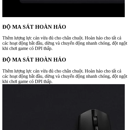
ĐỘ MA SÁT HOÀN HẢO
Thêm lượng lực cản vừa đủ cho chân chuột. Hoàn hảo cho tất cả
các hoạt động bắt đầu, dừng và chuyển động nhanh chóng, đột ngột
khi chơi game có DPI thấp.
ĐỘ MA SÁT HOÀN HẢO
Thêm lượng lực cản vừa đủ cho chân chuột. Hoàn hảo cho tất cả
các hoạt động bắt đầu, dừng và chuyển động nhanh chóng, đột ngột
khi chơi game có DPI thấp.