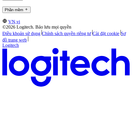
Phần mềm
VN,vi
©2026 Logitech. Bảo lưu mọi quyền
Điều khoản sử dụng
Chính sách quyền riêng tư
Cài đặt cookie
Sơ
đồ trang web
Logitech