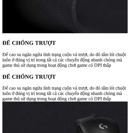
ĐẾ CHỐNG TRƯỢT
Đế cao su ngăn ngừa tình trạng cuộn và trượt, do đó tấm lót chuột
luôn ở đúng vị trí trong tất cả các chuyển động nhanh chóng mà
game thủ sử dụng trong hoạt động chơi game có DPI thấp
ĐẾ CHỐNG TRƯỢT
Đế cao su ngăn ngừa tình trạng cuộn và trượt, do đó tấm lót chuột
luôn ở đúng vị trí trong tất cả các chuyển động nhanh chóng mà
game thủ sử dụng trong hoạt động chơi game có DPI thấp