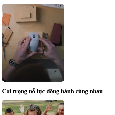
Coi trọng nỗ lực đồng hành cùng nhau