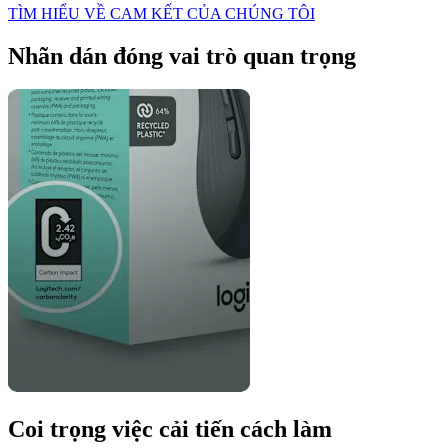
TÌM HIỂU VỀ CAM KẾT CỦA CHÚNG TÔI
Nhãn dán đóng vai trò quan trọng
Coi trọng việc cải tiến cách làm