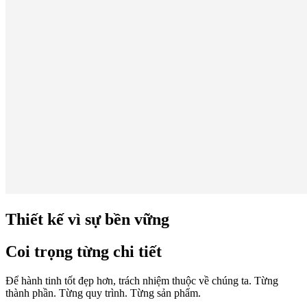
Thiết kế vì sự bền vững
Coi trọng từng chi tiết
Để hành tinh tốt đẹp hơn, trách nhiệm thuộc về chúng ta. Từng
thành phần. Từng quy trình. Từng sản phẩm.