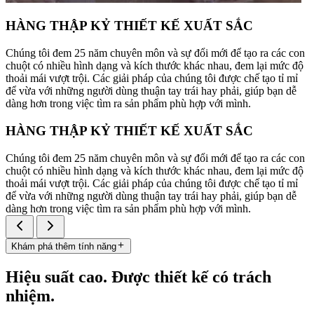
HÀNG THẬP KỶ THIẾT KẾ XUẤT SẮC
Chúng tôi đem 25 năm chuyên môn và sự đổi mới để tạo ra các con
chuột có nhiều hình dạng và kích thước khác nhau, đem lại mức độ
thoải mái vượt trội. Các giải pháp của chúng tôi được chế tạo tỉ mỉ
để vừa với những người dùng thuận tay trái hay phải, giúp bạn dễ
dàng hơn trong việc tìm ra sản phẩm phù hợp với mình.
HÀNG THẬP KỶ THIẾT KẾ XUẤT SẮC
Chúng tôi đem 25 năm chuyên môn và sự đổi mới để tạo ra các con
chuột có nhiều hình dạng và kích thước khác nhau, đem lại mức độ
thoải mái vượt trội. Các giải pháp của chúng tôi được chế tạo tỉ mỉ
để vừa với những người dùng thuận tay trái hay phải, giúp bạn dễ
dàng hơn trong việc tìm ra sản phẩm phù hợp với mình.
Khám phá thêm tính năng
Hiệu suất cao. Được thiết kế có trách
nhiệm.