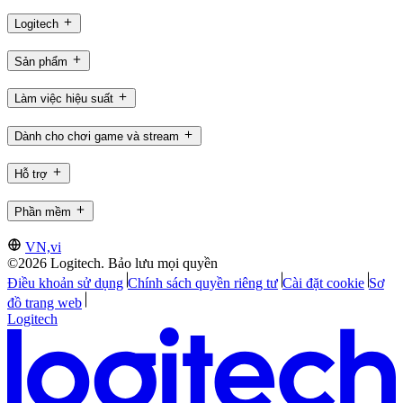
Logitech
Sản phẩm
Làm việc hiệu suất
Dành cho chơi game và stream
Hỗ trợ
Phần mềm
VN,vi
©2026 Logitech. Bảo lưu mọi quyền
Điều khoản sử dụng
Chính sách quyền riêng tư
Cài đặt cookie
Sơ
đồ trang web
Logitech