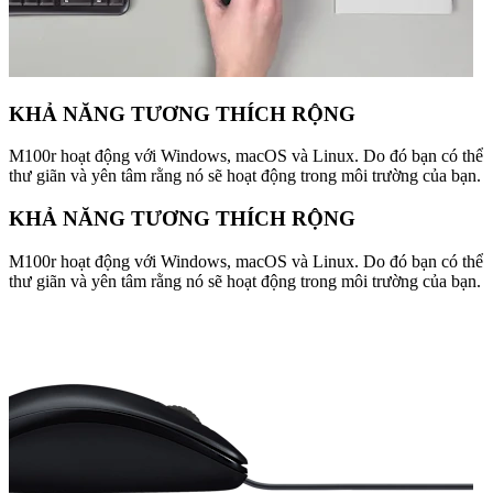
KHẢ NĂNG TƯƠNG THÍCH RỘNG
M100r hoạt động với Windows, macOS và Linux. Do đó bạn có thể
thư giãn và yên tâm rằng nó sẽ hoạt động trong môi trường của bạn.
KHẢ NĂNG TƯƠNG THÍCH RỘNG
M100r hoạt động với Windows, macOS và Linux. Do đó bạn có thể
thư giãn và yên tâm rằng nó sẽ hoạt động trong môi trường của bạn.