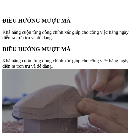
ĐIỀU HƯỚNG MƯỢT MÀ
Khả năng cuộn từng dòng chính xác giúp cho công việc hàng ngày
diễn ra trơn tru và dễ dàng.
ĐIỀU HƯỚNG MƯỢT MÀ
Khả năng cuộn từng dòng chính xác giúp cho công việc hàng ngày
diễn ra trơn tru và dễ dàng.