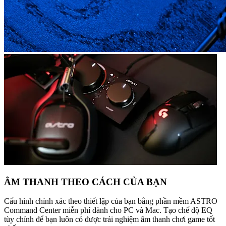
ÂM THANH THEO CÁCH CỦA BẠN
Cấu hình chính xác theo thiết lập của bạn bằng phần mềm ASTRO
Command Center miễn phí dành cho PC và Mac. Tạo chế độ EQ
tùy chỉnh để bạn luôn có được trải nghiệm âm thanh chơi game tốt