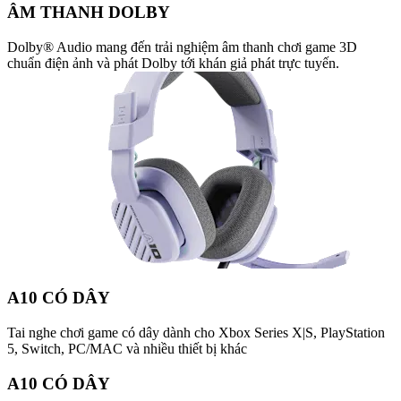
ÂM THANH DOLBY
Dolby® Audio mang đến trải nghiệm âm thanh chơi game 3D
chuẩn điện ảnh và phát Dolby tới khán giả phát trực tuyến.
A10 CÓ DÂY
Tai nghe chơi game có dây dành cho Xbox Series X|S, PlayStation
5, Switch, PC/MAC và nhiều thiết bị khác
A10 CÓ DÂY