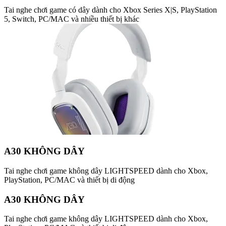
Tai nghe chơi game có dây dành cho Xbox Series X|S, PlayStation
5, Switch, PC/MAC và nhiều thiết bị khác
A30 KHÔNG DÂY
Tai nghe chơi game không dây LIGHTSPEED dành cho Xbox,
PlayStation, PC/MAC và thiết bị di động
A30 KHÔNG DÂY
Tai nghe chơi game không dây LIGHTSPEED dành cho Xbox,