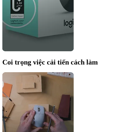
Coi trọng việc cải tiến cách làm