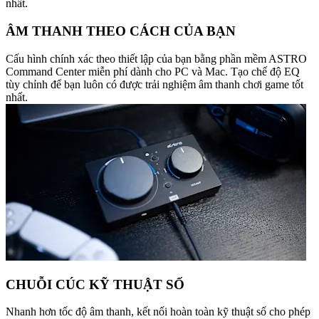
nhất.
ÂM THANH THEO CÁCH CỦA BẠN
Cấu hình chính xác theo thiết lập của bạn bằng phần mềm ASTRO
Command Center miễn phí dành cho PC và Mac. Tạo chế độ EQ
tùy chỉnh để bạn luôn có được trải nghiệm âm thanh chơi game tốt
nhất.
CHUỖI CÚC KỸ THUẬT SỐ
Nhanh hơn tốc độ âm thanh, kết nối hoàn toàn kỹ thuật số cho phép