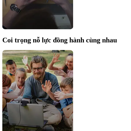
Coi trọng nỗ lực đồng hành cùng nhau