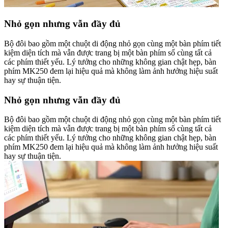
Nhỏ gọn nhưng vẫn đầy đủ
Bộ đôi bao gồm một chuột di động nhỏ gọn cùng một bàn phím tiết
kiệm diện tích mà vẫn được trang bị một bàn phím số cùng tất cả
các phím thiết yếu. Lý tưởng cho những không gian chật hẹp, bàn
phím MK250 đem lại hiệu quả mà không làm ảnh hưởng hiệu suất
hay sự thuận tiện.
Nhỏ gọn nhưng vẫn đầy đủ
Bộ đôi bao gồm một chuột di động nhỏ gọn cùng một bàn phím tiết
kiệm diện tích mà vẫn được trang bị một bàn phím số cùng tất cả
các phím thiết yếu. Lý tưởng cho những không gian chật hẹp, bàn
phím MK250 đem lại hiệu quả mà không làm ảnh hưởng hiệu suất
hay sự thuận tiện.