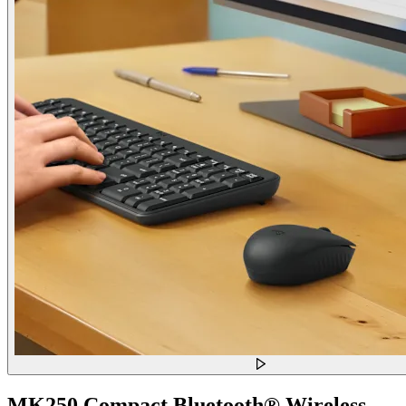
MK250 Compact Bluetooth® Wireless