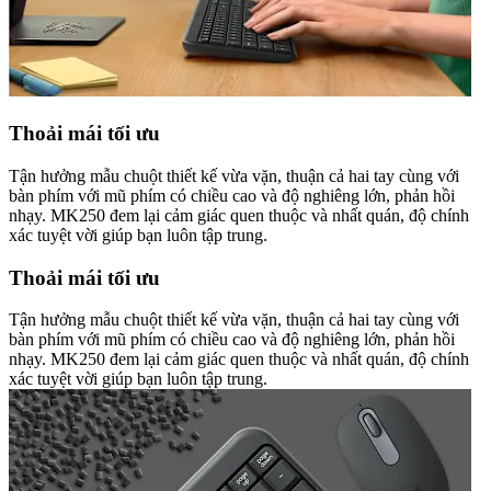
Thoải mái tối ưu
Tận hưởng mẫu chuột thiết kế vừa vặn, thuận cả hai tay cùng với
bàn phím với mũ phím có chiều cao và độ nghiêng lớn, phản hồi
nhạy. MK250 đem lại cảm giác quen thuộc và nhất quán, độ chính
xác tuyệt vời giúp bạn luôn tập trung.
Thoải mái tối ưu
Tận hưởng mẫu chuột thiết kế vừa vặn, thuận cả hai tay cùng với
bàn phím với mũ phím có chiều cao và độ nghiêng lớn, phản hồi
nhạy. MK250 đem lại cảm giác quen thuộc và nhất quán, độ chính
xác tuyệt vời giúp bạn luôn tập trung.