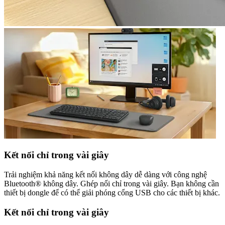
Kết nối chỉ trong vài giây
Trải nghiệm khả năng kết nối không dây dễ dàng với công nghệ
Bluetooth® không dây. Ghép nối chỉ trong vài giây. Bạn không cần
thiết bị dongle để có thể giải phóng cổng USB cho các thiết bị khác.
Kết nối chỉ trong vài giây