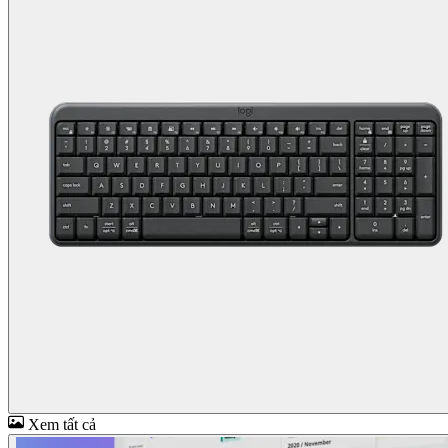
Xem tất cả