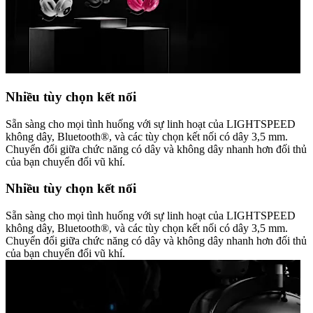
Nhiều tùy chọn kết nối
Sẵn sàng cho mọi tình huống với sự linh hoạt của LIGHTSPEED
không dây, Bluetooth®, và các tùy chọn kết nối có dây 3,5 mm.
Chuyển đổi giữa chức năng có dây và không dây nhanh hơn đối thủ
của bạn chuyển đổi vũ khí.
Nhiều tùy chọn kết nối
Sẵn sàng cho mọi tình huống với sự linh hoạt của LIGHTSPEED
không dây, Bluetooth®, và các tùy chọn kết nối có dây 3,5 mm.
Chuyển đổi giữa chức năng có dây và không dây nhanh hơn đối thủ
của bạn chuyển đổi vũ khí.