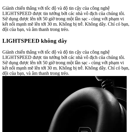
Giành chiến thắng với tốc độ và độ tin cậy của công nghệ
LIGHTSPEED được tin tưởng bởi các nhà vô địch của chúng tôi.
Sử dụng được lên tới 50 giờ trong một lần sạc - cùng với phạm vi
kết nối mạnh mẽ lên tới 30 m. Không bị trễ. Không dây. Chỉ có bạn,
đội của bạn, và âm thanh trong trẻo.
LIGHTSPEED không dây
Giành chiến thắng với tốc độ và độ tin cậy của công nghệ
LIGHTSPEED được tin tưởng bởi các nhà vô địch của chúng tôi.
Sử dụng được lên tới 50 giờ trong một lần sạc - cùng với phạm vi
kết nối mạnh mẽ lên tới 30 m. Không bị trễ. Không dây. Chỉ có bạn,
đội của bạn, và âm thanh trong trẻo.