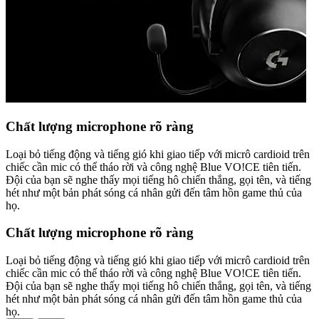
Chất lượng microphone rõ ràng
Loại bỏ tiếng động và tiếng gió khi giao tiếp với micrô cardioid trên
chiếc cần mic có thể tháo rời và công nghệ Blue VO!CE tiên tiến.
Đội của bạn sẽ nghe thấy mọi tiếng hô chiến thắng, gọi tên, và tiếng
hét như một bản phát sóng cá nhân gửi đến tâm hồn game thủ của
họ.
Chất lượng microphone rõ ràng
Loại bỏ tiếng động và tiếng gió khi giao tiếp với micrô cardioid trên
chiếc cần mic có thể tháo rời và công nghệ Blue VO!CE tiên tiến.
Đội của bạn sẽ nghe thấy mọi tiếng hô chiến thắng, gọi tên, và tiếng
hét như một bản phát sóng cá nhân gửi đến tâm hồn game thủ của
họ.