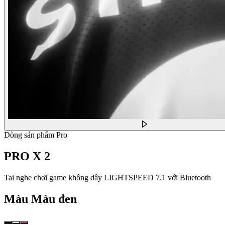
Dòng sản phẩm Pro
PRO X 2
Tai nghe chơi game không dây LIGHTSPEED 7.1 với Bluetooth
Màu
Màu đen