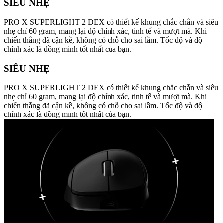
SIÊU NHẸ
PRO X SUPERLIGHT 2 DEX có thiết kế khung chắc chắn và siêu
nhẹ chỉ 60 gram, mang lại độ chính xác, tinh tế và mượt mà. Khi
chiến thắng đã cận kề, không có chỗ cho sai lầm. Tốc độ và độ
chính xác là đồng minh tốt nhất của bạn.
SIÊU NHẸ
PRO X SUPERLIGHT 2 DEX có thiết kế khung chắc chắn và siêu
nhẹ chỉ 60 gram, mang lại độ chính xác, tinh tế và mượt mà. Khi
chiến thắng đã cận kề, không có chỗ cho sai lầm. Tốc độ và độ
chính xác là đồng minh tốt nhất của bạn.