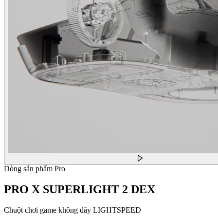
Dòng sản phẩm Pro
PRO X SUPERLIGHT 2 DEX
Chuột chơi game không dây LIGHTSPEED