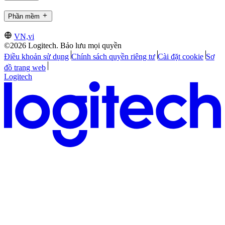
Phần mềm
VN,vi
©2026 Logitech. Bảo lưu mọi quyền
Điều khoản sử dụng
Chính sách quyền riêng tư
Cài đặt cookie
Sơ
đồ trang web
Logitech